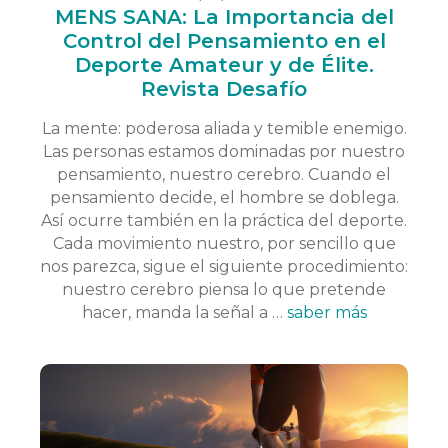
MENS SANA: La Importancia del
Control del Pensamiento en el
Deporte Amateur y de Élite.
Revista Desafío
La mente: poderosa aliada y temible enemigo.
Las personas estamos dominadas por nuestro
pensamiento, nuestro cerebro. Cuando el
pensamiento decide, el hombre se doblega.
Así ocurre también en la práctica del deporte.
Cada movimiento nuestro, por sencillo que
nos parezca, sigue el siguiente procedimiento:
nuestro cerebro piensa lo que pretende
hacer, manda la señal a …
saber más