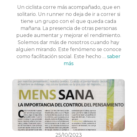
Un ciclista corre más acompañado, que en
solitario. Un runner no deja de ir a correr si
tiene un grupo con el que queda cada
mañana. La presencia de otras personas
puede aumentar y mejorar el rendimiento.
Solemos dar más de nosotros cuando hay
alguien mirando. Este fenómeno se conoce
como facilitación social. Este hecho …
saber
más
25/10/2023