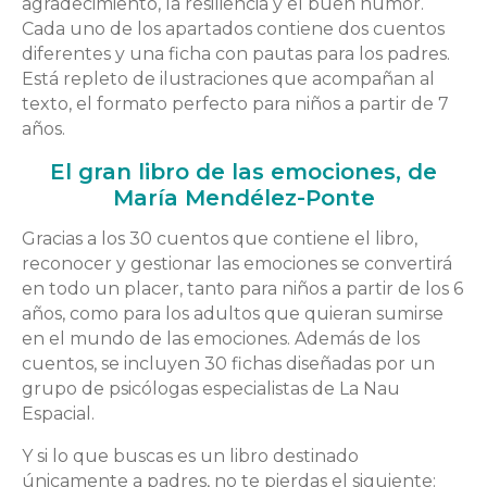
agradecimiento, la resiliencia y el buen humor.
Cada uno de los apartados contiene dos cuentos
diferentes y una ficha con pautas para los padres.
Está repleto de ilustraciones que acompañan al
texto, el formato perfecto para niños a partir de 7
años.
El gran libro de las emociones, de
María Mendélez-Ponte
Gracias a los 30 cuentos que contiene el libro,
reconocer y gestionar las emociones se convertirá
en todo un placer, tanto para niños a partir de los 6
años, como para los adultos que quieran sumirse
en el mundo de las emociones. Además de los
cuentos, se incluyen 30 fichas diseñadas por un
grupo de psicólogas especialistas de La Nau
Espacial.
Y si lo que buscas es un libro destinado
únicamente a padres, no te pierdas el siguiente: