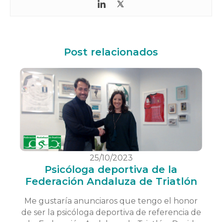
Post relacionados
25/10/2023
Psicóloga deportiva de la
Federación Andaluza de Triatlón
Me gustaría anunciaros que tengo el honor
de ser la psicóloga deportiva de referencia de