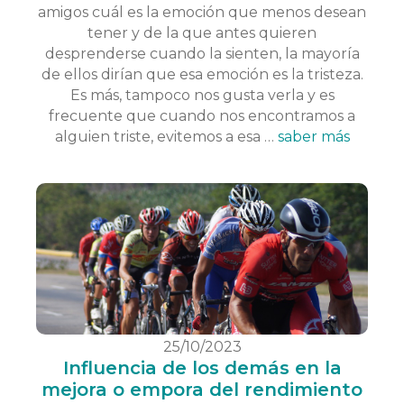
amigos cuál es la emoción que menos desean
tener y de la que antes quieren
desprenderse cuando la sienten, la mayoría
de ellos dirían que esa emoción es la tristeza.
Es más, tampoco nos gusta verla y es
frecuente que cuando nos encontramos a
alguien triste, evitemos a esa …
saber más
25/10/2023
Influencia de los demás en la
mejora o empora del rendimiento