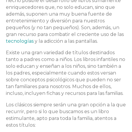
hecho posible el desarrollo de libros sumamente
enriquecedores que, no solo educan, sino que
además, suponen una muy buena fuente de
entretenimiento y diversión para nuestros
pequeños (y no tan pequeños). Son, además, un
gran recurso para combatir el creciente uso de las
tecnologías
y la adicción a las pantallas.
Existe una gran variedad de títulos destinados
tanto a padres como a niños. Los libros infantiles no
solo educan y enseñan a los niños, sino también a
los padres, especialmente cuando estos versan
sobre conceptos psicológicos que pueden no ser
tan familiares para nosotros. Muchos de ellos,
incluso, incluyen fichas y recursos para las familias.
Los clásicos siempre serán una gran opción a la que
recurrir, pero si lo que buscamos es un libro
estimulante, apto para toda la familia, atentos a
estos títulos: