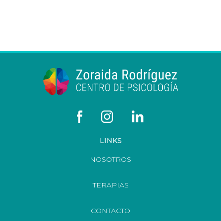
LINKS
NOSOTROS
TERAPIAS
CONTACTO