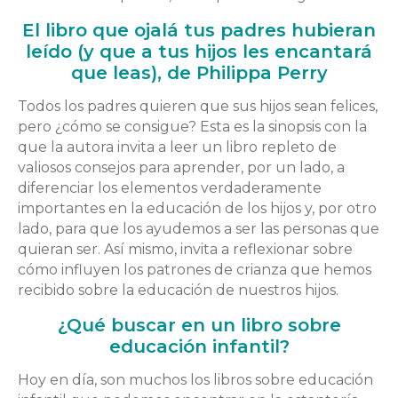
El libro que ojalá tus padres hubieran
leído (y que a tus hijos les encantará
que leas), de Philippa Perry
Todos los padres quieren que sus hijos sean felices,
pero ¿cómo se consigue? Esta es la sinopsis con la
que la autora invita a leer un libro repleto de
valiosos consejos para aprender, por un lado, a
diferenciar los elementos verdaderamente
importantes en la educación de los hijos y, por otro
lado, para que los ayudemos a ser las personas que
quieran ser. Así mismo, invita a reflexionar sobre
cómo influyen los patrones de crianza que hemos
recibido sobre la educación de nuestros hijos.
¿Qué buscar en un libro sobre
educación infantil?
Hoy en día, son muchos los libros sobre educación