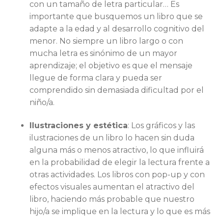
con un tamaño de letra particular… Es
importante que busquemos un libro que se
adapte a la edad y al desarrollo cognitivo del
menor. No siempre un libro largo o con
mucha letra es sinónimo de un mayor
aprendizaje; el objetivo es que el mensaje
llegue de forma clara y pueda ser
comprendido sin demasiada dificultad por el
niño/a.
Ilustraciones y estética
: Los gráficos y las
ilustraciones de un libro lo hacen sin duda
alguna más o menos atractivo, lo que influirá
en la probabilidad de elegir la lectura frente a
otras actividades. Los libros con pop-up y con
efectos visuales aumentan el atractivo del
libro, haciendo más probable que nuestro
hijo/a se implique en la lectura y lo que es más