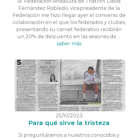
la Federación Andaluza de Triatlón. David
Fernández Robledo, vicepresidente de la
Federación me hizo llegar ayer el convenio de
colaboración en el que los federados y clubes,
presentando su carnet federativo recibirán
un 20% de descuento en las sesiones de …
saber más
25/10/2023
Para qué sirve la tristeza
Si preguntáramos a nuestros conocidos y