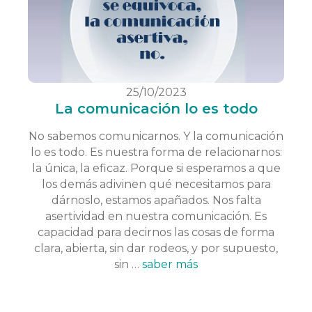
25/10/2023
La comunicación lo es todo
No sabemos comunicarnos. Y la comunicación
lo es todo. Es nuestra forma de relacionarnos:
la única, la eficaz. Porque si esperamos a que
los demás adivinen qué necesitamos para
dárnoslo, estamos apañados. Nos falta
asertividad en nuestra comunicación. Es
capacidad para decirnos las cosas de forma
clara, abierta, sin dar rodeos, y por supuesto,
sin …
saber más