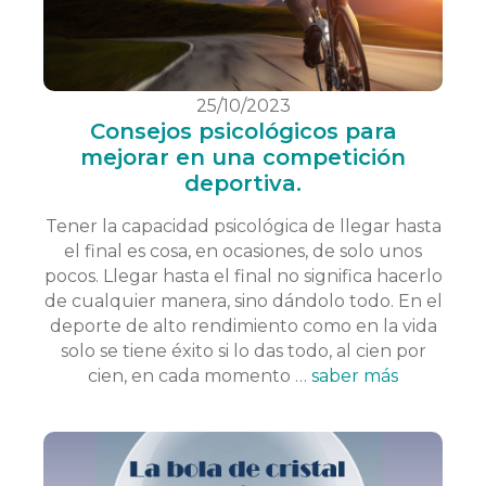
25/10/2023
Consejos psicológicos para
mejorar en una competición
deportiva.
Tener la capacidad psicológica de llegar hasta
el final es cosa, en ocasiones, de solo unos
pocos. Llegar hasta el final no significa hacerlo
de cualquier manera, sino dándolo todo. En el
deporte de alto rendimiento como en la vida
solo se tiene éxito si lo das todo, al cien por
cien, en cada momento …
saber más