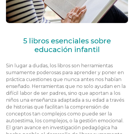
5 libros esenciales sobre
educación infantil
Sin lugar a dudas, los libros son herramientas
sumamente poderosas para aprender y poner en
práctica cuestiones que nunca antes nos habían
enseñado. Herramientas que no solo ayudan en la
difícil labor de ser padres, sino que aportan a los
niños una enseñanza adaptada a su edad a través
de historias que facilitan la comprensión de
conceptos tan complejos como puede ser la
autoestima, los complejos, o la gestión emocional.
El gran avance en investigación pedagógica ha