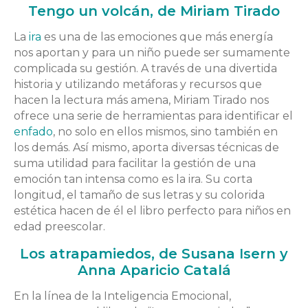
Tengo un volcán, de Miriam Tirado
La
ira
es una de las emociones que más energía
nos aportan y para un niño puede ser sumamente
complicada su gestión. A través de una divertida
historia y utilizando metáforas y recursos que
hacen la lectura más amena, Miriam Tirado nos
ofrece una serie de herramientas para identificar el
enfado
, no solo en ellos mismos, sino también en
los demás. Así mismo, aporta diversas técnicas de
suma utilidad para facilitar la gestión de una
emoción tan intensa como es la ira. Su corta
longitud, el tamaño de sus letras y su colorida
estética hacen de él el libro perfecto para niños en
edad preescolar.
Los atrapamiedos, de Susana Isern y
Anna Aparicio Catalá
En la línea de la Inteligencia Emocional,