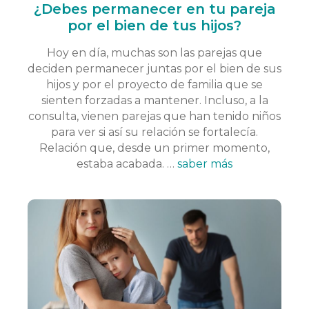
¿Debes permanecer en tu pareja
por el bien de tus hijos?
Hoy en día, muchas son las parejas que
deciden permanecer juntas por el bien de sus
hijos y por el proyecto de familia que se
sienten forzadas a mantener. Incluso, a la
consulta, vienen parejas que han tenido niños
para ver si así su relación se fortalecía.
Relación que, desde un primer momento,
estaba acabada. …
saber más