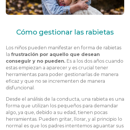
Cómo gestionar las rabietas
Los niños pueden manifestar en forma de rabietas
la
frustración por aquello que desean
conseguir y no pueden.
Es a los dos años cuando
estas empiezan a aparecer y es crucial tener
herramientas para poder gestionarlas de manera
eficaz y que no se incrementen de manera
disfuncional.
Desde el análisis de la conducta, una rabieta es una
forma que utilizan los pequeños para demandar
algo, ya que, debido a su edad, tienen pocas
herramientas. Pueden gritar, llorar, y al principio lo
normal es que los padres intentemos aguantar sus