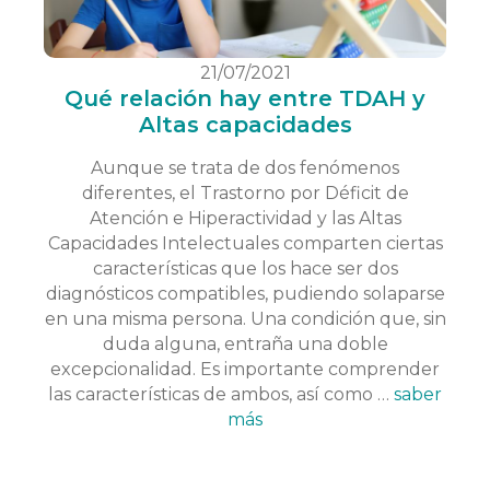
21/07/2021
Qué relación hay entre TDAH y
Altas capacidades
Aunque se trata de dos fenómenos
diferentes, el Trastorno por Déficit de
Atención e Hiperactividad y las Altas
Capacidades Intelectuales comparten ciertas
características que los hace ser dos
diagnósticos compatibles, pudiendo solaparse
en una misma persona. Una condición que, sin
duda alguna, entraña una doble
excepcionalidad. Es importante comprender
las características de ambos, así como …
saber
más