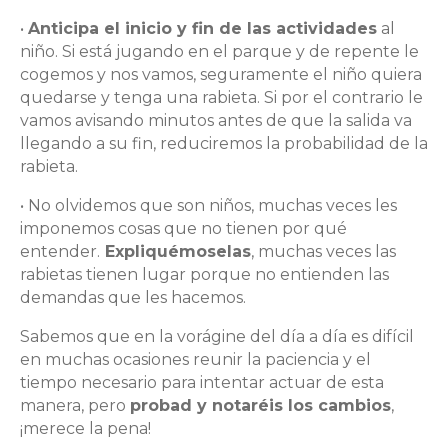
•
Anticipa el inicio y fin de las actividades
al
niño. Si está jugando en el parque y de repente le
cogemos y nos vamos, seguramente el niño quiera
quedarse y tenga una rabieta. Si por el contrario le
vamos avisando minutos antes de que la salida va
llegando a su fin, reduciremos la probabilidad de la
rabieta.
• No olvidemos que son niños, muchas veces les
imponemos cosas que no tienen por qué
entender.
Expliquémoselas
, muchas veces las
rabietas tienen lugar porque no entienden las
demandas que les hacemos.
Sabemos que en la vorágine del día a día es difícil
en muchas ocasiones reunir la paciencia y el
tiempo necesario para intentar actuar de esta
manera, pero
probad y notaréis los cambios
,
¡merece la pena!