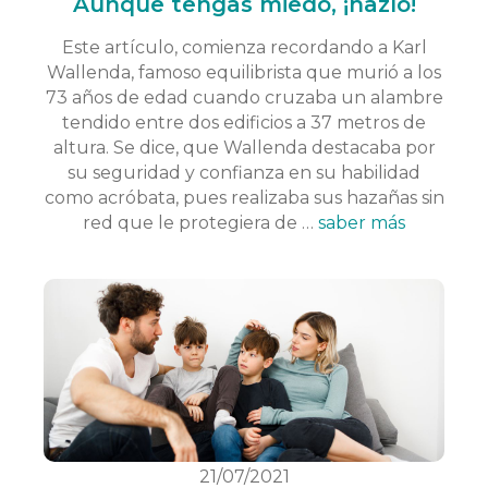
Aunque tengas miedo, ¡hazlo!
Este artículo, comienza recordando a Karl
Wallenda, famoso equilibrista que murió a los
73 años de edad cuando cruzaba un alambre
tendido entre dos edificios a 37 metros de
altura. Se dice, que Wallenda destacaba por
su seguridad y confianza en su habilidad
como acróbata, pues realizaba sus hazañas sin
red que le protegiera de …
saber más
21/07/2021