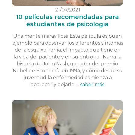
21/07/2021
10 películas recomendadas para
estudiantes de psicología
Una mente maravillosa Esta película es buen
ejemplo para observar los diferentes síntomas
de la esquixofrenía, el impacto que tiene en
la vida del paciente y en su entrono. Narra la
historia de John Nash, ganador del premio
Nobel de Economía en 1994, y cómo desde su
juventud la enfermedad comienza a
aparecer y dejarle …
saber más