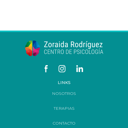
LINKS
NOSOTROS
TERAPIAS
CONTACTO