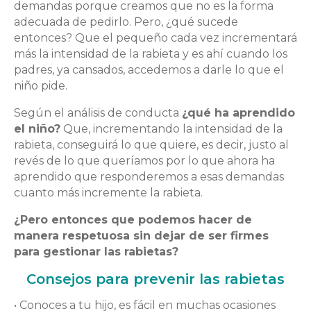
demandas porque creamos que no es la forma
adecuada de pedirlo. Pero, ¿qué sucede
entonces? Que el pequeño cada vez incrementará
más la intensidad de la rabieta y es ahí cuando los
padres, ya cansados, accedemos a darle lo que el
niño pide.
Según el análisis de conducta
¿qué ha aprendido
el niño?
Que, incrementando la intensidad de la
rabieta, conseguirá lo que quiere, es decir, justo al
revés de lo que queríamos por lo que ahora ha
aprendido que responderemos a esas demandas
cuanto más incremente la rabieta.
¿Pero entonces que podemos hacer de
manera respetuosa sin dejar de ser firmes
para gestionar las rabietas?
Consejos para prevenir las rabietas
• Conoces a tu hijo, es fácil en muchas ocasiones