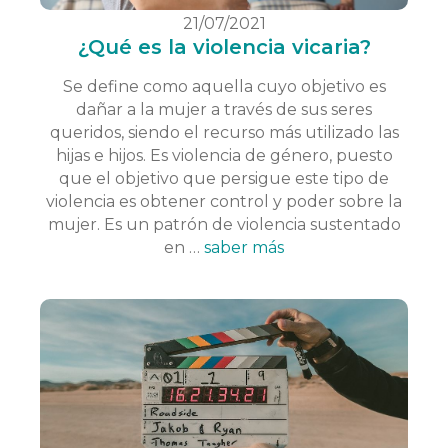
21/07/2021
¿Qué es la violencia vicaria?
Se define como aquella cuyo objetivo es
dañar a la mujer a través de sus seres
queridos, siendo el recurso más utilizado las
hijas e hijos. Es violencia de género, puesto
que el objetivo que persigue este tipo de
violencia es obtener control y poder sobre la
mujer. Es un patrón de violencia sustentado
en …
saber más