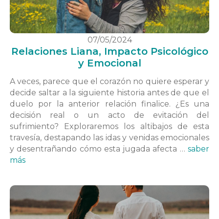
07/05/2024
Relaciones Liana, Impacto Psicológico
y Emocional
A veces, parece que el corazón no quiere esperar y
decide saltar a la siguiente historia antes de que el
duelo por la anterior relación finalice. ¿Es una
decisión real o un acto de evitación del
sufrimiento? Exploraremos los altibajos de esta
travesía, destapando las idas y venidas emocionales
y desentrañando cómo esta jugada afecta …
saber
más