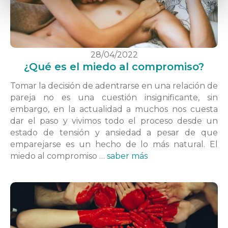
28/04/2022
¿Qué es el miedo al compromiso?
Tomar la decisión de adentrarse en una relación de
pareja no es una cuestión insignificante, sin
embargo, en la actualidad a muchos nos cuesta
dar el paso y vivimos todo el proceso desde un
estado de tensión y ansiedad a pesar de que
emparejarse es un hecho de lo más natural. El
miedo al compromiso …
saber más