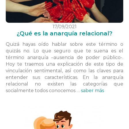
17/09/2021
¿Qué es la anarquía relacional?
Quizá hayas oído hablar sobre este término o
quizás no. Lo que seguro que te suena es el
término anarquía –ausencia de poder público-.
Hoy te traemos una explicación de este tipo de
vinculación sentimental, así como las claves para
entender sus características. En la anarquía
relacional no existen las categorías que
socialmente todos conocemos …
saber más