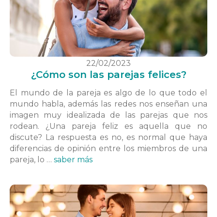
22/02/2023
¿Cómo son las parejas felices?
El mundo de la pareja es algo de lo que todo el
mundo habla, además las redes nos enseñan una
imagen muy idealizada de las parejas que nos
rodean. ¿Una pareja feliz es aquella que no
discute? La respuesta es no, es normal que haya
diferencias de opinión entre los miembros de una
pareja, lo …
saber más