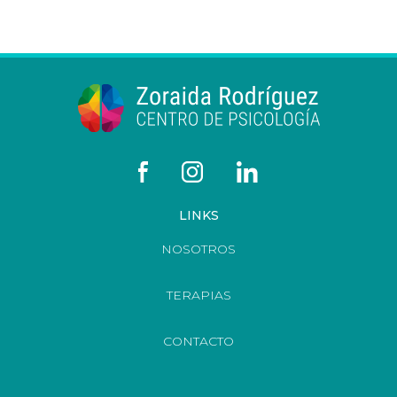
LINKS
NOSOTROS
TERAPIAS
CONTACTO