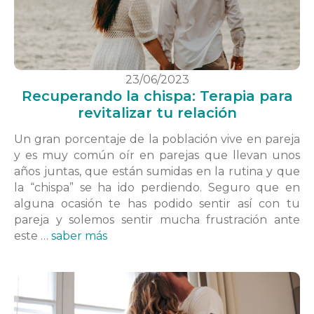
23/06/2023
Recuperando la chispa: Terapia para
revitalizar tu relación
Un gran porcentaje de la población vive en pareja
y es muy común oír en parejas que llevan unos
años juntas, que están sumidas en la rutina y que
la “chispa” se ha ido perdiendo. Seguro que en
alguna ocasión te has podido sentir así con tu
pareja y solemos sentir mucha frustración ante
este …
saber más