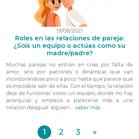
19/08/2021
Roles en las relaciones de pareja:
¿Sois un equipo o actúas como su
madre/padre?
Muchas parejas no entran en crisis por falta de
amor, sino por patrones o dinámicas que van
incorporándose poco a poco hasta que parece que
es imposible salir de ellas. Con el tiempo, la relación
deja de funcionar como un equipo, donde no hay
jerarquías y empieza a parecerse más a una
relación desigual: alguien …
saber más
1
2
3
»