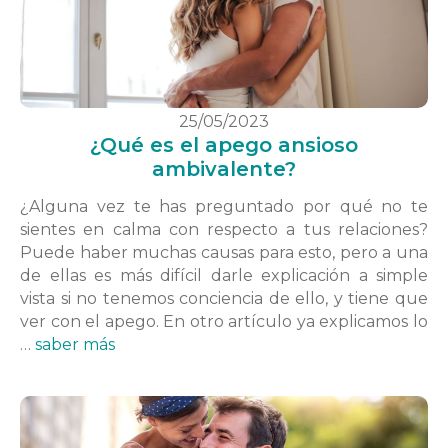
25/05/2023
¿Qué es el apego ansioso
ambivalente?
¿Alguna vez te has preguntado por qué no te
sientes en calma con respecto a tus relaciones?
Puede haber muchas causas para esto, pero a una
de ellas es más difícil darle explicación a simple
vista si no tenemos conciencia de ello, y tiene que
ver con el apego. En otro artículo ya explicamos lo
…
saber más