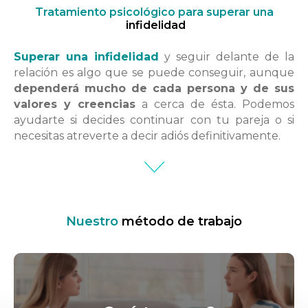
Tratamiento psicológico para superar una
infidelidad
Superar una infidelidad
y seguir delante de la
relación es algo que se puede conseguir, aunque
dependerá mucho de cada persona y de sus
valores y creencias
a cerca de ésta. Podemos
ayudarte si decides continuar con tu pareja o si
necesitas atreverte a decir adiós definitivamente.
Nuestro
método de trabajo