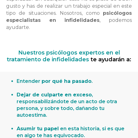
gusto y has de realizar un trabajo especial en este
tipo de situaciones. Nosotros, como
psicólogos
especialistas en infidelidades
, podemos
ayudarte.
Nuestros psicólogos expertos en el
tratamiento de infidelidades
te ayudarán a:
Entender
por qué ha pasado
.
Dejar de culparte en exceso
,
responsabilizándote de un acto de otra
persona, y sobre todo, dañando tu
autoestima.
Asumir tu papel
en esta historia, si es que
en algo te has equivocado.