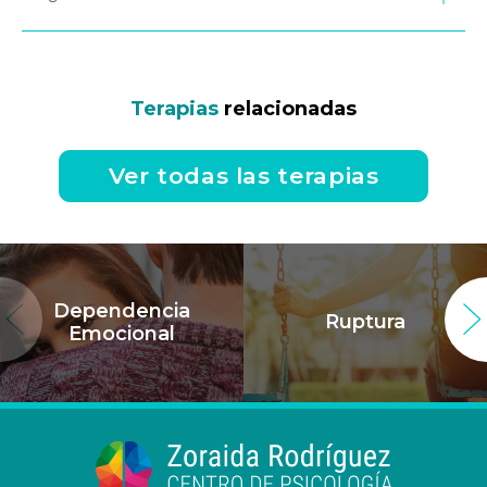
Terapias
relacionadas
Ver todas las terapias
Dependencia
Ruptura
Emocional