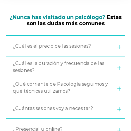
¿Nunca has visitado un psicólogo?
Estas
son las dudas más comunes
¿Cuál es el precio de las sesiones?
¿Cuál es la duración y frecuencia de las
sesiones?
¿Qué corriente de Psicología seguimos y
qué técnicas utilizamos?
¿Cuántas sesiones voy a necesitar?
¿Presencial u online?