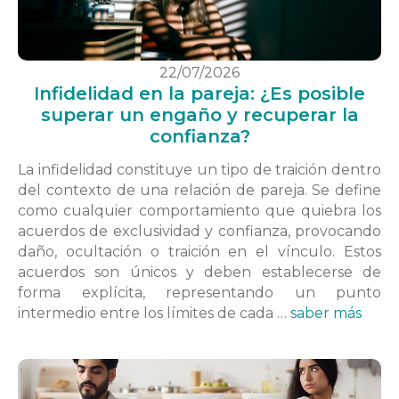
22/07/2026
Infidelidad en la pareja: ¿Es posible
superar un engaño y recuperar la
confianza?
La infidelidad constituye un tipo de traición dentro
del contexto de una relación de pareja. Se define
como cualquier comportamiento que quiebra los
acuerdos de exclusividad y confianza, provocando
daño, ocultación o traición en el vínculo. Estos
acuerdos son únicos y deben establecerse de
forma explícita, representando un punto
intermedio entre los límites de cada …
saber más