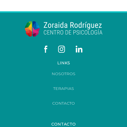
LINKS
NOSOTROS
TERAPIAS
CONTACTO
CONTACTO