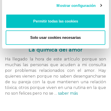
Mostrar configuración
Permitir todas las cookies
Solo usar cookies necesarias
04/05/2016
La química del amor
Ha llegado la hora de este artículo porque son
muchas las personas que acuden a mi consulta
por problemas relacionados con el amor. Hay
quienes vienen porque no saben desengancharse
de su pareja con la que mantienen una relación
tóxica; otros porque viven en una rutina en la que
no son felices pero no se …
saber más