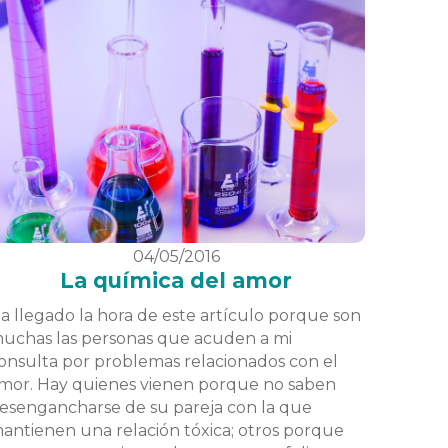
04/05/2016
La química del amor
a llegado la hora de este artículo porque son
uchas las personas que acuden a mi
onsulta por problemas relacionados con el
mor. Hay quienes vienen porque no saben
esengancharse de su pareja con la que
antienen una relación tóxica; otros porque