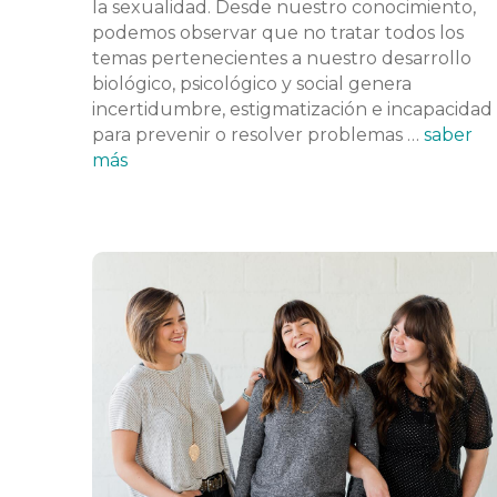
la sexualidad. Desde nuestro conocimiento,
podemos observar que no tratar todos los
temas pertenecientes a nuestro desarrollo
biológico, psicológico y social genera
incertidumbre, estigmatización e incapacidad
para prevenir o resolver problemas …
saber
más