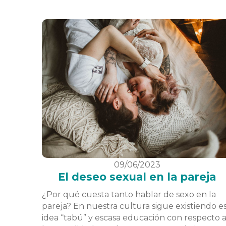
09/06/2023
El deseo sexual en la pareja
¿Por qué cuesta tanto hablar de sexo en la
pareja? En nuestra cultura sigue existiendo e
idea “tabú” y escasa educación con respecto 