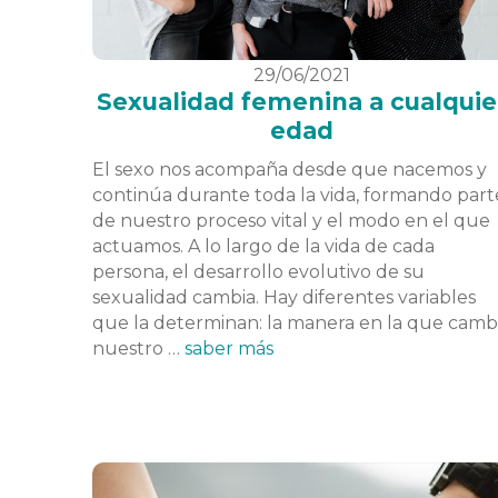
29/06/2021
Sexualidad femenina a cualquie
edad
El sexo nos acompaña desde que nacemos y
continúa durante toda la vida, formando part
de nuestro proceso vital y el modo en el que
actuamos. A lo largo de la vida de cada
persona, el desarrollo evolutivo de su
sexualidad cambia. Hay diferentes variables
que la determinan: la manera en la que camb
nuestro …
saber más