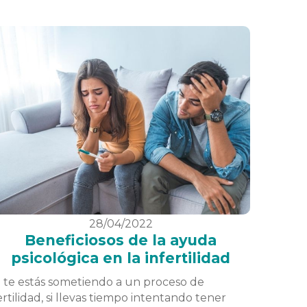
28/04/2022
Beneficiosos de la ayuda
psicológica en la infertilidad
i te estás sometiendo a un proceso de
ertilidad, si llevas tiempo intentando tener