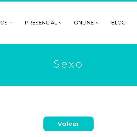
ROS
PRESENCIAL
ONLINE
BLOG
Sexo
Volver