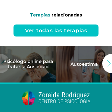
Terapias
relacionadas
Ver todas las terapias
Psicólogo online para
Autoestima
tratar la Ansiedad