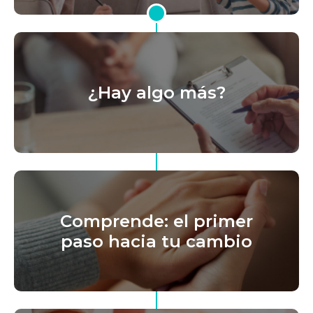
¿Hay algo más?
Comprende: el primer
paso hacia tu cambio