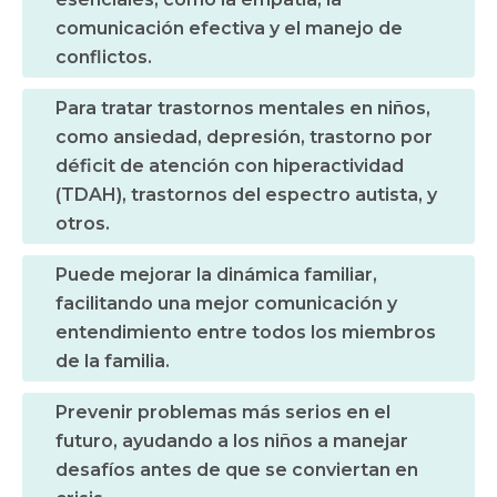
comunicación efectiva y el manejo de
conflictos.
Para tratar trastornos mentales en niños,
como ansiedad, depresión, trastorno por
déficit de atención con hiperactividad
(TDAH), trastornos del espectro autista, y
otros.
Puede mejorar la dinámica familiar,
facilitando una mejor comunicación y
entendimiento entre todos los miembros
de la familia.
Prevenir problemas más serios en el
futuro, ayudando a los niños a manejar
desafíos antes de que se conviertan en