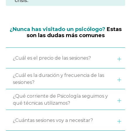
crisis.
¿Nunca has visitado un psicólogo?
Estas
son las dudas más comunes
¿Cuál es el precio de las sesiones?
¿Cuál es la duración y frecuencia de las
sesiones?
¿Qué corriente de Psicología seguimos y
qué técnicas utilizamos?
¿Cuántas sesiones voy a necesitar?