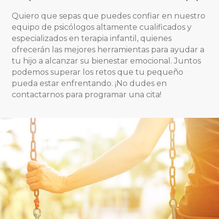
Quiero que sepas que puedes confiar en nuestro
equipo de psicólogos altamente cualificados y
especializados en terapia infantil, quienes
ofrecerán las mejores herramientas para ayudar a
tu hijo a alcanzar su bienestar emocional. Juntos
podemos superar los retos que tu pequeño
pueda estar enfrentando. ¡No dudes en
contactarnos para programar una cita!