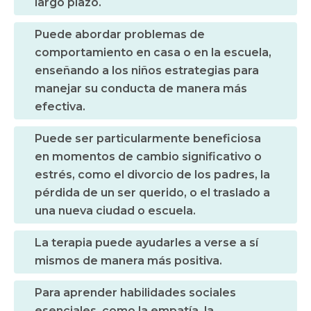
largo plazo.
Puede abordar problemas de
comportamiento en casa o en la escuela,
enseñando a los niños estrategias para
manejar su conducta de manera más
efectiva.
Puede ser particularmente beneficiosa
en momentos de cambio significativo o
estrés, como el divorcio de los padres, la
pérdida de un ser querido, o el traslado a
una nueva ciudad o escuela.
La terapia puede ayudarles a verse a sí
mismos de manera más positiva.
Para aprender habilidades sociales
esenciales, como la empatía, la