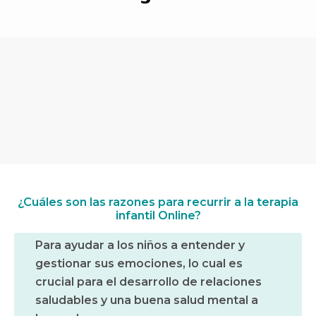
¿Cuáles son las razones para recurrir a la terapia
infantil Online?
Para ayudar a los niños a entender y
gestionar sus emociones, lo cual es
crucial para el desarrollo de relaciones
saludables y una buena salud mental a