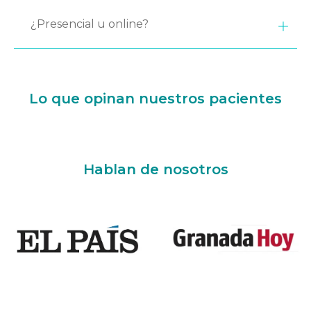
¿Presencial u online?
Lo que opinan nuestros pacientes
Hablan de nosotros