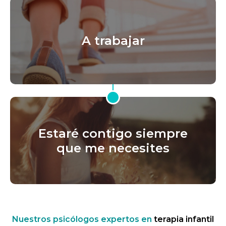
A trabajar
Estaré contigo siempre
que me necesites
Nuestros psicólogos expertos en
terapia infantil