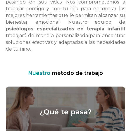
pasando en sus vidas. Nos comprometemos a
trabajar contigo y con tu hijo para encontrar las
mejores herramientas que le permitan alcanzar su
bienestar emocional. Nuestro equipo de
psicólogos especializados en terapia infantil
trabajará de manera personalizada para encontrar
soluciones efectivas y adaptadas a las necesidades
de tu niño.
Nuestro
método de trabajo
¿Qué te pasa?