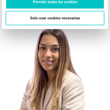
Permitir todas las cookies
Curso formativo de estimulación cognitiva a partir de la
metodología Montessori para la tercera edad.
Solo usar cookies necesarias