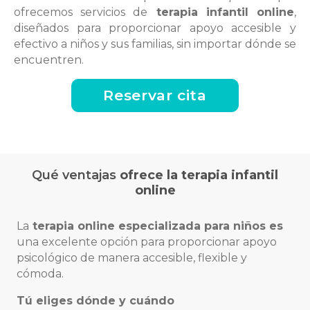
ofrecemos servicios de
terapia infantil online
,
diseñados para proporcionar apoyo accesible y
efectivo a niños y sus familias, sin importar dónde se
encuentren.
Reservar cita
Qué ventajas
ofrece la
terapia infantil
online
La
terapia online especializada para niños es
una excelente opción para proporcionar apoyo
psicológico de manera accesible, flexible y
cómoda.
Tú eliges dónde y cuándo