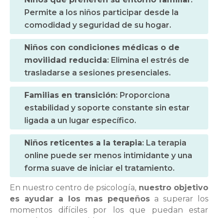
Permite a los niños participar desde la
comodidad y seguridad de su hogar.
Niños con condiciones médicas o de
movilidad reducida
: Elimina el estrés de
trasladarse a sesiones presenciales.
Familias en transición
: Proporciona
estabilidad y soporte constante sin estar
ligada a un lugar específico.
Niños reticentes a la terapia
: La terapia
online puede ser menos intimidante y una
forma suave de iniciar el tratamiento.
En nuestro centro de psicología,
nuestro objetivo
es ayudar a los mas pequeños
a superar los
momentos difíciles por los que puedan estar