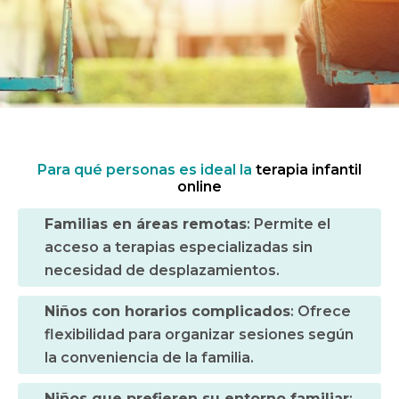
Para qué personas es ideal la
terapia infantil
online
Familias en áreas remotas
: Permite el
acceso a terapias especializadas sin
necesidad de desplazamientos.
Niños con horarios complicados
: Ofrece
flexibilidad para organizar sesiones según
la conveniencia de la familia.
Niños que prefieren su entorno familiar
: