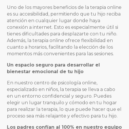
Uno de los mayores beneficios de la terapia online
es su accesibilidad, permitiendo que tu hijo reciba
atención en cualquier lugar donde haya
conexión a internet. Esto es especialmente útil si
tienes dificultades para desplazarte con tu niño.
Además, la terapia online ofrece flexibilidad en
cuanto a horarios, facilitando la elección de los
momentos más convenientes para las sesiones.
Un espacio seguro para desarrollar el
bienestar emocional de tu hijo
En nuestro centro de psicología online,
especializado en niños, la terapia se lleva a cabo
en un entorno confidencial y seguro. Puedes
elegir un lugar tranquilo y cómodo en tu hogar
para realizar la terapia, lo que puede hacer que el
proceso sea más relajante y efectivo para tu hijo.
Los padres confían al 100% en nuestro equipo