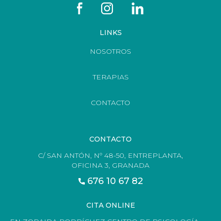
LINKS
NOSOTROS
TERAPIAS
CONTACTO
CONTACTO
C/ SAN ANTÓN, Nº 48-50, ENTREPLANTA,
OFICINA 3, GRANADA
676 10 67 82
CITA ONLINE