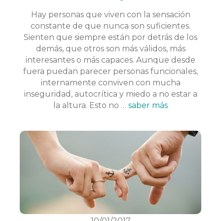
Hay personas que viven con la sensación
constante de que nunca son suficientes.
Sienten que siempre están por detrás de los
demás, que otros son más válidos, más
interesantes o más capaces. Aunque desde
fuera puedan parecer personas funcionales,
internamente conviven con mucha
inseguridad, autocrítica y miedo a no estar a
la altura. Esto no …
saber más
10/01/2017