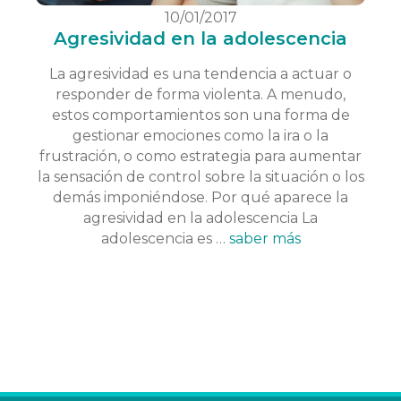
10/01/2017
Agresividad en la adolescencia
La agresividad es una tendencia a actuar o
responder de forma violenta. A menudo,
estos comportamientos son una forma de
gestionar emociones como la ira o la
frustración, o como estrategia para aumentar
la sensación de control sobre la situación o los
demás imponiéndose. Por qué aparece la
agresividad en la adolescencia La
adolescencia es …
saber más