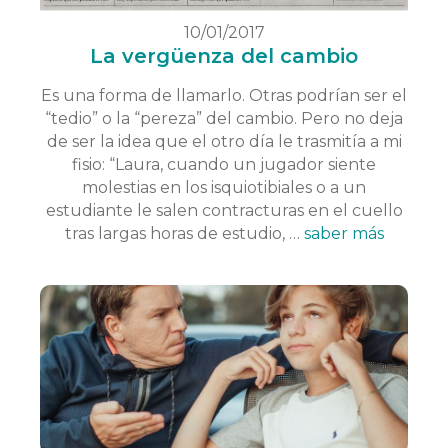
10/01/2017
La vergüenza del cambio
Es una forma de llamarlo. Otras podrían ser el
“tedio” o la “pereza” del cambio. Pero no deja
de ser la idea que el otro día le trasmitía a mi
fisio: “Laura, cuando un jugador siente
molestias en los isquiotibiales o a un
estudiante le salen contracturas en el cuello
tras largas horas de estudio, …
saber más