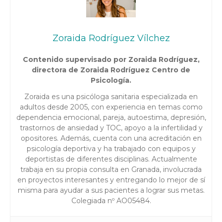
Zoraida Rodríguez Vílchez
Contenido supervisado por Zoraida Rodríguez,
directora de Zoraida Rodríguez Centro de
Psicología.
Zoraida es una psicóloga sanitaria especializada en
adultos desde 2005, con experiencia en temas como
dependencia emocional, pareja, autoestima, depresión,
trastornos de ansiedad y TOC, apoyo a la infertilidad y
opositores. Además, cuenta con una acreditación en
psicología deportiva y ha trabajado con equipos y
deportistas de diferentes disciplinas. Actualmente
trabaja en su propia consulta en Granada, involucrada
en proyectos interesantes y entregando lo mejor de sí
misma para ayudar a sus pacientes a lograr sus metas.
Colegiada nº AO05484.