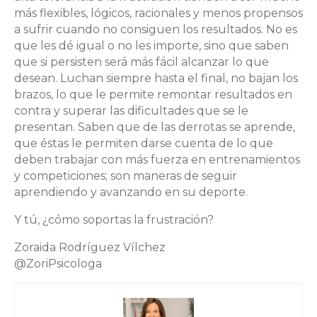
más flexibles, lógicos, racionales y menos propensos
a sufrir cuando no consiguen los resultados. No es
que les dé igual o no les importe, sino que saben
que si persisten será más fácil alcanzar lo que
desean. Luchan siempre hasta el final, no bajan los
brazos, lo que le permite remontar resultados en
contra y superar las dificultades que se le
presentan. Saben que de las derrotas se aprende,
que éstas le permiten darse cuenta de lo que
deben trabajar con más fuerza en entrenamientos
y competiciones; son maneras de seguir
aprendiendo y avanzando en su deporte.
Y tú, ¿cómo soportas la frustración?
Zoraida Rodríguez Vílchez
@ZoriPsicologa