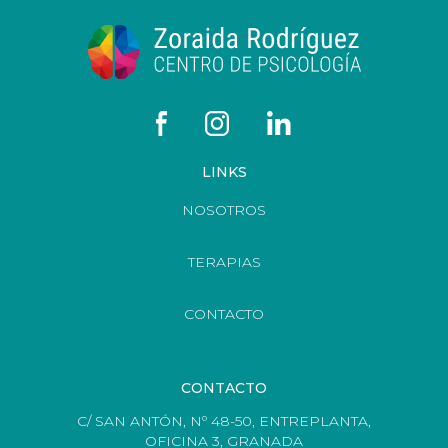
LINKS
NOSOTROS
TERAPIAS
CONTACTO
CONTACTO
C/ SAN ANTÓN, Nº 48-50, ENTREPLANTA,
OFICINA 3, GRANADA