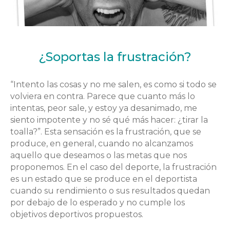
¿Soportas la frustración?
“Intento las cosas y no me salen, es como si todo se
volviera en contra. Parece que cuanto más lo
intentas, peor sale, y estoy ya desanimado, me
siento impotente y no sé qué más hacer: ¿tirar la
toalla?”. Esta sensación es la frustración, que se
produce, en general, cuando no alcanzamos
aquello que deseamos o las metas que nos
proponemos. En el caso del deporte, la frustración
es un estado que se produce en el deportista
cuando su rendimiento o sus resultados quedan
por debajo de lo esperado y no cumple los
objetivos deportivos propuestos.