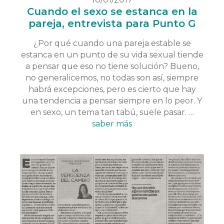
Cuando el sexo se estanca en la
pareja, entrevista para Punto G
¿Por qué cuando una pareja estable se
estanca en un punto de su vida sexual tiende
a pensar que eso no tiene solución? Bueno,
no generalicemos, no todas son así, siempre
habrá excepciones, pero es cierto que hay
una tendencia a pensar siempre en lo peor. Y
en sexo, un tema tan tabú, suele pasar. …
saber más