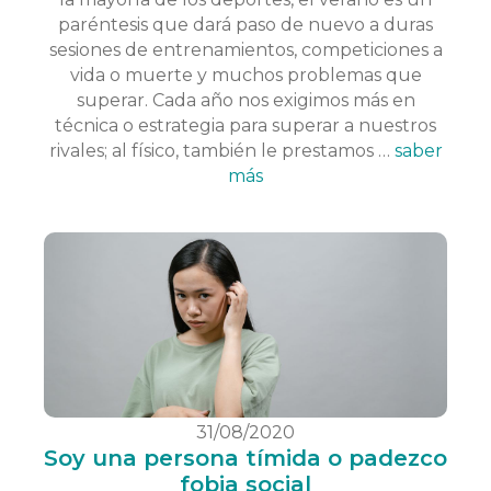
paréntesis que dará paso de nuevo a duras
sesiones de entrenamientos, competiciones a
vida o muerte y muchos problemas que
superar. Cada año nos exigimos más en
técnica o estrategia para superar a nuestros
rivales; al físico, también le prestamos …
saber
más
31/08/2020
Soy una persona tímida o padezco
fobia social