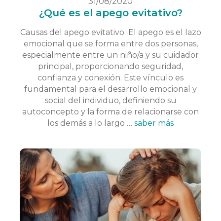
31/08/2020
¿Qué es el apego evitativo?
Causas del apego evitativo El apego es el lazo
emocional que se forma entre dos personas,
especialmente entre un niño/a y su cuidador
principal, proporcionando seguridad,
confianza y conexión. Este vínculo es
fundamental para el desarrollo emocional y
social del individuo, definiendo su
autoconcepto y la forma de relacionarse con
los demás a lo largo …
saber más