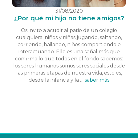
31/08/2020
¿Por qué mi hijo no tiene amigos?
Os invito a acudir al patio de un colegio
cualquiera: niños y niñas jugando, saltando,
corriendo, bailando, niños compartiendo e
interactuando. Ello es una señal más que
confirma lo que todos en el fondo sabemos:
los seres humanos somos seres sociales desde
las primeras etapas de nuestra vida, esto es,
desde la infancia y la …
saber más