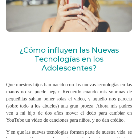
¿Cómo influyen las Nuevas
Tecnologías en los
Adolescentes?
Que nuestros hijos han nacido con las nuevas tecnologías en las
manos no se puede negar. Recuerdo cuando mis sobrinas de
pequeñitas sabían poner solas el vídeo, y aquello nos parecía
(sobre todo a los abuelos) una gran proeza. Ahora mis padres
ven a mi hijo de dos años mover el dedo para cambiar en
YouTube un video de canciones para niños, y no dan crédito.
Y en que las nuevas tecnologías forman parte de nuestra vida, se