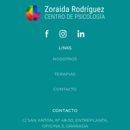
LINKS
NOSOTROS
TERAPIAS
CONTACTO
CONTACTO
C/ SAN ANTÓN, Nº 48-50, ENTREPLANTA,
OFICINA 3, GRANADA