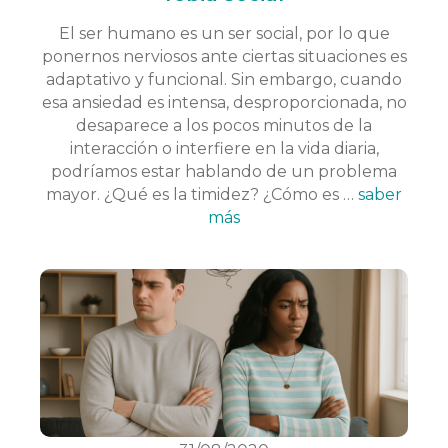
El ser humano es un ser social, por lo que
ponernos nerviosos ante ciertas situaciones es
adaptativo y funcional. Sin embargo, cuando
esa ansiedad es intensa, desproporcionada, no
desaparece a los pocos minutos de la
interacción o interfiere en la vida diaria,
podríamos estar hablando de un problema
mayor. ¿Qué es la timidez? ¿Cómo es …
saber
más