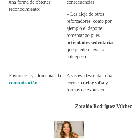
una forma de obtener
consecuencias.
reconocimiento).
– Les aleja de otros
reforzadores, como por
ejemplo el deporte,
fomentando pues
actividades sedentarias
que pueden llevar al
sobrepeso.
Favorece y fomenta la
A veces, descuidan una
comunicación
correcta
ortografía
y
formas de expresión.
Zoraida Rodríguez Vílchez