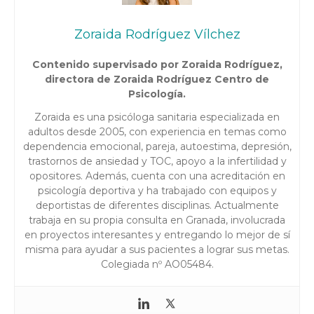
Zoraida Rodríguez Vílchez
Contenido supervisado por Zoraida Rodríguez,
directora de Zoraida Rodríguez Centro de
Psicología.
Zoraida es una psicóloga sanitaria especializada en
adultos desde 2005, con experiencia en temas como
dependencia emocional, pareja, autoestima, depresión,
trastornos de ansiedad y TOC, apoyo a la infertilidad y
opositores. Además, cuenta con una acreditación en
psicología deportiva y ha trabajado con equipos y
deportistas de diferentes disciplinas. Actualmente
trabaja en su propia consulta en Granada, involucrada
en proyectos interesantes y entregando lo mejor de sí
misma para ayudar a sus pacientes a lograr sus metas.
Colegiada nº AO05484.