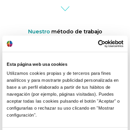
Nuestro
método de trabajo
Esta página web usa cookies
¿Qué te pasa?
Utilizamos cookies propias y de terceros para fines
analíticos y para mostrarte publicidad personalizada en
base a un perfil elaborado a partir de tus hábitos de
navegación (por ejemplo, páginas visitadas). Puedes
aceptar todas las cookies pulsando el botón "Aceptar" o
configurarlas o rechazar su uso clicando en "Mostrar
configuración".
¿Hay algo más?