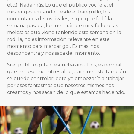
etc.). Nada más. Lo que el público vocifera, el
míster gesticulando desde el banquillo, los
comentarios de los rivales, el gol que falló la
semana pasada, lo que dirán de mí si fallo, o las
molestias que viene teniendo esta semana en la
rodilla, no es información relevante en este
momento para marcar gol. Es más, nos
desconcentra y nos saca del momento.
Si el público grita o escuchas insultos, es normal
que te desconcentres algo, aunque esto también
se puede controlar; pero yo empezaría a trabajar
por esos fantasmas que nosotros mismos nos
creamos y nos sacan de lo que estamos haciendo.