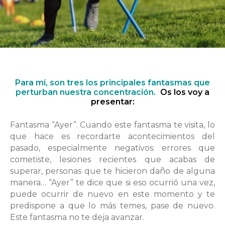
Para mí, son tres los principales fantasmas que
perturban nuestra concentración.
Os los voy a
presentar:
Fantasma “Ayer”. Cuando este fantasma te visita, lo
que hace es recordarte acontecimientos del
pasado, especialmente negativos: errores que
cometiste, lesiones recientes que acabas de
superar, personas que te hicieron daño de alguna
manera… “Ayer” te dice que si eso ocurrió una vez,
puede ocurrir de nuevo en este momento y te
predispone a que lo más temes, pase de nuevo.
Este fantasma no te deja avanzar.