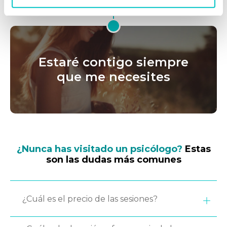
Estaré contigo siempre
que me necesites
¿Nunca has visitado un psicólogo?
Estas
son las dudas más comunes
¿Cuál es el precio de las sesiones?