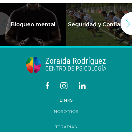
Bloqueo mental
Seguridad y Confianza
LINKS
NOSOTROS
TERAPIAS