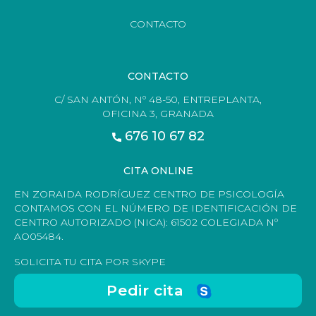
CONTACTO
CONTACTO
C/ SAN ANTÓN, Nº 48-50, ENTREPLANTA,
OFICINA 3, GRANADA
676 10 67 82
CITA ONLINE
EN ZORAIDA RODRÍGUEZ CENTRO DE PSICOLOGÍA
CONTAMOS CON EL NÚMERO DE IDENTIFICACIÓN DE
CENTRO AUTORIZADO (NICA): 61502 COLEGIADA Nº
AO05484.
SOLICITA TU CITA POR SKYPE
Pedir cita