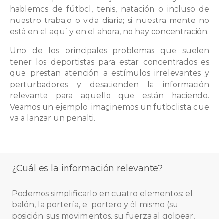
hablemos de fútbol, tenis, natación o incluso de
nuestro trabajo o vida diaria; si nuestra mente no
está en el aquí y en el ahora, no hay concentración.
Uno de los principales problemas que suelen
tener los deportistas para estar concentrados es
que prestan atención a estímulos irrelevantes y
perturbadores y desatienden la información
relevante para aquello que están haciendo.
Veamos un ejemplo: imaginemos un futbolista que
va a lanzar un penalti.
¿Cuál es la información
relevante?
Podemos simplificarlo en cuatro elementos: el
balón, la portería, el portero y él mismo (su
posición, sus movimientos, su fuerza al golpear,