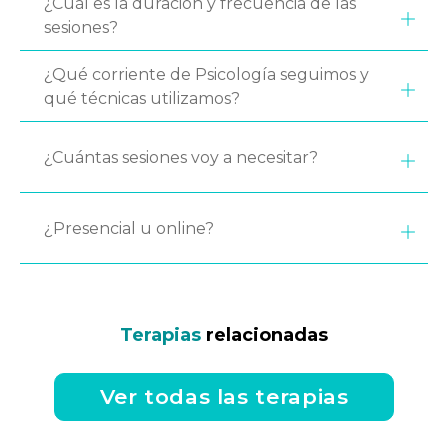
¿Cuál es la duración y frecuencia de las
sesiones?
¿Qué corriente de Psicología seguimos y
qué técnicas utilizamos?
¿Cuántas sesiones voy a necesitar?
¿Presencial u online?
Terapias
relacionadas
Ver todas las terapias