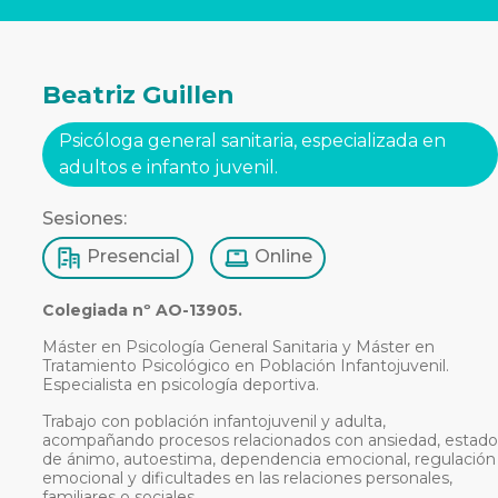
Beatriz Guillen
Psicóloga general sanitaria, especializada en
adultos e infanto juvenil.
Sesiones:
Presencial
Online
Colegiada nº AO-13905.
Máster en Psicología General Sanitaria y Máster en
Tratamiento Psicológico en Población Infantojuvenil.
Especialista en psicología deportiva.
Trabajo con población infantojuvenil y adulta,
acompañando procesos relacionados con ansiedad, estado
de ánimo, autoestima, dependencia emocional, regulación
emocional y dificultades en las relaciones personales,
familiares o sociales.