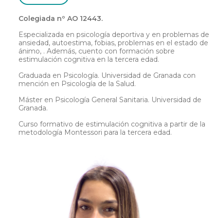
Colegiada nº AO 12443.
Especializada en psicología deportiva y en problemas de
ansiedad, autoestima, fobias, problemas en el estado de
ánimo, . Además, cuento con formación sobre
estimulación cognitiva en la tercera edad.
Graduada en Psicología. Universidad de Granada con
mención en Psicología de la Salud.
Máster en Psicología General Sanitaria. Universidad de
Granada.
Curso formativo de estimulación cognitiva a partir de la
metodología Montessori para la tercera edad.