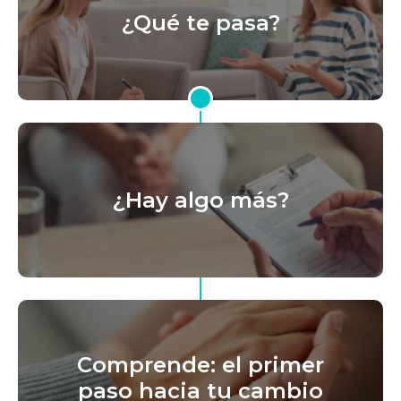
¿Qué te pasa?
¿Hay algo más?
Comprende: el primer
paso hacia tu cambio