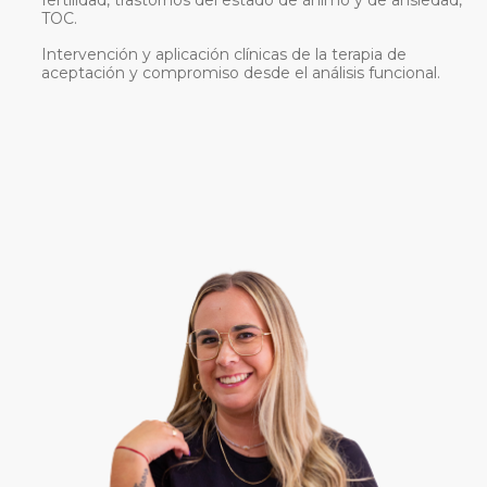
fertilidad, trastornos del estado de ánimo y de ansiedad,
TOC.
Intervención y aplicación clínicas de la terapia de
aceptación y compromiso desde el análisis funcional.