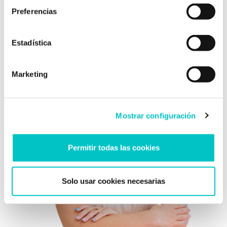
Preferencias
Estadística
Marketing
Mostrar configuración
Permitir todas las cookies
Solo usar cookies necesarias