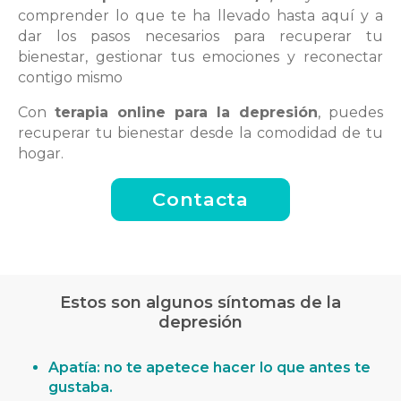
comprender lo que te ha llevado hasta aquí y a
dar los pasos necesarios para recuperar tu
bienestar, gestionar tus emociones y reconectar
contigo mismo
Con
terapia online para la depresión
, puedes
recuperar tu bienestar desde la comodidad de tu
hogar.
Contacta
Estos son algunos síntomas de la
depresión
Apatía: no te apetece hacer lo que antes te
gustaba.