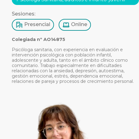
Sesiones:
Presencial
Online
Colegiada nº AO14875
Psicóloga sanitaria, con experiencia en evaluación e
intervención psicológica con población infantil,
adolescente y adulta, tanto en el ámbito clínico como
comunitario. Trabajo especialmente en dificultades
relacionadas con la ansiedad, depresión, autoestima,
gestión emocional, estrés, dependencia emocional,
relaciones de pareja y procesos de crecimiento personal.