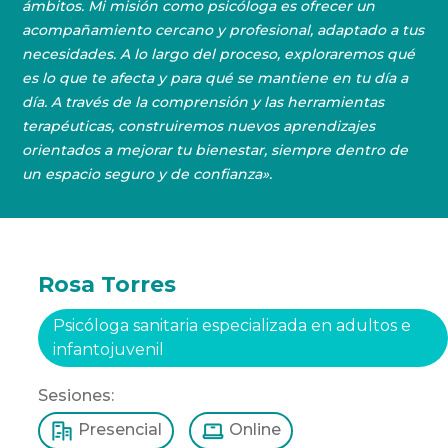
ámbitos. Mi misión como psicóloga es ofrecer un
acompañamiento cercano y profesional, adaptado a tus
necesidades. A lo largo del proceso, exploraremos qué
es lo que te afecta y para qué se mantiene en tu día a
día. A través de la comprensión y las herramientas
terapéuticas, construiremos nuevos aprendizajes
orientados a mejorar tu bienestar, siempre dentro de
un espacio seguro y de confianza».
Rosa Torres
Psicóloga sanitaria especializada en adultos e
infantojuvenil
Sesiones:
Presencial
Online