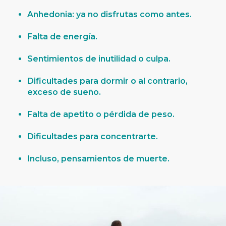
Anhedonia: ya no disfrutas como antes.
Falta de energía.
Sentimientos de inutilidad o culpa.
Dificultades para dormir o al contrario,
exceso de sueño.
Falta de apetito o pérdida de peso.
Dificultades para concentrarte.
Incluso, pensamientos de muerte.