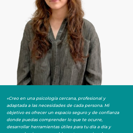
«Creo en una psicología cercana, profesional y
adaptada a las necesidades de cada persona. Mi
objetivo es ofrecer un espacio seguro y de confianza
donde puedas comprender lo que te ocurre,
desarrollar herramientas útiles para tu día a día y