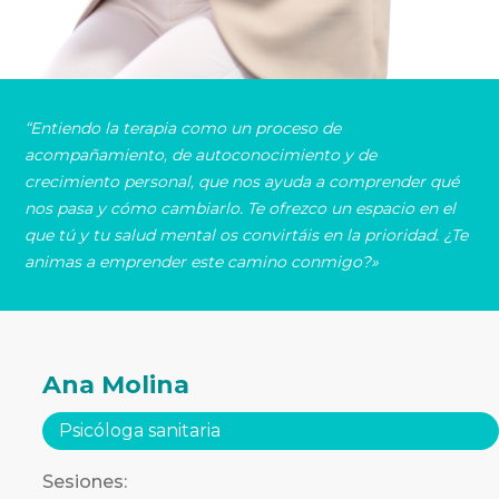
“Entiendo la terapia como un proceso de
acompañamiento, de autoconocimiento y de
crecimiento personal, que nos ayuda a comprender qué
nos pasa y cómo cambiarlo. Te ofrezco un espacio en el
que tú y tu salud mental os convirtáis en la prioridad. ¿Te
animas a emprender este camino conmigo?»
Ana Molina
Psicóloga sanitaria
Sesiones: