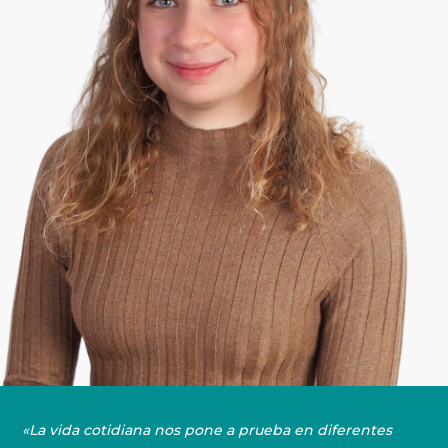
«La vida cotidiana nos pone a prueba en diferentes