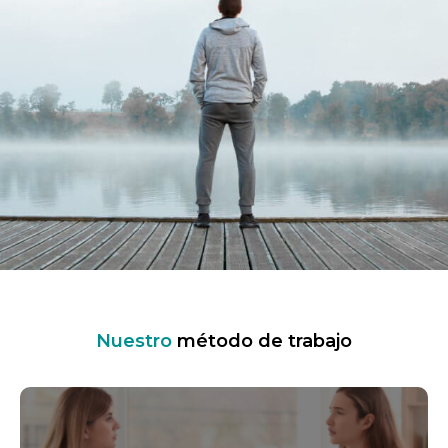
Nuestro
método de trabajo