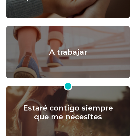
A trabajar
Estaré contigo siempre
que me necesites