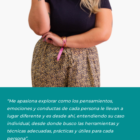
“Me apasiona explorar como los pensamientos,
emociones y conductas de cada persona le llevan a
lugar diferente y es desde ahí, entendiendo su caso
individual, desde donde busco las herramientas y
técnicas adecuadas, prácticas y útiles para cada
persona”.