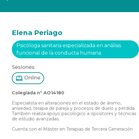
Elena Periago
Psicóloga sanitaria especializada en análisis
funcional de la conducta humana
Sesiones:
Online
Colegiada nº AO14180
Especialista en alteraciones en el estado de ánimo,
ansiedad, terapia de pareja y procesos de duelo y pérdida.
También realiza apoyo psicológico a opositores y técnicas
de estudio avanzadas.
Cuenta con el Máster en Terapias de Tercera Generación