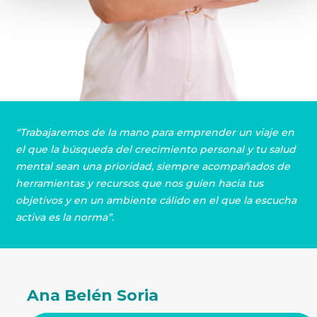
“Trabajaremos de la mano para emprender un viaje en
el que la búsqueda del crecimiento personal y tu salud
mental sean una prioridad, siempre acompañados de
herramientas y recursos que nos guíen hacia tus
objetivos y en un ambiente cálido en el que la escucha
activa es la norma”.
Ana Belén Soria