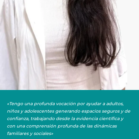
«Tengo una profunda vocación por ayudar a adultos,
niños y adolescentes generando espacios seguros y de
confianza, trabajando desde la evidencia científica y
con una comprensión profunda de las dinámicas
familiares y sociales»