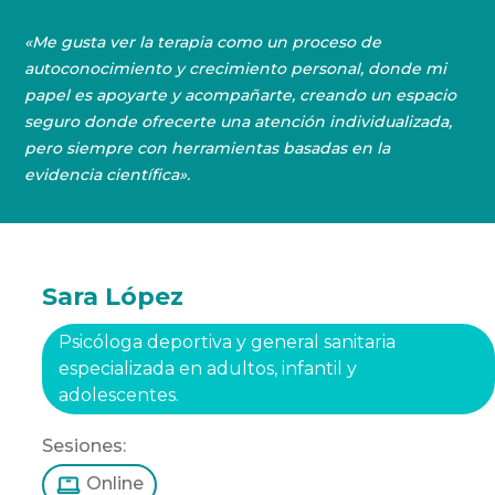
«Me gusta ver la terapia como un proceso de
autoconocimiento y crecimiento personal, donde mi
papel es apoyarte y acompañarte, creando un espacio
seguro donde ofrecerte una atención individualizada,
pero siempre con herramientas basadas en la
evidencia científica».
Sara López
Psicóloga deportiva y general sanitaria
especializada en adultos, infantil y
adolescentes.
Sesiones:
Online