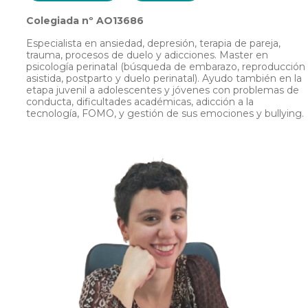
Colegiada nº AO13686
Especialista en ansiedad, depresión, terapia de pareja,
trauma, procesos de duelo y adicciones. Master en
psicología perinatal (búsqueda de embarazo, reproducción
asistida, postparto y duelo perinatal). Ayudo también en la
etapa juvenil a adolescentes y jóvenes con problemas de
conducta, dificultades académicas, adicción a la
tecnología, FOMO, y gestión de sus emociones y bullying.