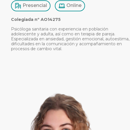
Presencial
Online
Colegiada nº AO14275
Psicóloga sanitaria con experiencia en población
adolescente y adulta, así como en terapia de pareja.
Especializada en ansiedad, gestión emocional, autoestima,
dificultades en la comunicación y acompañamiento en
procesos de cambio vital.