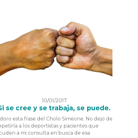
10/01/2017
Si se cree y se trabaja, se puede.
doro esta frase del Cholo Simeone. No dejo de
epetirla a los deportistas y pacientes que
cuden a mi consulta en busca de esa