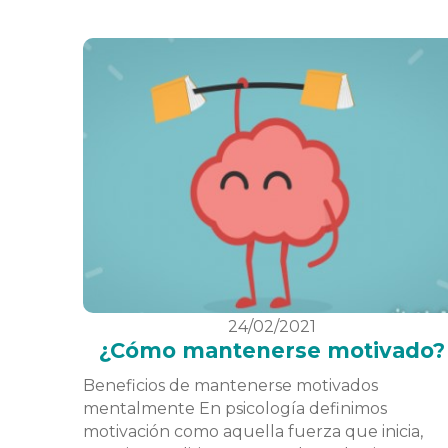
24/02/2021
¿Cómo mantenerse motivado?
Beneficios de mantenerse motivados
mentalmente En psicología definimos
motivación como aquella fuerza que inicia,