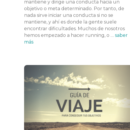
mantiene y dirige una conducta hacia un
objetivo o meta determinado. Por tanto, de
nada sirve iniciar una conducta si no se
mantiene, y ahí es donde la gente suele
encontrar dificultades. Muchos de nosotros
hemos empezado a hacer running, o …
saber
más