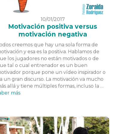
10/01/2017
Motivación positiva versus
motivación negativa
odos creemos que hay una sola forma de
otivación y esa es la positiva. Hablamos de
ue los jugadores no están motivados o de
ue tal o cual entrenador es un buen
otivador porque pone un vídeo inspirador o
a un gran discurso. La motivación va mucho
ás allá y tiene múltiples formas, incluso la …
aber más