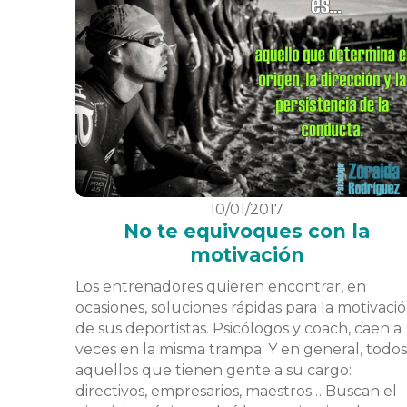
10/01/2017
No te equivoques con la
motivación
Los entrenadores quieren encontrar, en
ocasiones, soluciones rápidas para la motivaci
de sus deportistas. Psicólogos y coach, caen a
veces en la misma trampa. Y en general, todos
aquellos que tienen gente a su cargo:
directivos, empresarios, maestros… Buscan el