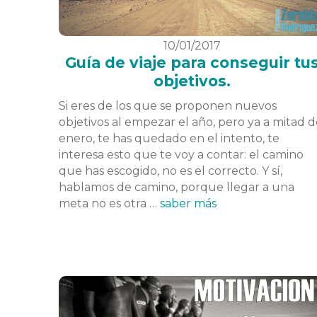
10/01/2017
Guía de viaje para conseguir tu
objetivos.
Si eres de los que se proponen nuevos
objetivos al empezar el año, pero ya a mitad d
enero, te has quedado en el intento, te
interesa esto que te voy a contar: el camino
que has escogido, no es el correcto. Y sí,
hablamos de camino, porque llegar a una
meta no es otra …
saber más