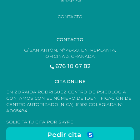
TERAPIAS
CONTACTO
CONTACTO
C/ SAN ANTÓN, Nº 48-50, ENTREPLANTA,
OFICINA 3, GRANADA
676 10 67 82
CITA ONLINE
EN ZORAIDA RODRÍGUEZ CENTRO DE PSICOLOGÍA
CONTAMOS CON EL NÚMERO DE IDENTIFICACIÓN DE
CENTRO AUTORIZADO (NICA): 61502 COLEGIADA Nº
AO05484.
SOLICITA TU CITA POR SKYPE
Pedir cita