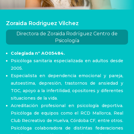
Zoraida Rodriguez Vilchez
Directora de Zoraida Rodríguez Centro de
Psicología
Colegiada nº AO05484.
Psicóloga sanitaria especializada en adultos desde
2005.
Especialista en dependencia emocional y pareja,
autoestima, depresión, trastornos de ansiedad y
TOC, apoyo a la infertilidad, opositores y diferentes
situaciones de la vida.
Acreditación profesional en psicología deportiva.
Psicóloga de equipos como el RCD Mallorca, Real
Club Recreativo de Huelva, Córdoba CF, entre otros.
Psicóloga colaboradora de distintas federaciones