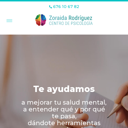
676 10 67 82
Te ayudamos
a mejorar tu salud mental,
a entender qué y por qué
te pasa,
dándote herramientas