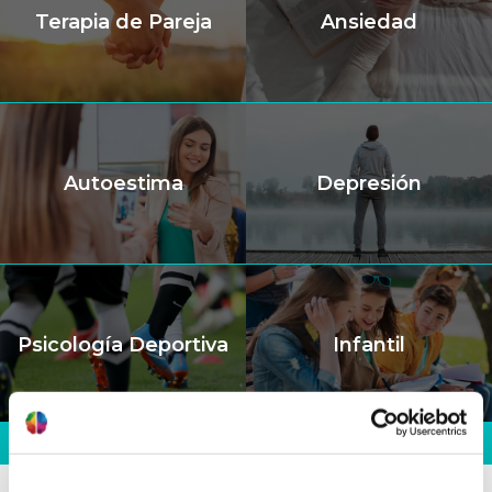
Terapia de Pareja
Ansiedad
Autoestima
Depresión
Psicología Deportiva
Infantil
Ver todas las terapias