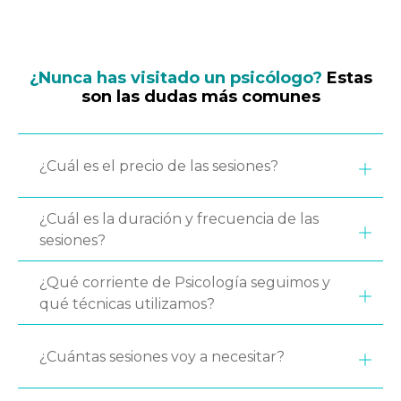
¿Nunca has visitado un psicólogo?
Estas
son las dudas más comunes
¿Cuál es el precio de las sesiones?
¿Cuál es la duración y frecuencia de las
sesiones?
¿Qué corriente de Psicología seguimos y
qué técnicas utilizamos?
¿Cuántas sesiones voy a necesitar?