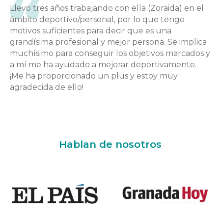
Llevo tres años trabajando con ella (Zoraida) en el
ámbito deportivo/personal, por lo que tengo
motivos suficientes para decir que es una
grandísima profesional y mejor persona. Se implica
muchísimo para conseguir los objetivos marcados y
a mí me ha ayudado a mejorar deportivamente.
¡Me ha proporcionado un plus y estoy muy
agradecida de ello!
Hablan de nosotros