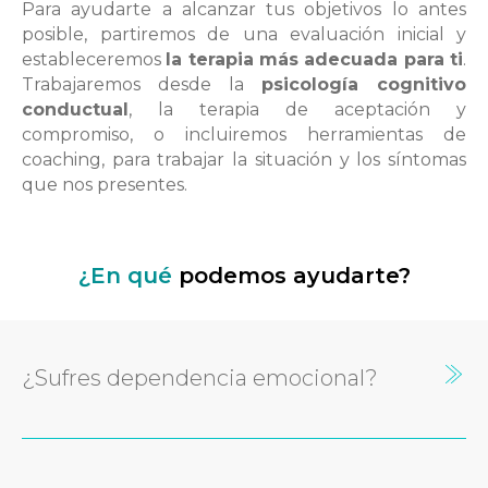
Para ayudarte a alcanzar tus objetivos lo antes
posible, partiremos de una evaluación inicial y
estableceremos
la terapia más adecuada para ti
.
Trabajaremos desde la
psicología cognitivo
conductual
, la terapia de aceptación y
compromiso, o incluiremos herramientas de
coaching, para trabajar la situación y los síntomas
que nos presentes.
¿En qué
podemos ayudarte?
¿Sufres dependencia emocional?