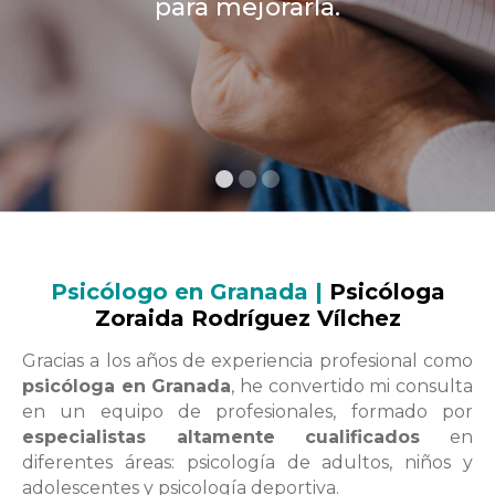
para mejorarla.
Psicólogo en Granada |
Psicóloga
Zoraida Rodríguez Vílchez
Gracias a los años de experiencia profesional como
psicóloga en Granada
, he convertido mi consulta
en un equipo de profesionales, formado por
especialistas altamente cualificados
en
diferentes áreas: psicología de adultos, niños y
adolescentes y psicología deportiva.