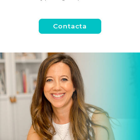
Contacta