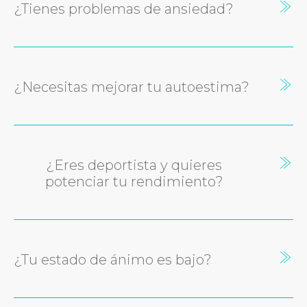
¿Tienes problemas de ansiedad?
¿Necesitas mejorar tu autoestima?
¿Eres deportista y quieres
potenciar tu rendimiento?
¿Tu estado de ánimo es bajo?