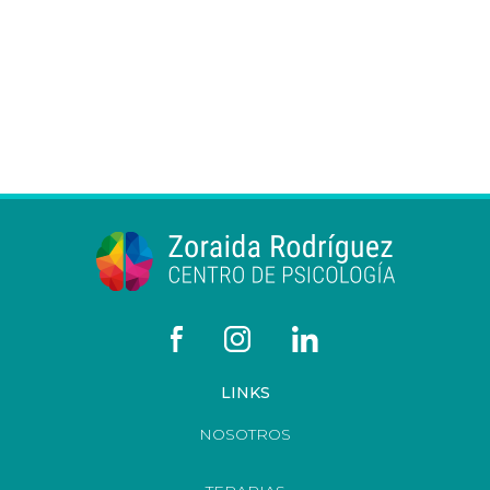
LINKS
NOSOTROS