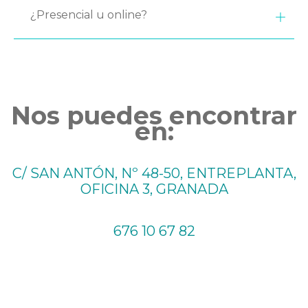
¿Presencial u online?
Nos puedes encontrar
en:
C/ SAN ANTÓN, Nº 48-50, ENTREPLANTA,
OFICINA 3, GRANADA
676 10 67 82