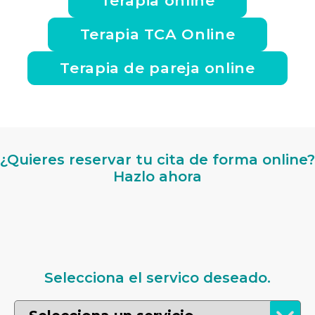
Terapia online
Terapia TCA Online
Terapia de pareja online
¿Quieres reservar tu cita de forma online?
Hazlo ahora
Selecciona el servico deseado.