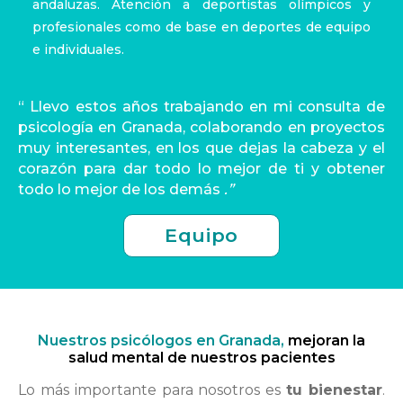
andaluzas. Atención a deportistas olímpicos y
profesionales como de base en deportes de equipo
e individuales.
“ Llevo estos años trabajando en mi consulta de
psicología en Granada, colaborando en proyectos
muy interesantes, en los que dejas la cabeza y el
corazón para dar todo lo mejor de ti y obtener
todo lo mejor de los demás
.”
Equipo
Nuestros psicólogos en Granada,
mejoran la
salud mental de nuestros pacientes
Lo más importante para nosotros es
tu bienestar
.