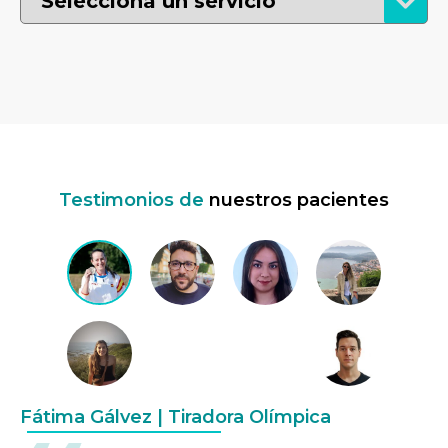
Testimonios de
nuestros pacientes
Fátima Gálvez | Tiradora Olímpica