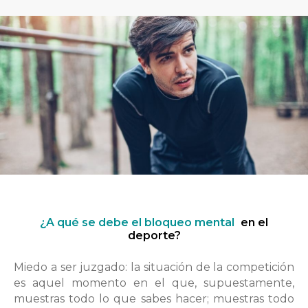
¿A qué se debe el bloqueo mental
en el
deporte?
Miedo a ser juzgado: la situación de la competición
es aquel momento en el que, supuestamente,
muestras todo lo que sabes hacer; muestras todo