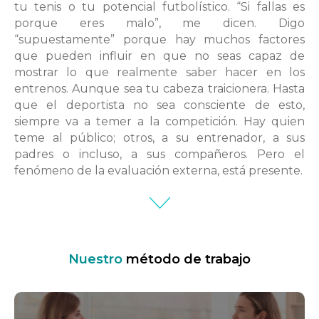
tu tenis o tu potencial futbolístico. “Si fallas es
porque eres malo”, me dicen. Digo
“supuestamente” porque hay muchos factores
que pueden influir en que no seas capaz de
mostrar lo que realmente saber hacer en los
entrenos. Aunque sea tu cabeza traicionera. Hasta
que el deportista no sea consciente de esto,
siempre va a temer a la competición. Hay quien
teme al público; otros, a su entrenador, a sus
padres o incluso, a sus compañeros. Pero el
fenómeno de la evaluación externa, está presente.
Nuestro
método de trabajo