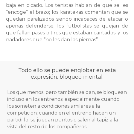
baja en picado. Los tenistas hablan de que se les
“encoge” el brazo; los karatekas comentan que se
quedan paralizados siendo incapaces de atacar o
apenas defenderse; los futbolistas se quejan de
que fallan pases o tiros que estaban cantados, y los
nadadores que “no les dan las piernas”.
Todo ello se puede englobar en esta
expresión:
bloqueo mental.
Los que menos, pero también se dan, se bloquean
incluso en los entrenos; especialmente cuando
los someten a condiciones similares a la
competición: cuando en el entreno hacen un
partidillo, se juegan puntos o salen al tapiz a la
vista del resto de los compañeros.