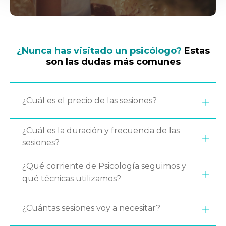
¿Nunca has visitado un psicólogo?
Estas
son las dudas más comunes
¿Cuál es el precio de las sesiones?
¿Cuál es la duración y frecuencia de las
sesiones?
¿Qué corriente de Psicología seguimos y
qué técnicas utilizamos?
¿Cuántas sesiones voy a necesitar?