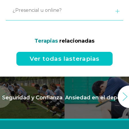
¿Presencial u online?
Terapias
relacionadas
Ver todas lasterapias
Seguridad y Confianza
Ansiedad en el deporte