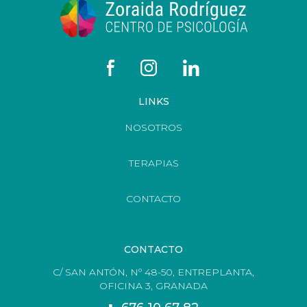
LINKS
NOSOTROS
TERAPIAS
CONTACTO
CONTACTO
C/ SAN ANTÓN, Nº 48-50, ENTREPLANTA,
OFICINA 3, GRANADA