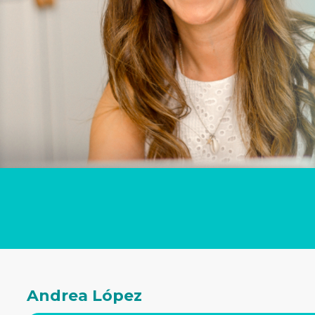
Andrea López