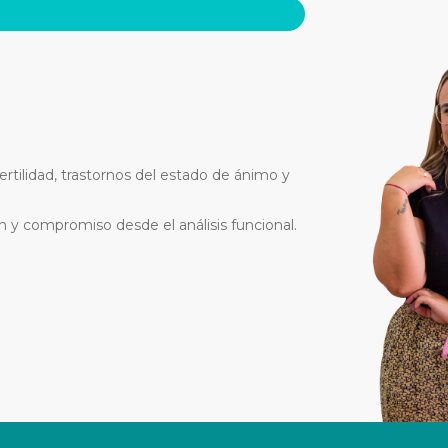
ertilidad, trastornos del estado de ánimo y
ón y compromiso desde el análisis funcional.