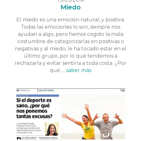
Miedo
El miedo es una emoción natural, y positiva.
Todas las emociones lo son, siempre nos
ayudan a algo, pero hemos cogido la mala
costumbre de categorizarlas en positivas o
negativas y al miedo, le ha tocado estar en el
último grupo, por lo que tendemos a
rechazarla y evitar sentirla a toda costa. ¿Por
qué …
saber más