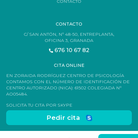
CONTACTO
CONTACTO
C/ SAN ANTÓN, Nº 48-50, ENTREPLANTA,
OFICINA 3, GRANADA
676 10 67 82
CITA ONLINE
EN ZORAIDA RODRÍGUEZ CENTRO DE PSICOLOGÍA
CONTAMOS CON EL NÚMERO DE IDENTIFICACIÓN DE
CENTRO AUTORIZADO (NICA): 61502 COLEGIADA Nº
AO05484.
SOLICITA TU CITA POR SKYPE
Pedir cita