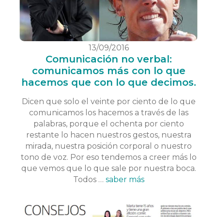
13/09/2016
Comunicación no verbal:
comunicamos más con lo que
hacemos que con lo que decimos.
Dicen que solo el veinte por ciento de lo que
comunicamos los hacemos a través de las
palabras, porque el ochenta por ciento
restante lo hacen nuestros gestos, nuestra
mirada, nuestra posición corporal o nuestro
tono de voz. Por eso tendemos a creer más lo
que vemos que lo que sale por nuestra boca.
Todos …
saber más