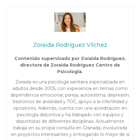
Zoraida Rodríguez Vílchez
Contenido supervisado por Zoraida Rodríguez,
directora de Zoraida Rodríguez Centro de
Psicología.
Zoraida es una psicóloga sanitaria especializada en
adultos desde 2005, con experiencia en temas como
dependencia emocional, pareja, autoestima, depresión,
trastornos de ansiedad y TOC, apoyo a la infertilidad y
opositores. Además, cuenta con una acreditación en
psicología deportiva y ha trabajado con equipos y
deportistas de diferentes disciplinas. Actualmente
trabaja en su propia consulta en Granada, involucrada
en proyectos interesantes y entregando lo mejor de sí