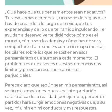
¿Qué hace que tus pensamientos sean negativos?
Tus esquemas o creencias, una serie de reglas que
has ido creando a lo largo de tu vida, de tus
experiencias y de lo que te han ido inculcando. Te
ayudan a desenvolverte diciéndote cómo es el
mundo, cómo son los demás y cómo has de ser y
comportarte tú mismo. Es como un mapa mental,
los pilares sobre los que se sostienen esos
pensamientos que surgen a cada momento. El
problema es que a veces nuestras creencias nos
limitan y provocan esos pensamientos
perjudiciales.
Parece claro que según sean mis pensamientos, así
serán mis emociones; pues una interpretación
catastrófica de la realidad (por ejemplo, perder un
partido) hará surgir emociones negativas que, a su
vez, influirán en mi conducta y mis respuestas.