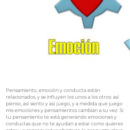
Pensamiento, emoción y conducta están
relacionados, y se influyen los unos a los otros: así
pienso, así siento y así juego, y a medida que juego
mis emociones y pensamientos cambian a su vez. Si
tu pensamiento te está generando emociones y
conductas que no te ayudan a estar como quieres