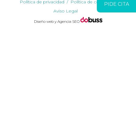
Política de privacidad
Política de cookies
PIDE CITA
Aviso Legal
Diseño web y Agencia SEO