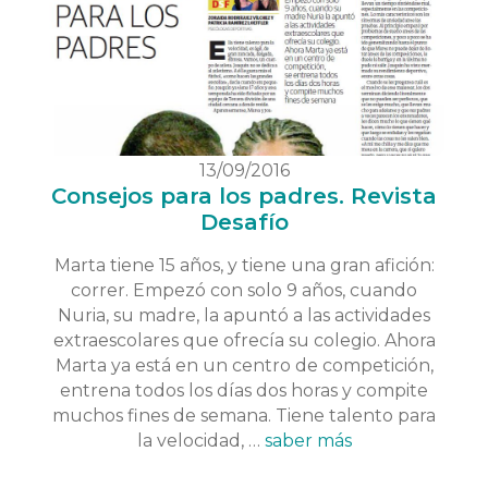
13/09/2016
Consejos para los padres. Revista
Desafío
Marta tiene 15 años, y tiene una gran afición:
correr. Empezó con solo 9 años, cuando
Nuria, su madre, la apuntó a las actividades
extraescolares que ofrecía su colegio. Ahora
Marta ya está en un centro de competición,
entrena todos los días dos horas y compite
muchos fines de semana. Tiene talento para
la velocidad, …
saber más