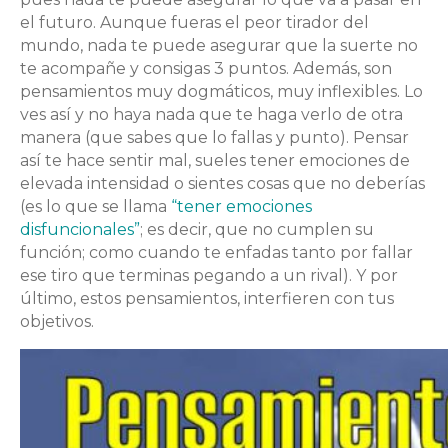
el futuro. Aunque fueras el peor tirador del
mundo, nada te puede asegurar que la suerte no
te acompañe y consigas 3 puntos. Además, son
pensamientos muy dogmáticos, muy inflexibles. Lo
ves así y no haya nada que te haga verlo de otra
manera (que sabes que lo fallas y punto). Pensar
así te hace sentir mal, sueles tener emociones de
elevada intensidad o sientes cosas que no deberías
(es lo que se llama
“tener emociones
disfuncionales”
; es decir, que no cumplen su
función; como cuando te enfadas tanto por fallar
ese tiro que terminas pegando a un rival). Y por
último, estos pensamientos, interfieren con tus
objetivos.