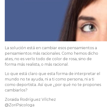
La solución está en cambiar esos pensamientos a
pensamientos más racionales. Como hemos dicho
ates, no es verlo todo de color de rosa, sino de
forma más realista, o más racional.
Lo que está claro que esta forma de interpretar el
mundo no te ayuda, ni a ti como persona, ni a ti
como deportista. Así que ¿por qué no te propones
cambiarlos?
Zoraida Rodríguez Vílchez
@ZoriPsicologa