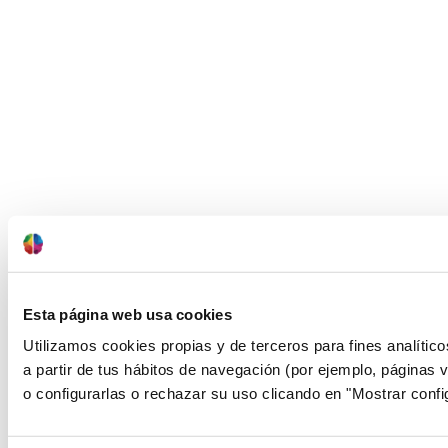
Esta página web usa cookies
Utilizamos cookies propias y de terceros para fines analític
a partir de tus hábitos de navegación (por ejemplo, páginas 
o configurarlas o rechazar su uso clicando en "Mostrar confi