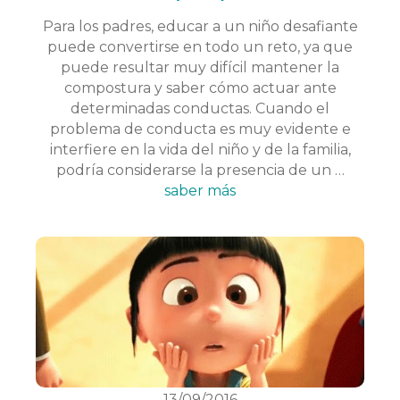
Para los padres, educar a un niño desafiante
puede convertirse en todo un reto, ya que
puede resultar muy difícil mantener la
compostura y saber cómo actuar ante
determinadas conductas. Cuando el
problema de conducta es muy evidente e
interfiere en la vida del niño y de la familia,
podría considerarse la presencia de un …
saber más
13/09/2016