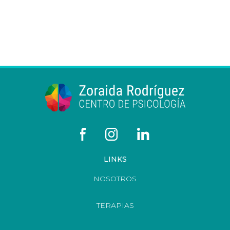
LINKS
NOSOTROS
TERAPIAS