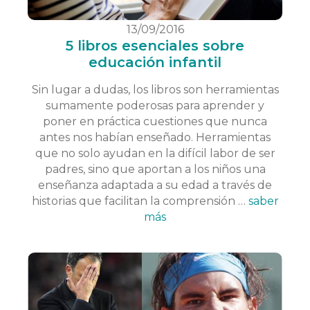
13/09/2016
5 libros esenciales sobre
educación infantil
Sin lugar a dudas, los libros son herramientas
sumamente poderosas para aprender y
poner en práctica cuestiones que nunca
antes nos habían enseñado. Herramientas
que no solo ayudan en la difícil labor de ser
padres, sino que aportan a los niños una
enseñanza adaptada a su edad a través de
historias que facilitan la comprensión …
saber
más