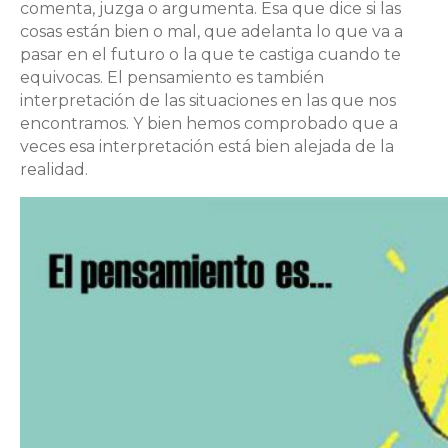
comenta, juzga o argumenta. Esa que dice si las
cosas están bien o mal, que adelanta lo que va a
pasar en el futuro o la que te castiga cuando te
equivocas. El pensamiento es también
interpretación de las situaciones en las que nos
encontramos. Y bien hemos comprobado que a
veces esa interpretación está bien alejada de la
realidad.