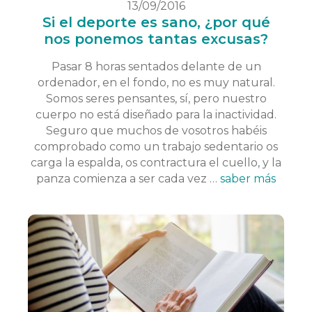
13/09/2016
Si el deporte es sano, ¿por qué
nos ponemos tantas excusas?
Pasar 8 horas sentados delante de un
ordenador, en el fondo, no es muy natural.
Somos seres pensantes, sí, pero nuestro
cuerpo no está diseñado para la inactividad.
Seguro que muchos de vosotros habéis
comprobado como un trabajo sedentario os
carga la espalda, os contractura el cuello, y la
panza comienza a ser cada vez …
saber más