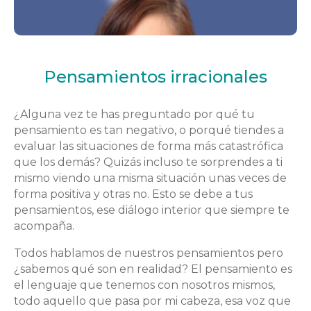
Pensamientos irracionales
¿Alguna vez te has preguntado por qué tu
pensamiento es tan negativo, o porqué tiendes a
evaluar las situaciones de forma más catastrófica
que los demás? Quizás incluso te sorprendes a ti
mismo viendo una misma situación unas veces de
forma positiva y otras no. Esto se debe a tus
pensamientos, ese diálogo interior que siempre te
acompaña.
Todos hablamos de nuestros pensamientos pero
¿sabemos qué son en realidad? El pensamiento es
el lenguaje que tenemos con nosotros mismos,
todo aquello que pasa por mi cabeza, esa voz que