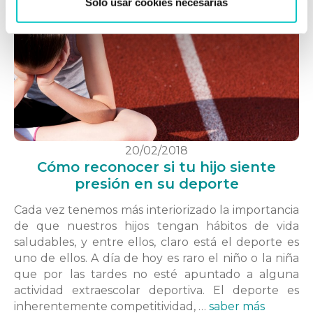
Solo usar cookies necesarias
20/02/2018
Cómo reconocer si tu hijo siente
presión en su deporte
Cada vez tenemos más interiorizado la importancia
de que nuestros hijos tengan hábitos de vida
saludables, y entre ellos, claro está el deporte es
uno de ellos. A día de hoy es raro el niño o la niña
que por las tardes no esté apuntado a alguna
actividad extraescolar deportiva. El deporte es
inherentemente competitividad, …
saber más