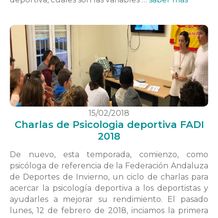
15/02/2018
Charlas de Psicologia deportiva FADI
2018
De nuevo, esta temporada, comienzo, como
psicóloga de referencia de la Federación Andaluza
de Deportes de Invierno, un ciclo de charlas para
acercar la psicología deportiva a los deportistas y
ayudarles a mejorar su rendimiento. El pasado
lunes, 12 de febrero de 2018, inciamos la primera