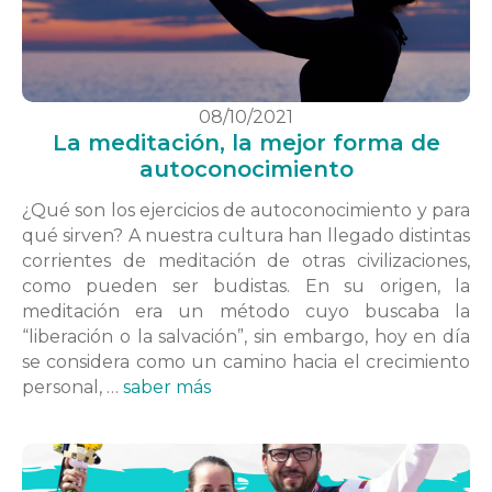
08/10/2021
La meditación, la mejor forma de
autoconocimiento
¿Qué son los ejercicios de autoconocimiento y para
qué sirven? A nuestra cultura han llegado distintas
corrientes de meditación de otras civilizaciones,
como pueden ser budistas. En su origen, la
meditación era un método cuyo buscaba la
“liberación o la salvación”, sin embargo, hoy en día
se considera como un camino hacia el crecimiento
personal, …
saber más