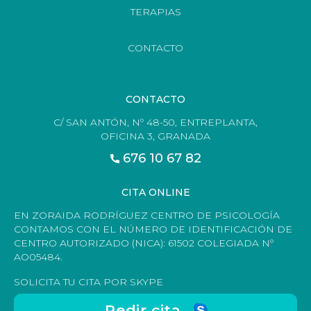
TERAPIAS
CONTACTO
CONTACTO
C/ SAN ANTÓN, Nº 48-50, ENTREPLANTA,
OFICINA 3, GRANADA
676 10 67 82
CITA ONLINE
EN ZORAIDA RODRÍGUEZ CENTRO DE PSICOLOGÍA
CONTAMOS CON EL NÚMERO DE IDENTIFICACIÓN DE
CENTRO AUTORIZADO (NICA): 61502 COLEGIADA Nº
AO05484.
SOLICITA TU CITA POR SKYPE
Pedir cita