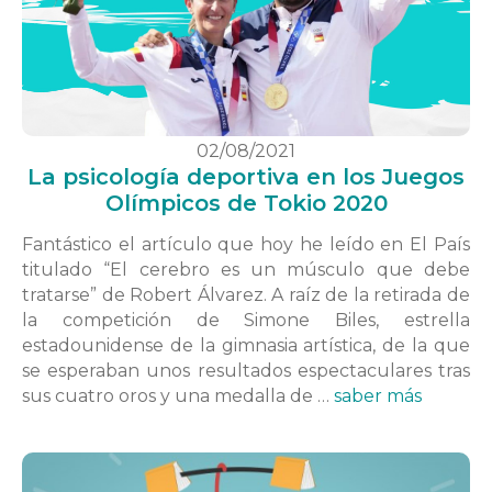
02/08/2021
La psicología deportiva en los Juegos
Olímpicos de Tokio 2020
Fantástico el artículo que hoy he leído en El País
titulado “El cerebro es un músculo que debe
tratarse” de Robert Álvarez. A raíz de la retirada de
la competición de Simone Biles, estrella
estadounidense de la gimnasia artística, de la que
se esperaban unos resultados espectaculares tras
sus cuatro oros y una medalla de …
saber más