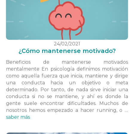
24/02/2021
¿Cómo mantenerse motivado?
Beneficios de mantenerse motivados
mentalmente En psicología definimos motivación
como aquella fuerza que inicia, mantiene y dirige
una conducta hacia un objetivo o meta
determinado. Por tanto, de nada sirve iniciar una
conducta si no se mantiene, y ahí es donde la
gente suele encontrar dificultades. Muchos de
nosotros hemos empezado a hacer running, o …
saber más