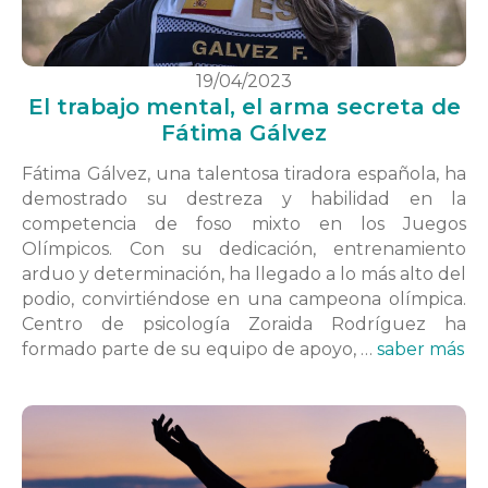
19/04/2023
El trabajo mental, el arma secreta de
Fátima Gálvez
Fátima Gálvez, una talentosa tiradora española, ha
demostrado su destreza y habilidad en la
competencia de foso mixto en los Juegos
Olímpicos. Con su dedicación, entrenamiento
arduo y determinación, ha llegado a lo más alto del
podio, convirtiéndose en una campeona olímpica.
Centro de psicología Zoraida Rodríguez ha
formado parte de su equipo de apoyo, …
saber más