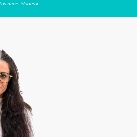
tus necesidades.»