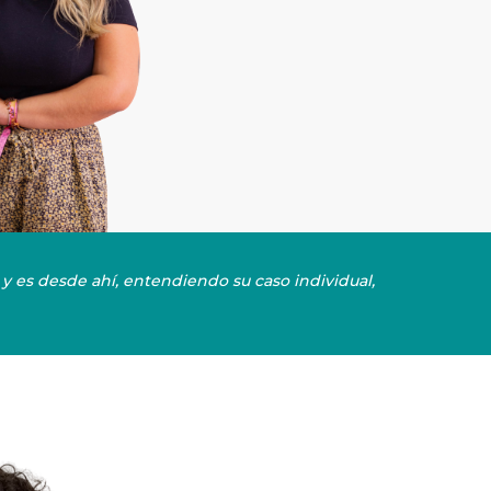
y es desde ahí, entendiendo su caso individual,