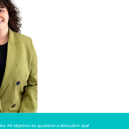
s. Mi objetivo es ayudarte a descubrir qué