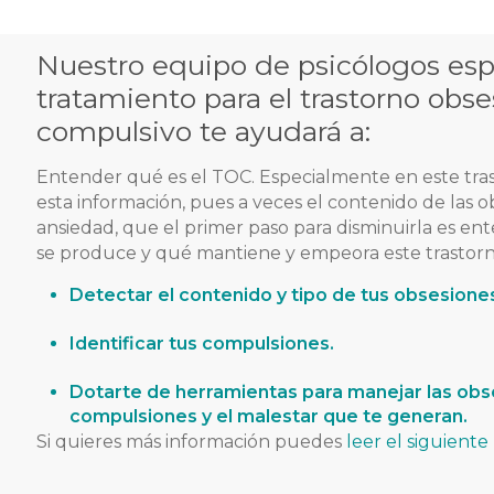
Nuestro equipo de psicólogos espe
tratamiento para el trastorno obse
compulsivo
te ayudará a:
Entender qué es el TOC. Especialmente en este tr
esta información, pues a veces el contenido de las 
ansiedad, que el primer paso para disminuirla es en
se produce y qué mantiene y empeora este trastorn
Detectar el contenido y tipo de tus obsesione
Identificar tus compulsiones.
Dotarte de herramientas para manejar las obse
compulsiones y el
malestar que te generan.
Si quieres más información puedes
leer el siguiente 