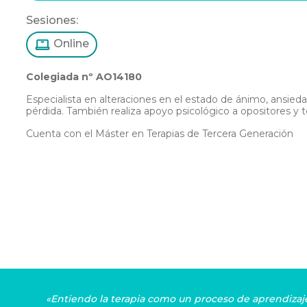
Sesiones:
Online
Colegiada nº AO14180
Especialista en alteraciones en el estado de ánimo, ansieda
pérdida. También realiza apoyo psicológico a opositores y 
Cuenta con el Máster en Terapias de Tercera Generación
«Entiendo la terapia como un proceso de aprendizaje