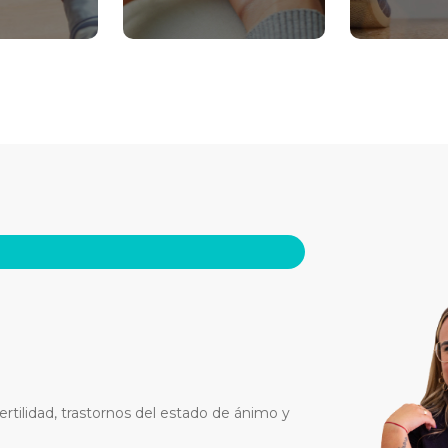
ertilidad, trastornos del estado de ánimo y