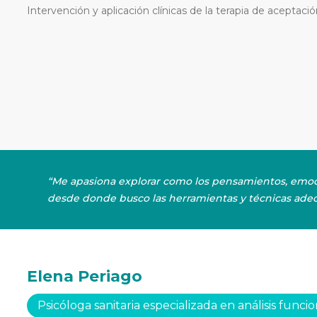
Intervención y aplicación clínicas de la terapia de aceptaci
“Me apasiona explorar como los pensamientos, emocio
desde donde busco las herramientas y técnicas adecu
Elena Periago
Psicóloga sanitaria especializada en análisis fun