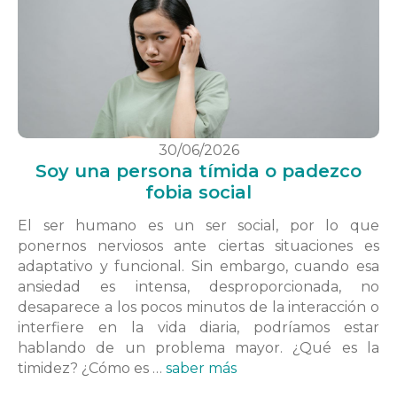
30/06/2026
Soy una persona tímida o padezco
fobia social
El ser humano es un ser social, por lo que
ponernos nerviosos ante ciertas situaciones es
adaptativo y funcional. Sin embargo, cuando esa
ansiedad es intensa, desproporcionada, no
desaparece a los pocos minutos de la interacción o
interfiere en la vida diaria, podríamos estar
hablando de un problema mayor. ¿Qué es la
timidez? ¿Cómo es …
saber más