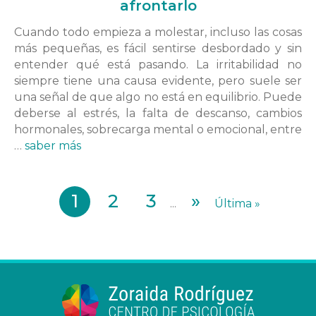
afrontarlo
Cuando todo empieza a molestar, incluso las cosas
más pequeñas, es fácil sentirse desbordado y sin
entender qué está pasando. La irritabilidad no
siempre tiene una causa evidente, pero suele ser
una señal de que algo no está en equilibrio. Puede
deberse al estrés, la falta de descanso, cambios
hormonales, sobrecarga mental o emocional, entre
…
saber más
1
2
3
»
...
Última »