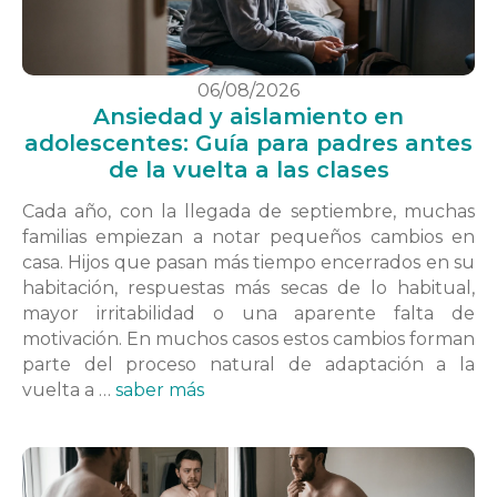
06/08/2026
Ansiedad y aislamiento en
adolescentes: Guía para padres antes
de la vuelta a las clases
Cada año, con la llegada de septiembre, muchas
familias empiezan a notar pequeños cambios en
casa. Hijos que pasan más tiempo encerrados en su
habitación, respuestas más secas de lo habitual,
mayor irritabilidad o una aparente falta de
motivación. En muchos casos estos cambios forman
parte del proceso natural de adaptación a la
vuelta a …
saber más