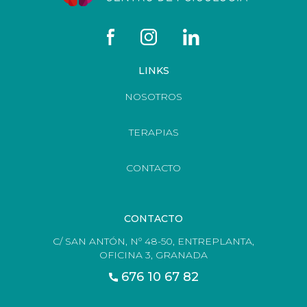
LINKS
NOSOTROS
TERAPIAS
CONTACTO
CONTACTO
C/ SAN ANTÓN, Nº 48-50, ENTREPLANTA,
OFICINA 3, GRANADA
676 10 67 82