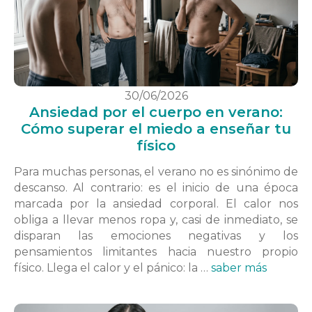
30/06/2026
Ansiedad por el cuerpo en verano:
Cómo superar el miedo a enseñar tu
físico
Para muchas personas, el verano no es sinónimo de
descanso. Al contrario: es el inicio de una época
marcada por la ansiedad corporal. El calor nos
obliga a llevar menos ropa y, casi de inmediato, se
disparan las emociones negativas y los
pensamientos limitantes hacia nuestro propio
físico. Llega el calor y el pánico: la …
saber más