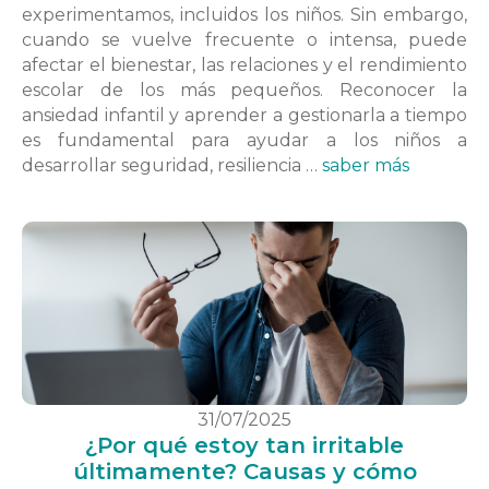
experimentamos, incluidos los niños. Sin embargo,
cuando se vuelve frecuente o intensa, puede
afectar el bienestar, las relaciones y el rendimiento
escolar de los más pequeños. Reconocer la
ansiedad infantil y aprender a gestionarla a tiempo
es fundamental para ayudar a los niños a
desarrollar seguridad, resiliencia …
saber más
31/07/2025
¿Por qué estoy tan irritable
últimamente? Causas y cómo