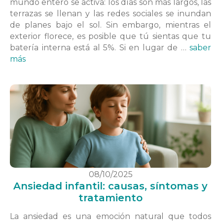
mundo entero se activa: los días son más largos, las
terrazas se llenan y las redes sociales se inundan
de planes bajo el sol. Sin embargo, mientras el
exterior florece, es posible que tú sientas que tu
batería interna está al 5%. Si en lugar de …
saber
más
08/10/2025
Ansiedad infantil: causas, síntomas y
tratamiento
La ansiedad es una emoción natural que todos