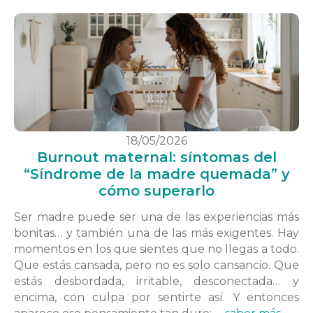
18/05/2026
Burnout maternal: síntomas del
“Síndrome de la madre quemada” y
cómo superarlo
Ser madre puede ser una de las experiencias más
bonitas… y también una de las más exigentes. Hay
momentos en los que sientes que no llegas a todo.
Que estás cansada, pero no es solo cansancio. Que
estás desbordada, irritable, desconectada… y
encima, con culpa por sentirte así. Y entonces