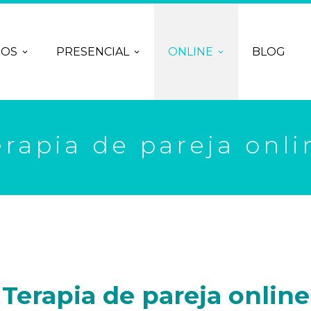
ROS
PRESENCIAL
ONLINE
BLOG
erapia de pareja onli
Terapia de pareja online