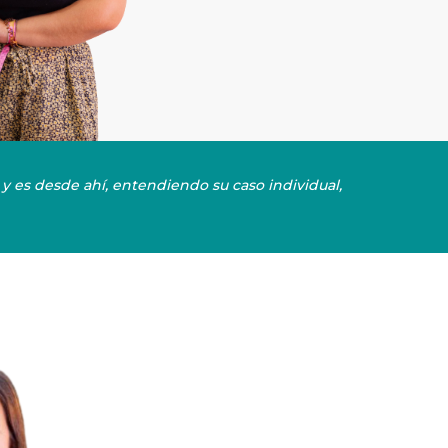
y es desde ahí, entendiendo su caso individual,