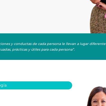
nes y conductas de cada persona le llevan a lugar diferente 
adas, prácticas y útiles para cada persona”.
ogía