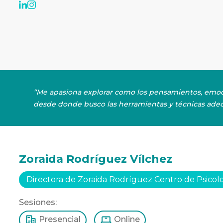
“Me apasiona explorar como los pensamientos, emocio
desde donde busco las herramientas y técnicas adecu
Zoraida Rodríguez Vílchez
Directora de Zoraida Rodríguez Centro de Psicol
Sesiones:
Presencial
Online