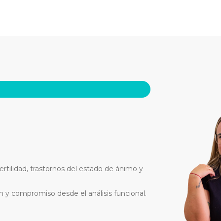
ertilidad, trastornos del estado de ánimo y
ón y compromiso desde el análisis funcional.