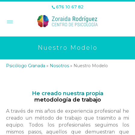
676 10 67 82
Nuestro Modelo
Psicólogo Granada
»
Nosotros
»
Nuestro Modelo
He creado nuestra propia
metodología de trabajo
A través de mis años de experiencia profesional he
creado un método de trabajo que trasmito a mi
equipo. Todos los profesionales seguimos los
mismos pasos, aquellos que demuestran que