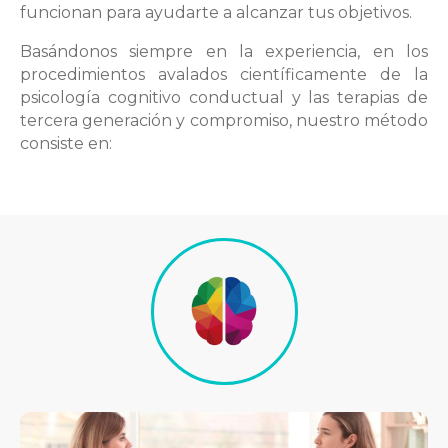
funcionan para ayudarte a alcanzar tus objetivos.
Basándonos siempre en la experiencia, en los
procedimientos avalados científicamente de la
psicología cognitivo conductual y las terapias de
tercera generación y compromiso, nuestro método
consiste en: