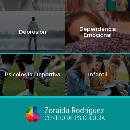
Dependencia
Depresión
Emocional
Psicología Deportiva
Infantil