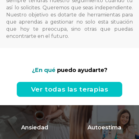
siempre tendrás nuestro seguimiento cuando tú
así lo solicites. Queremos que seas independiente.
Nuestro objetivo es dotarte de herramientas para
que aprendas a gestionar no solo esta situación
que hoy te preocupa, sino otras que puedas
encontrarte en el futuro.
¿En qué
puedo ayudarte?
Ver todas las terapias
Ansiedad
Autoestima