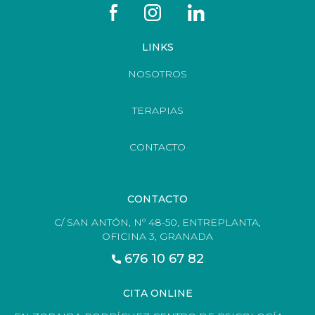
LINKS
NOSOTROS
TERAPIAS
CONTACTO
CONTACTO
C/ SAN ANTÓN, Nº 48-50, ENTREPLANTA,
OFICINA 3, GRANADA
676 10 67 82
CITA ONLINE