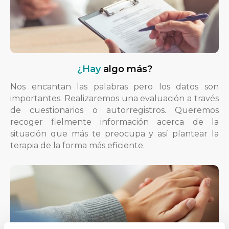
¿Hay
algo más?
Nos encantan las palabras pero los datos son
importantes. Realizaremos una evaluación a través
de cuestionarios o autorregistros. Queremos
recoger fielmente información acerca de la
situación que más te preocupa y así plantear la
terapia de la forma más eficiente.