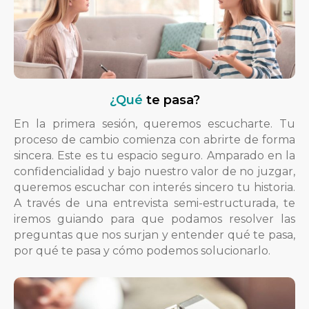
¿Qué
te pasa?
En la primera sesión, queremos escucharte. Tu
proceso de cambio comienza con abrirte de forma
sincera. Este es tu espacio seguro. Amparado en la
confidencialidad y bajo nuestro valor de no juzgar,
queremos escuchar con interés sincero tu historia.
A través de una entrevista semi-estructurada, te
iremos guiando para que podamos resolver las
preguntas que nos surjan y entender qué te pasa,
por qué te pasa y cómo podemos solucionarlo.