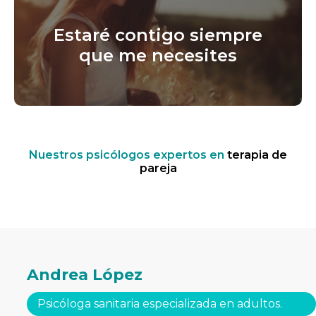
Estaré contigo siempre
que me necesites
Nuestros psicólogos expertos en
terapia de
pareja
Andrea López
Psicóloga sanitaria especializada en adultos.