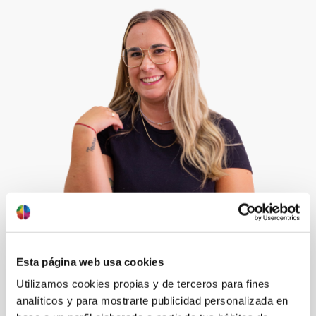
Esta página web usa cookies
Utilizamos cookies propias y de terceros para fines
analíticos y para mostrarte publicidad personalizada en