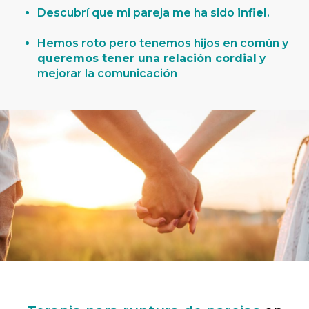
Descubrí que mi pareja me ha sido
infiel
.
Hemos roto pero tenemos hijos en común y
queremos tener una relación cordial
y
mejorar la comunicación