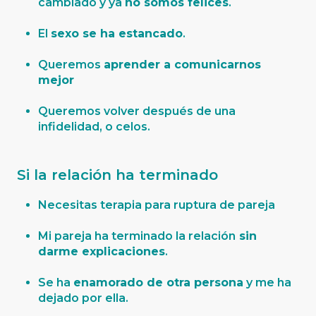
cambiado y ya
no somos felices
.
El
sexo se ha estancado
.
Queremos
aprender a comunicarnos
mejor
Queremos volver después de una
infidelidad, o celos.
Si la relación ha terminado
Necesitas terapia para ruptura de pareja
Mi pareja ha terminado la relación
sin
darme explicaciones
.
Se ha
enamorado de otra persona
y me ha
dejado por ella.