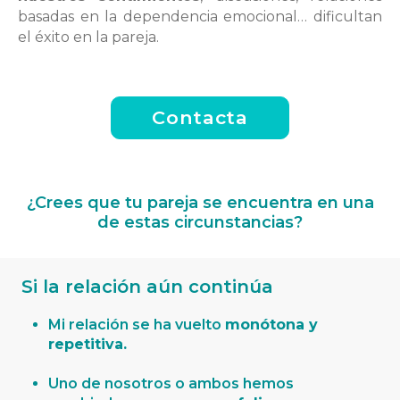
basadas en la dependencia emocional… dificultan
el éxito en la pareja.
Contacta
¿Crees que tu pareja se encuentra en una
de estas circunstancias?
Si la relación aún continúa
Mi relación se ha vuelto
monótona y
repetitiva.
Uno de nosotros o ambos hemos