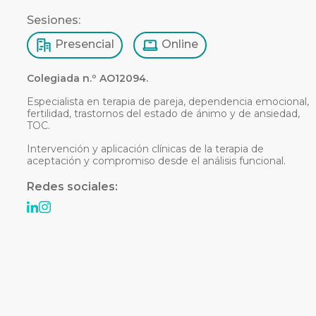
Sesiones:
Presencial
Online
Colegiada n.º AO12094.
Especialista en terapia de pareja, dependencia emocional,
fertilidad, trastornos del estado de ánimo y de ansiedad,
TOC.
Intervención y aplicación clínicas de la terapia de
aceptación y compromiso desde el análisis funcional.
Redes sociales: