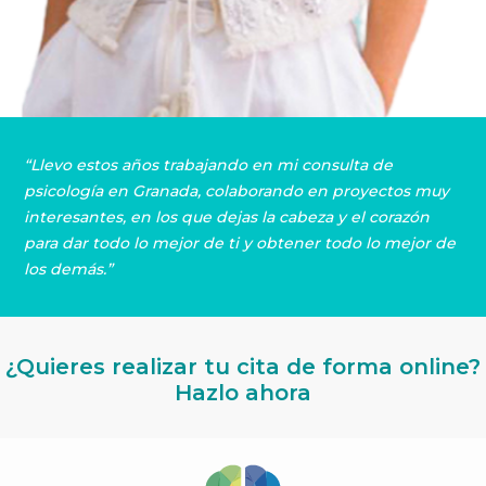
“Llevo estos años trabajando en mi consulta de
psicología en Granada, colaborando en proyectos muy
interesantes, en los que dejas la cabeza y el corazón
para dar todo lo mejor de ti y obtener todo lo mejor de
los demás.”
¿Quieres realizar tu cita de forma online?
Hazlo ahora