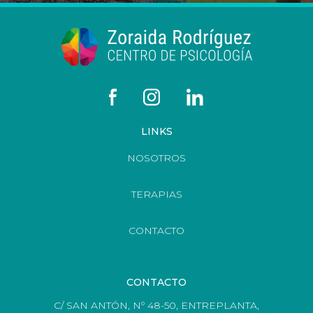
LINKS
NOSOTROS
TERAPIAS
CONTACTO
CONTACTO
C/ SAN ANTÓN, Nº 48-50, ENTREPLANTA,