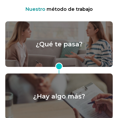
Nuestro
método de trabajo
¿Qué te pasa?
¿Hay algo más?