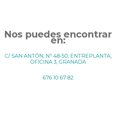
Nos puedes encontrar
en:
C/ SAN ANTÓN, Nº 48-50, ENTREPLANTA,
OFICINA 3, GRANADA
676 10 67 82