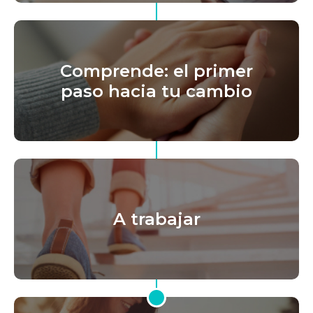
Comprende: el primer
paso hacia tu cambio
A trabajar