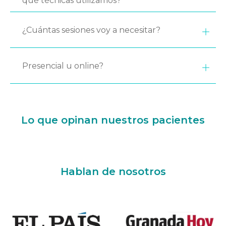
qué técnicas utilizamos?
¿Cuántas sesiones voy a necesitar?
Presencial u online?
Lo que opinan nuestros pacientes
Hablan de nosotros