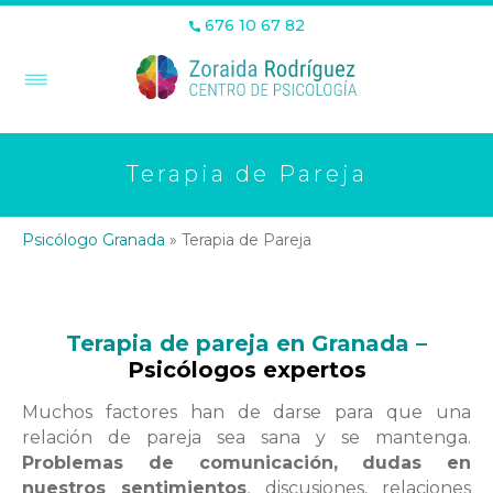
676 10 67 82
Terapia de Pareja
Psicólogo Granada
»
Terapia de Pareja
Terapia de pareja en Granada –
Psicólogos expertos
Muchos factores han de darse para que una
relación de pareja sea sana y se mantenga.
Problemas de comunicación, dudas en
nuestros sentimientos
, discusiones, relaciones