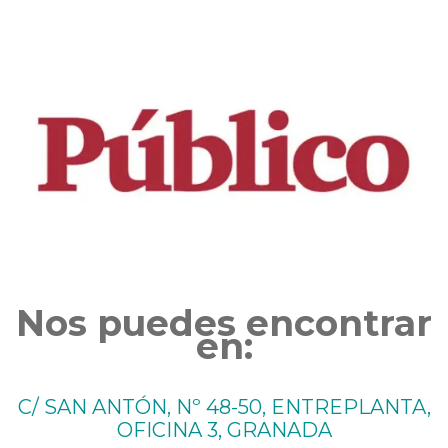
Nos puedes encontrar
en:
C/ SAN ANTÓN, Nº 48-50, ENTREPLANTA,
OFICINA 3, GRANADA