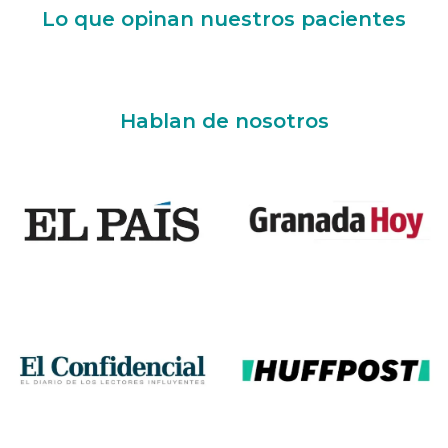
Lo que opinan nuestros pacientes
Hablan de nosotros