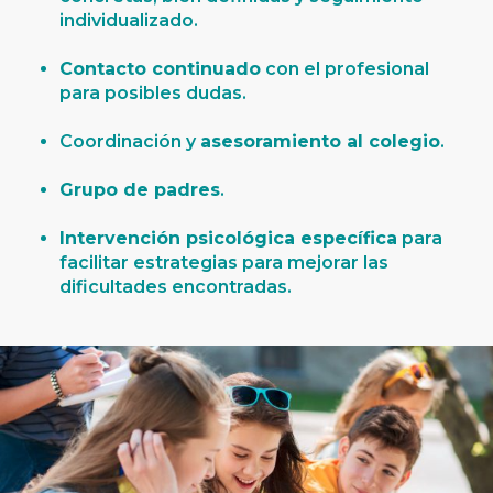
individualizado.
Contacto continuado
con el profesional
para posibles dudas.
Coordinación y
asesoramiento al colegio
.
Grupo de padres
.
Intervención
psicológica específica
para
facilitar estrategias para mejorar las
dificultades encontradas.