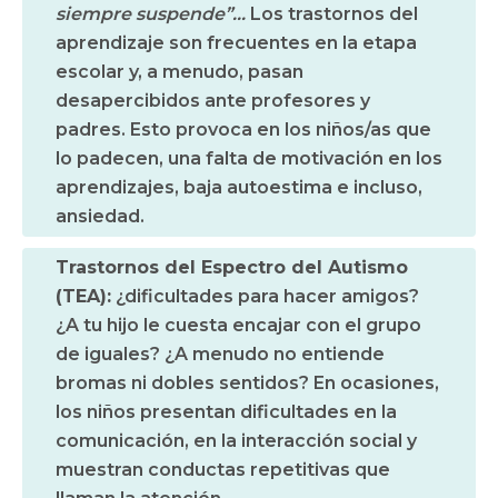
siempre suspende”…
Los trastornos del
aprendizaje son frecuentes en la etapa
escolar y, a menudo, pasan
desapercibidos ante profesores y
padres. Esto provoca en los niños/as que
lo padecen, una falta de motivación en los
aprendizajes, baja autoestima e incluso,
ansiedad.
Trastornos del Espectro del Autismo
(TEA):
¿dificultades para hacer amigos?
¿A tu hijo le cuesta encajar con el grupo
de iguales? ¿A menudo no entiende
bromas ni dobles sentidos? En ocasiones,
los niños presentan dificultades en la
comunicación, en la interacción social y
muestran conductas repetitivas que