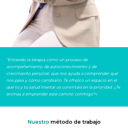
“Entiendo la terapia como un proceso de
acompañamiento, de autoconocimiento y de
crecimiento personal, que nos ayuda a comprender qué
nos pasa y cómo cambiarlo. Te ofrezco un espacio en el
que tú y tu salud mental os convirtáis en la prioridad. ¿Te
animas a emprender este camino conmigo?»
Nuestro
método de trabajo