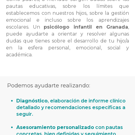
pautas educativas, sobre los límites que
establecemos con nuestros hijos, sobre la gestión
emocional e incluso sobre los aprendizajes
escolares. Un
psicólogo infantil en Granada
,
puede ayudarte a orientar y resolver algunas
dudas que tienes sobre el desarrollo de tu hijo/a
en la esfera personal, emocional, social y
académica.
Podemos ayudarte
realizando:
Diagnóstico
,
elaboración de informe clínico
detallado y recomendaciones específicas a
seguir.
Asesoramiento personalizado
con pautas
concretas, bien definidas y seguimiento