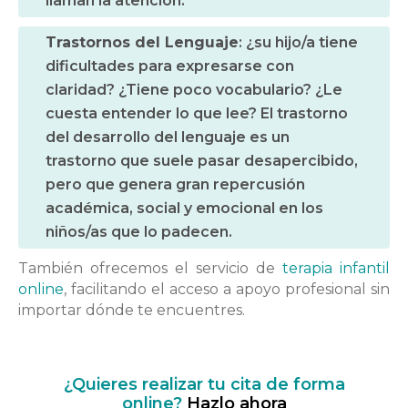
llaman la atención.
Trastornos del Lenguaje
: ¿su hijo/a tiene
dificultades para expresarse con
claridad? ¿Tiene poco vocabulario? ¿Le
cuesta entender lo que lee? El trastorno
del desarrollo del lenguaje es un
trastorno que suele pasar desapercibido,
pero que genera gran repercusión
académica, social y emocional en los
niños/as que lo padecen.
También ofrecemos el servicio de
terapia infantil
online
, facilitando el acceso a apoyo profesional sin
importar dónde te encuentres.
¿Quieres realizar tu cita de forma
online?
Hazlo ahora