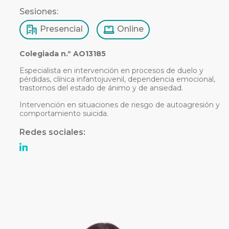
Sesiones:
Presencial
Online
Colegiada n.º AO13185
Especialista en intervención en procesos de duelo y
pérdidas, clínica infantojuvenil, dependencia emocional,
trastornos del estado de ánimo y de ansiedad.
Intervención en situaciones de riesgo de autoagresión y
comportamiento suicida.
Redes sociales: