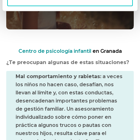
que me necesites
Centro de psicología infantil
en Granada
¿Te preocupan algunas de estas situaciones?
Mal comportamiento y rabietas:
a veces
los niños no hacen caso, desafían, nos
llevan al límite y, con estas conductas,
desencadenan importantes problemas
de gestión familiar. Un asesoramiento
individualizado sobre cómo poner en
práctica algunos trucos o pautas con
nuestros hijos, resulta clave para el