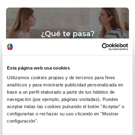
¿Qué te pasa?
Esta página web usa cookies
Utilizamos cookies propias y de terceros para fines
analíticos y para mostrarte publicidad personalizada en
¿Hay algo más?
base a un perfil elaborado a partir de tus hábitos de
navegación (por ejemplo, páginas visitadas). Puedes
aceptar todas las cookies pulsando el botón "Aceptar" o
configurarlas o rechazar su uso clicando en "Mostrar
configuración".