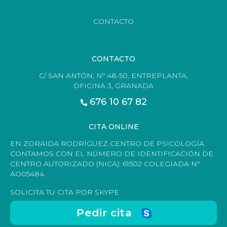
CONTACTO
CONTACTO
C/ SAN ANTÓN, Nº 48-50, ENTREPLANTA,
OFICINA 3, GRANADA
676 10 67 82
CITA ONLINE
EN ZORAIDA RODRÍGUEZ CENTRO DE PSICOLOGÍA
CONTAMOS CON EL NÚMERO DE IDENTIFICACIÓN DE
CENTRO AUTORIZADO (NICA): 61502 COLEGIADA Nº
AO05484.
SOLICITA TU CITA POR SKYPE
Pedir cita