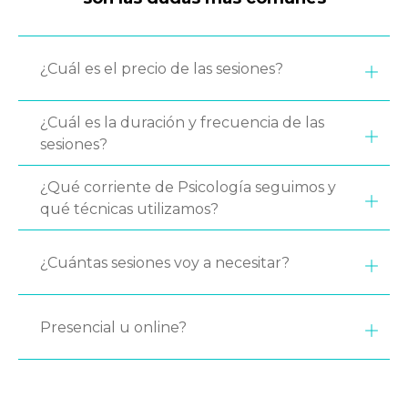
¿Cuál es el precio de las sesiones?
¿Cuál es la duración y frecuencia de las
sesiones?
¿Qué corriente de Psicología seguimos y
qué técnicas utilizamos?
¿Cuántas sesiones voy a necesitar?
Presencial u online?