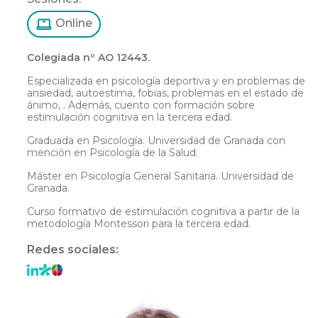
Online
Colegiada nº AO 12443.
Especializada en psicología deportiva y en problemas de
ansiedad, autoestima, fobias, problemas en el estado de
ánimo, . Además, cuento con formación sobre
estimulación cognitiva en la tercera edad.
Graduada en Psicología. Universidad de Granada con
mención en Psicología de la Salud.
Máster en Psicología General Sanitaria. Universidad de
Granada.
Curso formativo de estimulación cognitiva a partir de la
metodología Montessori para la tercera edad.
Redes sociales: