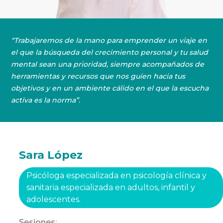
“Trabajaremos de la mano para emprender un viaje en
el que la búsqueda del crecimiento personal y tu salud
mental sean una prioridad, siempre acompañados de
herramientas y recursos que nos guíen hacia tus
objetivos y en un ambiente cálido en el que la escucha
activa es la norma”.
Sara López
Psicóloga especializada en psicología clínica y
sanitaria especializada en adultos, infantil y
adolescentes.
Sesiones: