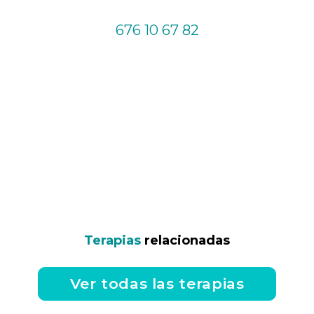
676 10 67 82
Terapias
relacionadas
Ver todas las terapias