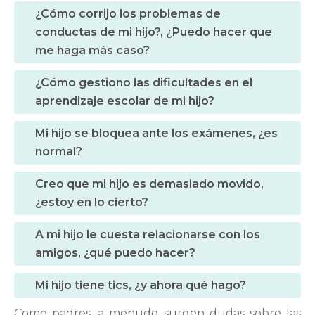
¿Cómo corrijo los problemas de
conductas de mi hijo?, ¿Puedo hacer que
me haga más caso?
¿Cómo gestiono las dificultades en el
aprendizaje escolar de mi hijo?
Mi hijo se bloquea ante los exámenes, ¿es
normal?
Creo que mi hijo es demasiado movido,
¿estoy en lo cierto?
A mi hijo le cuesta relacionarse con los
amigos, ¿qué puedo hacer?
Mi hijo tiene tics, ¿y ahora qué hago?
Como padres, a menudo surgen dudas sobre las