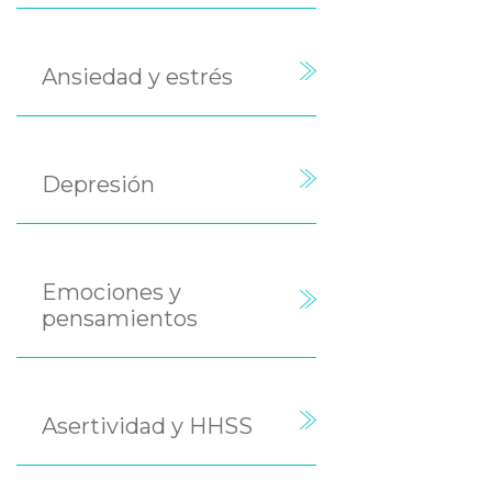
Ansiedad y estrés
Depresión
Emociones y
pensamientos
Asertividad y HHSS