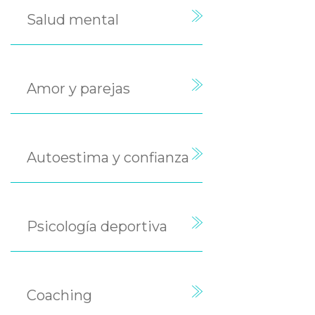
Salud mental
Amor y parejas
Autoestima y confianza
Psicología deportiva
Coaching