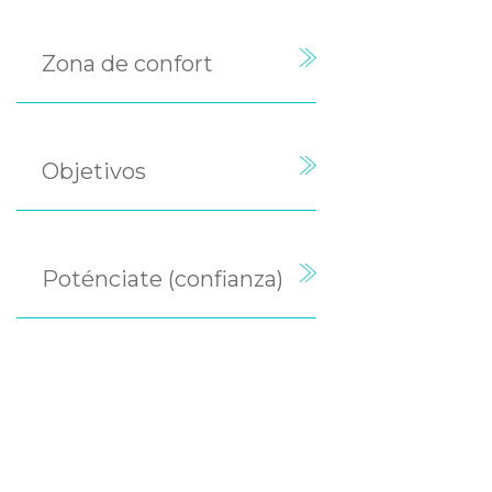
Zona de confort
Objetivos
Poténciate (confianza)