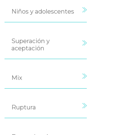
Niños y adolescentes
Superación y
aceptación
Mix
Ruptura