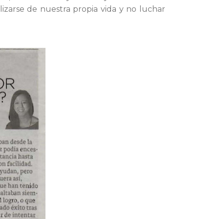
ilizarse de nuestra propia vida y no luchar