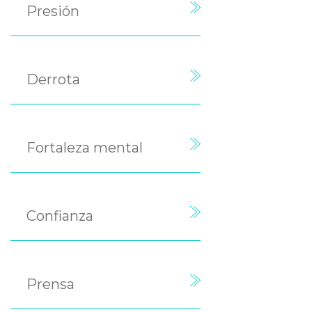
Presión
Derrota
Fortaleza mental
Confianza
Prensa