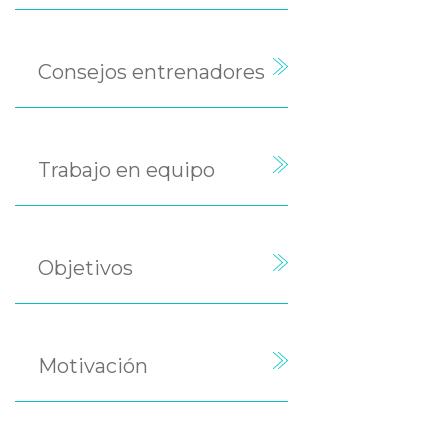
Consejos entrenadores
Trabajo en equipo
Objetivos
Motivación