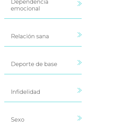
Dependencia
emocional
Relación sana
Deporte de base
Infidelidad
Sexo