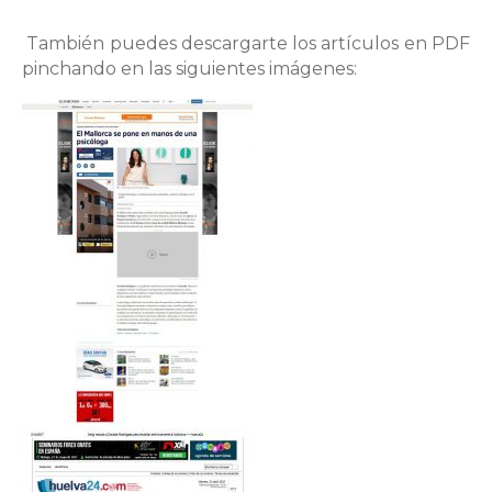
También puedes descargarte los artículos en PDF
pinchando en las siguientes imágenes: