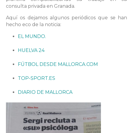
consulta privada en Granada.
Aquí os dejamos algunos periódicos que se han
hecho eco de la noticia:
EL MUNDO.
HUELVA 24
FÚTBOL DESDE MALLORCA.COM
TOP-SPORT.ES
DIARIO DE MALLORCA