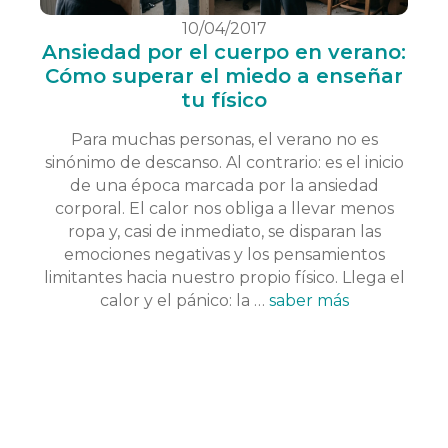
10/04/2017
Ansiedad por el cuerpo en verano:
Cómo superar el miedo a enseñar
tu físico
Para muchas personas, el verano no es
sinónimo de descanso. Al contrario: es el inicio
de una época marcada por la ansiedad
corporal. El calor nos obliga a llevar menos
ropa y, casi de inmediato, se disparan las
emociones negativas y los pensamientos
limitantes hacia nuestro propio físico. Llega el
calor y el pánico: la …
saber más