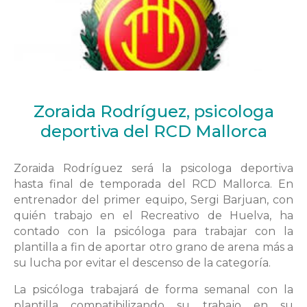
Zoraida Rodríguez, psicologa
deportiva del RCD Mallorca
Zoraida Rodríguez será la psicologa deportiva
hasta final de temporada del RCD Mallorca. En
entrenador del primer equipo, Sergi Barjuan, con
quién trabajo en el Recreativo de Huelva, ha
contado con la psicóloga para trabajar con la
plantilla a fin de aportar otro grano de arena más a
su lucha por evitar el descenso de la categoría.
La psicóloga trabajará de forma semanal con la
plantilla compatibilizando su trabajo en su