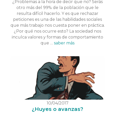
¿Problemas a la hora de decir que no? Serás
otro más del 99% de la población que le
resulta difícil hacerlo. Y es que rechazar
peticiones es una de las habilidades sociales
que más trabajo nos cuesta poner en práctica.
¿Por qué nos ocurre esto? La sociedad nos
inculca valores y formas de comportamiento
que …
saber más
10/04/2017
¿Huyes o avanzas?