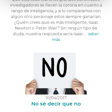
investigadores se llevan la corona en cuanto a
rango de inteligencia, y si lo comparamos con
algún otro personaje estos siempre ganarían.
¿Quién crees que es más inteligente, Isaac
Newton o Peter Weir? Sin ningún tipo de
duda, nuestra respuesta sería Isaac …
saber
más
10/04/2017
No sé decir que no