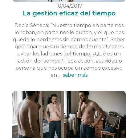
10/04/2017
La gestión eficaz del tiempo
Decía Séneca: “Nuestro tiempo en parte nos
lo roban, en parte nos lo quitan, y el que nos
queda lo perdemos sin darnos cuenta”. Saber
gestionar nuestro tiempo de forma eficaz es
evitar los ladrones del tiempo. ¿Qué es un
ladrón del tiempo? Toda acción, actividad o
persona que nos ocupa un tiempo excesivo
en …
saber más