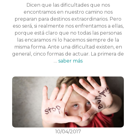
Dicen que las dificultades que nos
encontramos en nuestro camino nos
preparan para destinos extraordinarios. Pero
eso será, si realmente nos enfrentamos a ellas,
porque está claro que no todas las personas
las encaramos ni lo hacemos siempre de la
misma forma. Ante una dificultad existen, en
general, cinco formas de actuar. La primera de
…
saber más
10/04/2017