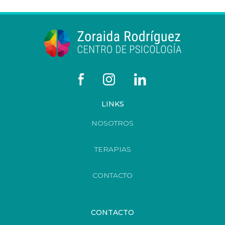
LINKS
NOSOTROS
TERAPIAS
CONTACTO
CONTACTO