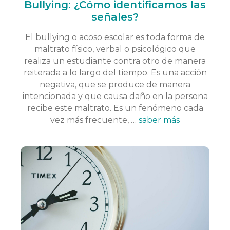
Bullying: ¿Cómo identificamos las
señales?
El bullying o acoso escolar es toda forma de
maltrato físico, verbal o psicológico que
realiza un estudiante contra otro de manera
reiterada a lo largo del tiempo. Es una acción
negativa, que se produce de manera
intencionada y que causa daño en la persona
recibe este maltrato. Es un fenómeno cada
vez más frecuente, …
saber más