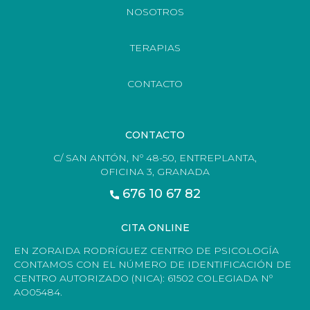
NOSOTROS
TERAPIAS
CONTACTO
CONTACTO
C/ SAN ANTÓN, Nº 48-50, ENTREPLANTA,
OFICINA 3, GRANADA
676 10 67 82
CITA ONLINE
EN ZORAIDA RODRÍGUEZ CENTRO DE PSICOLOGÍA
CONTAMOS CON EL NÚMERO DE IDENTIFICACIÓN DE
CENTRO AUTORIZADO (NICA): 61502 COLEGIADA Nº
AO05484.