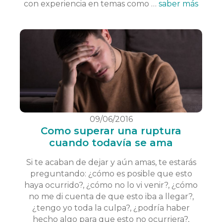
con experiencia en temas como …
saber más
09/06/2016
Como superar una ruptura
cuando todavía se ama
Si te acaban de dejar y aún amas, te estarás
preguntando: ¿cómo es posible que esto
haya ocurrido?, ¿cómo no lo vi venir?, ¿cómo
no me di cuenta de que esto iba a llegar?,
¿tengo yo toda la culpa?, ¿podría haber
hecho algo para que esto no ocurriera?,