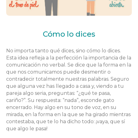
Cómo lo dices
No importa tanto qué dices, sino cómo lo dices.
Esta idea refleja a la perfección la importancia de la
comunicación no verbal. Se dice que la forma en la
que nos comunicamos puede desmentir o
contradecir totalmente nuestras palabras. Seguro
que alguna vez has llegado a casa y, viendo a tu
pareja algo seria, preguntas: “¿qué te pasa,
cariño?”. Su respuesta: “nada”, esconde gato
encerrado. Hay algo en su tono de voz, en su
mirada, en la forma en la que se ha girado mientras
contestaba, que te lo ha dicho todo: ¡vaya, que sí
que algo le pasa!