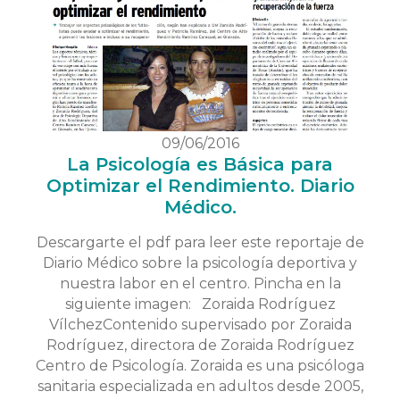
09/06/2016
La Psicología es Básica para
Optimizar el Rendimiento. Diario
Médico.
Descargarte el pdf para leer este reportaje de
Diario Médico sobre la psicología deportiva y
nuestra labor en el centro. Pincha en la
siguiente imagen: Zoraida Rodríguez
VílchezContenido supervisado por Zoraida
Rodríguez, directora de Zoraida Rodríguez
Centro de Psicología. Zoraida es una psicóloga
sanitaria especializada en adultos desde 2005,