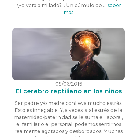
¿volverá a mi lado?… Un cúmulo de …
saber
más
09/06/2016
El cerebro reptiliano en los niños
Ser padre y/o madre conlleva mucho estrés.
Esto es innegable. Y, a veces, si al estrés de la
maternidad/paternidad se le suma el laboral,
el familiar o el personal, podemos sentirnos
realmente agotados y desbordados. Muchas