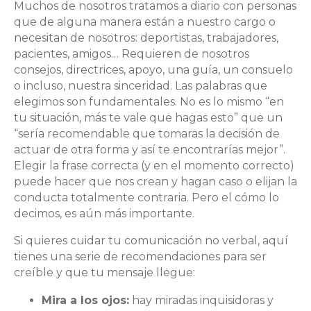
Muchos de nosotros tratamos a diario con personas
que de alguna manera están a nuestro cargo o
necesitan de nosotros: deportistas, trabajadores,
pacientes, amigos… Requieren de nosotros
consejos, directrices, apoyo, una guía, un consuelo
o incluso, nuestra sinceridad. Las palabras que
elegimos son fundamentales. No es lo mismo “en
tu situación, más te vale que hagas esto” que un
“sería recomendable que tomaras la decisión de
actuar de otra forma y así te encontrarías mejor”.
Elegir la frase correcta (y en el momento correcto)
puede hacer que nos crean y hagan caso o elijan la
conducta totalmente contraria. Pero el cómo lo
decimos, es aún más importante.
Si quieres cuidar tu comunicación no verbal, aquí
tienes una serie de recomendaciones para ser
creíble y que tu mensaje llegue:
Mira a los ojos:
hay miradas inquisidoras y