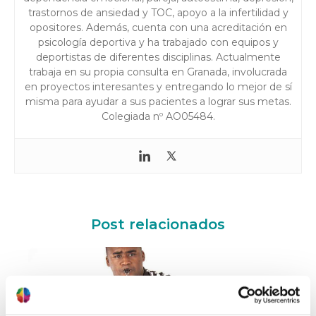
trastornos de ansiedad y TOC, apoyo a la infertilidad y
opositores. Además, cuenta con una acreditación en
psicología deportiva y ha trabajado con equipos y
deportistas de diferentes disciplinas. Actualmente
trabaja en su propia consulta en Granada, involucrada
en proyectos interesantes y entregando lo mejor de sí
misma para ayudar a sus pacientes a lograr sus metas.
Colegiada nº AO05484.
Post relacionados