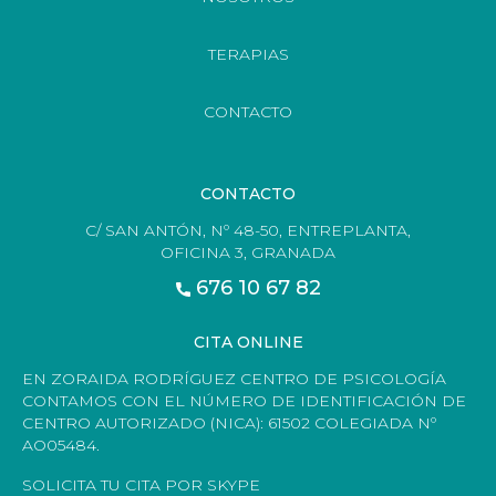
TERAPIAS
CONTACTO
CONTACTO
C/ SAN ANTÓN, Nº 48-50, ENTREPLANTA,
OFICINA 3, GRANADA
676 10 67 82
CITA ONLINE
EN ZORAIDA RODRÍGUEZ CENTRO DE PSICOLOGÍA
CONTAMOS CON EL NÚMERO DE IDENTIFICACIÓN DE
CENTRO AUTORIZADO (NICA): 61502 COLEGIADA Nº
AO05484.
SOLICITA TU CITA POR SKYPE