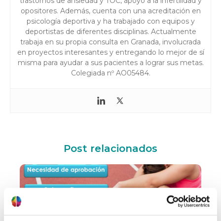
trastornos de ansiedad y TOC, apoyo a la infertilidad y
opositores. Además, cuenta con una acreditación en
psicología deportiva y ha trabajado con equipos y
deportistas de diferentes disciplinas. Actualmente
trabaja en su propia consulta en Granada, involucrada
en proyectos interesantes y entregando lo mejor de sí
misma para ayudar a sus pacientes a lograr sus metas.
Colegiada nº AO05484.
Post relacionados