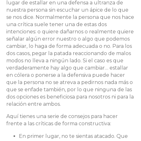
lugar de estallar en una defensa a ultranza de
nuestra persona sin escuchar un ápice de lo que
se nos dice. Normalmente la persona que nos hace
una crítica suele tener una de estas dos
intenciones: o quiere dañarnos o realmente quiere
señalar algún error nuestro o algo que podemos
cambiar, lo haga de forma adecuada o no. Para los
dos casos, pegar la patada reaccionando de malos
modos no lleva a ningún lado. Si el caso es que
verdaderamente hay algo que cambiar… estallar
en cólera o ponerse a la defensiva puede hacer
que la persona no se atreva a pedirnos nada más o
que se enfade también, por lo que ninguna de las
dos opciones es beneficiosa para nosotros ni para la
relación entre ambos.
Aquí tienes una serie de consejos para hacer
frente a las críticas de forma constructiva:
En primer lugar, no te sientas atacado. Que