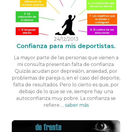
24/12/2013
Confianza para mis deportistas.
La mayor parte de las personas que vienen a
mi consulta presentan falta de confianza.
Quizás acudan por depresión, ansiedad, por
problemas de pareja o, en el caso del deporte,
falta de resultados. Pero lo cierto es que, por
debajo de lo que se ve, siempre hay una
autoconfianza muy pobre. La confianza se
refiere …
saber más