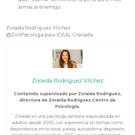
armas al enemigo.
Zoraida Rodríguez Vílchez
@ZoriPsicologa para IDEAL Granada
Zoraida Rodríguez Vílchez
Contenido supervisado por Zoraida Rodríguez,
directora de Zoraida Rodríguez Centro de
Psicología.
Zoraida es una psicóloga sanitaria especializada en
adultos desde 2005, con experiencia en temas como
dependencia emocional, pareja, autoestima, depresión,