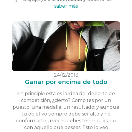
saber más
24/12/2013
Ganar por encima de todo
En principio esta es la idea del deporte de
competición, ¿cierto? Compites por un
puesto, una medalla, un resultado; y aunque
tu objetivo siempre debe ser alto y no
conformarte, a veces debes tener cuidado
con aquello que deseas. Esto lo veo