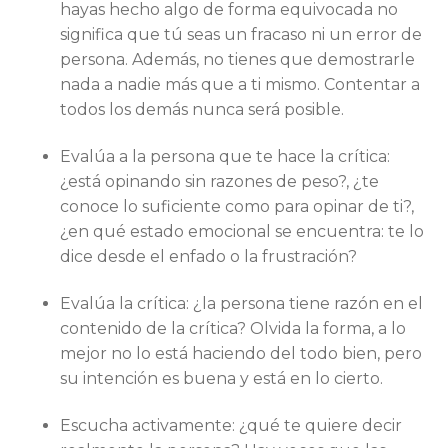
hayas hecho algo de forma equivocada no
significa que tú seas un fracaso ni un error de
persona. Además, no tienes que demostrarle
nada a nadie más que a ti mismo. Contentar a
todos los demás nunca será posible.
Evalúa a la persona que te hace la crítica:
¿está opinando sin razones de peso?, ¿te
conoce lo suficiente como para opinar de ti?,
¿en qué estado emocional se encuentra: te lo
dice desde el enfado o la frustración?
Evalúa la crítica: ¿la persona tiene razón en el
contenido de la crítica? Olvida la forma, a lo
mejor no lo está haciendo del todo bien, pero
su intención es buena y está en lo cierto.
Escucha activamente: ¿qué te quiere decir