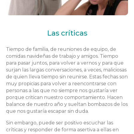
Las críticas
Tiempo de familia, de reuniones de equipo, de
comidas navideñas de trabajo y amigos. Tiempo
para pasar juntos, para volver a vernos y para que
surjan las largas conversaciones, a veces, maliciosas
de quien lleva tiempo sin reunirse. Estas fechas son
muy propicias para volver a reencontrarse con
personas a las que no siempre nos gustaría ver
porque critican nuestro comportamiento. Hacen
balance de nuestro año y sueltan bombazos de los
que nos gustaría escapar sin duda.
Sin embargo, puede ser positivo escuchar las
críticas y responder de forma asertiva a ellas en