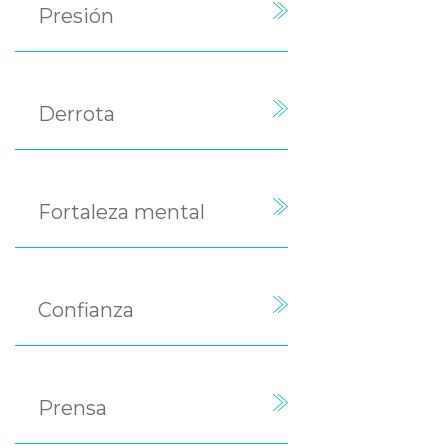
Presión
Derrota
Fortaleza mental
Confianza
Prensa