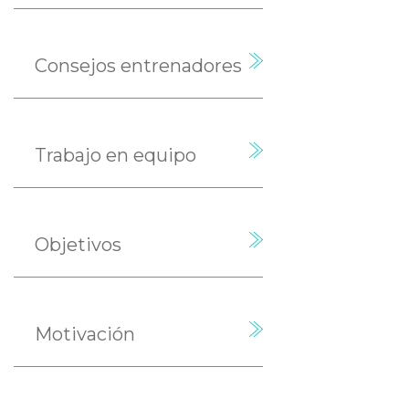
Consejos entrenadores
Trabajo en equipo
Objetivos
Motivación