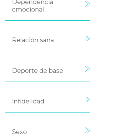
Dependencia
emocional
Relación sana
Deporte de base
Infidelidad
Sexo