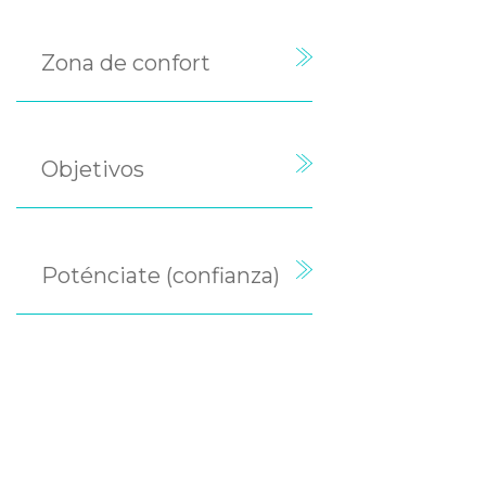
Zona de confort
Objetivos
Poténciate (confianza)