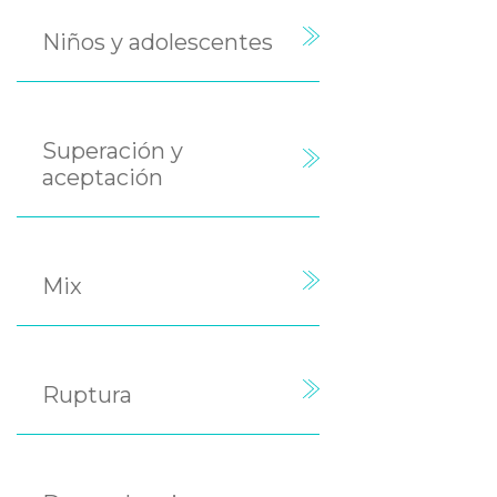
Niños y adolescentes
Superación y
aceptación
Mix
Ruptura