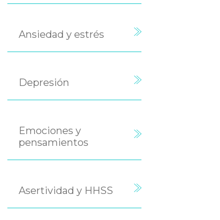
Ansiedad y estrés
Depresión
Emociones y
pensamientos
Asertividad y HHSS