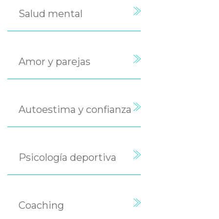
Salud mental
Amor y parejas
Autoestima y confianza
Psicología deportiva
Coaching