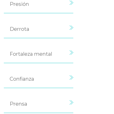
Presión
Derrota
Fortaleza mental
Confianza
Prensa