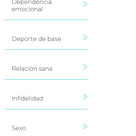
Dependencia
emocional
Deporte de base
Relación sana
Infidelidad
Sexo