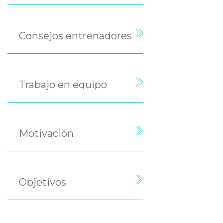
Consejos entrenadores
Trabajo en equipo
Motivación
Objetivos