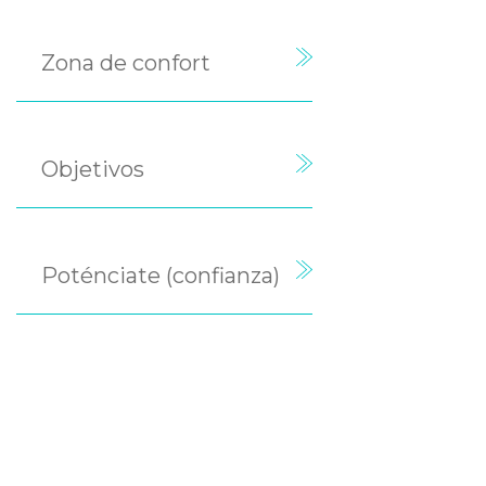
Zona de confort
Objetivos
Poténciate (confianza)