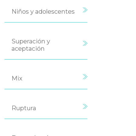
Niños y adolescentes
Superación y
aceptación
Mix
Ruptura