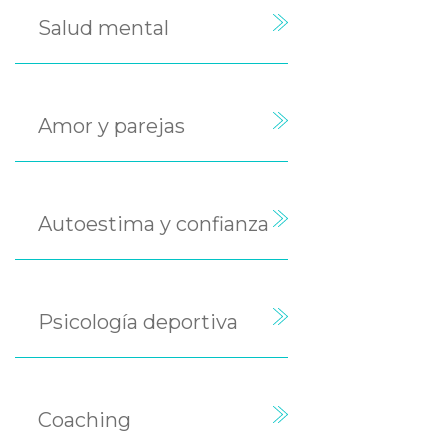
Salud mental
Amor y parejas
Autoestima y confianza
Psicología deportiva
Coaching