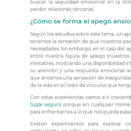
buscar la seguridad emocional en la ot
perder relaciones cercanas.
¿Cómo se forma el apego ansio
Según los estudios sobre este tema, un ap
tenemos la sensación de que nuestros padr
necesidades. Sin embargo, en el caso del a
entre nuestra figura de apego (nuestros 
inestables, mostrando una disponibilidad in
su atención y una respuesta emocional a
que sintamos una sensación de inseguridad
de la vida en el resto de vínculos que te
Con estas experiencias vamos a ir crecie
lugar seguro
porque en cualquier momen
para enfrentarnos a lo que nos pueda pasar
Existen experimentos para explicar 