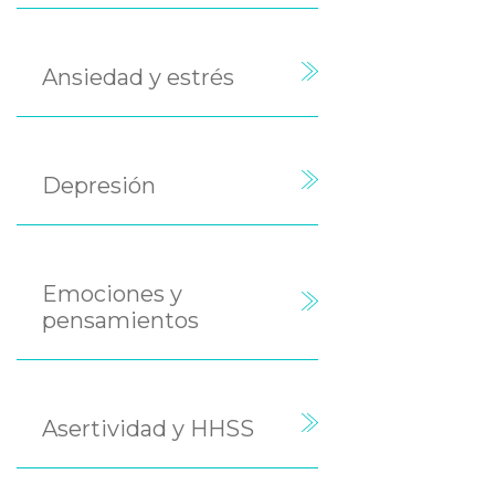
Ansiedad y estrés
Depresión
Emociones y
pensamientos
Asertividad y HHSS