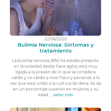
22/06/2020
Bulimia Nerviosa: Síntomas y
tratamiento
La bulimia nerviosa (BN) ha estado presente
en la sociedad desde hace siglos, está muy
ligada a la presión de lo que se considera
válido y no válido a nivel físico y personal, a la
vez que está unido a la cultura de dieta. Se da
en un porcentaje superior en mujeres, y su
edad …
saber más