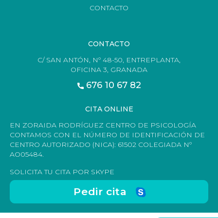
CONTACTO
CONTACTO
C/ SAN ANTÓN, Nº 48-50, ENTREPLANTA,
OFICINA 3, GRANADA
676 10 67 82
CITA ONLINE
EN ZORAIDA RODRÍGUEZ CENTRO DE PSICOLOGÍA
CONTAMOS CON EL NÚMERO DE IDENTIFICACIÓN DE
CENTRO AUTORIZADO (NICA): 61502 COLEGIADA Nº
AO05484.
SOLICITA TU CITA POR SKYPE
Pedir cita