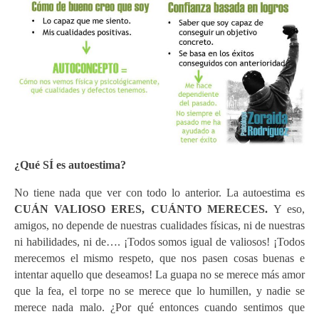
¿Qué SÍ es autoestima?
No tiene nada que ver con todo lo anterior. La autoestima es
CUÁN VALIOSO ERES, CUÁNTO MERECES.
Y eso,
amigos, no depende de nuestras cualidades físicas, ni de nuestras
ni habilidades, ni de…. ¡Todos somos igual de valiosos! ¡Todos
merecemos el mismo respeto, que nos pasen cosas buenas e
intentar aquello que deseamos! La guapa no se merece más amor
que la fea, el torpe no se merece que lo humillen, y nadie se
merece nada malo. ¿Por qué entonces cuando sentimos que