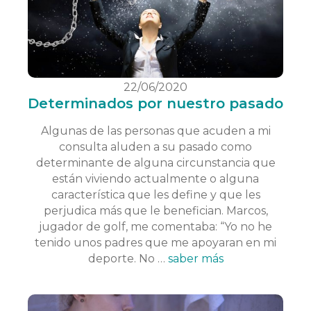
22/06/2020
Determinados por nuestro pasado
Algunas de las personas que acuden a mi
consulta aluden a su pasado como
determinante de alguna circunstancia que
están viviendo actualmente o alguna
característica que les define y que les
perjudica más que le benefician. Marcos,
jugador de golf, me comentaba: “Yo no he
tenido unos padres que me apoyaran en mi
deporte. No …
saber más