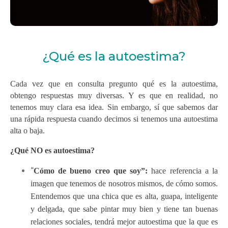
¿Qué es la autoestima?
Cada vez que en consulta pregunto qué es la autoestima,
obtengo respuestas muy diversas. Y es que en realidad, no
tenemos muy clara esa idea. Sin embargo, sí que sabemos dar
una rápida respuesta cuando decimos si tenemos una autoestima
alta o baja.
¿Qué NO es autoestima?
“
Cómo de bueno creo que soy”:
hace referencia a la
imagen que tenemos de nosotros mismos, de cómo somos.
Entendemos que una chica que es alta, guapa, inteligente
y delgada, que sabe pintar muy bien y tiene tan buenas
relaciones sociales, tendrá mejor autoestima que la que es