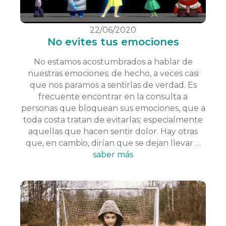
22/06/2020
No evites tus emociones
No estamos acostumbrados a hablar de
nuestras emociones; de hecho, a veces casi
que nos paramos a sentirlas de verdad. Es
frecuente encontrar en la consulta a
personas que bloquean sus emociones, que a
toda costa tratan de evitarlas; especialmente
aquellas que hacen sentir dolor. Hay otras
que, en cambio, dirían que se dejan llevar …
saber más