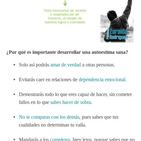
¿Por qué es importante desarrollar una autoestima sana?
Solo así podrás
amar de verdad
a otras personas.
Evitarás caer en relaciones de
dependencia emocional
.
Demostrarás todo lo que eres capaz de hacer, sin cometer
fallos en lo que
sabes hacer de sobra
.
No te comparas con los demás
, pues sabes que tus
cualidades no determinan tu valía.
Mandarás a los
complejos
, bien lejos, porque sabes que no