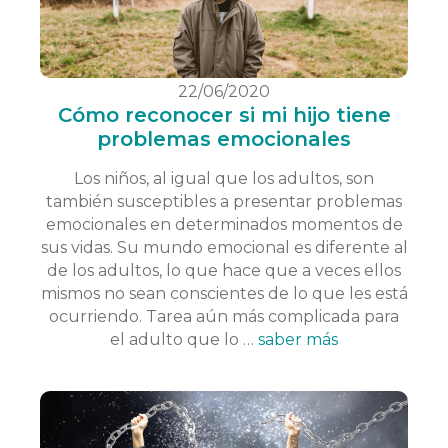
22/06/2020
Cómo reconocer si mi hijo tiene
problemas emocionales
Los niños, al igual que los adultos, son
también susceptibles a presentar problemas
emocionales en determinados momentos de
sus vidas. Su mundo emocional es diferente al
de los adultos, lo que hace que a veces ellos
mismos no sean conscientes de lo que les está
ocurriendo. Tarea aún más complicada para
el adulto que lo …
saber más