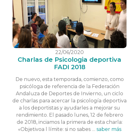
22/06/2020
Charlas de Psicologia deportiva
FADI 2018
De nuevo, esta temporada, comienzo, como
psicóloga de referencia de la Federación
Andaluza de Deportes de Invierno, un ciclo
de charlas para acercar la psicología deportiva
a los deportistas y ayudarles a mejorar su
rendimiento. El pasado lunes, 12 de febrero
de 2018, inciamos la primera de esta charla:
«Objetivoa l límite: si no sabes …
saber más