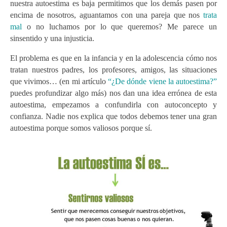
nuestra autoestima es baja permitimos que los demás pasen por
encima de nosotros, aguantamos con una pareja que nos
trata
mal
o no luchamos por lo que queremos? Me parece un
sinsentido y una injusticia.
El problema es que en la infancia y en la adolescencia cómo nos
tratan nuestros padres, los profesores, amigos, las situaciones
que vivimos… (en mi artículo
“¿De dónde viene la autoestima?”
puedes profundizar algo más) nos dan una idea errónea de esta
autoestima, empezamos a confundirla con autoconcepto y
confianza. Nadie nos explica que todos debemos tener una gran
autoestima porque somos valiosos porque sí.