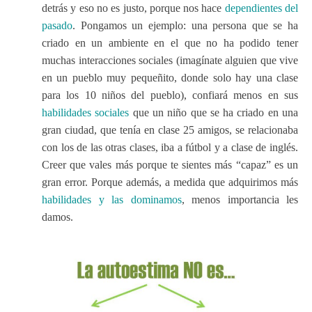
detrás y eso no es justo, porque nos hace
dependientes del
pasado
. Pongamos un ejemplo: una persona que se ha
criado en un ambiente en el que no ha podido tener
muchas interacciones sociales (imagínate alguien que vive
en un pueblo muy pequeñito, donde solo hay una clase
para los 10 niños del pueblo), confiará menos en sus
habilidades sociales
que un niño que se ha criado en una
gran ciudad, que tenía en clase 25 amigos, se relacionaba
con los de las otras clases, iba a fútbol y a clase de inglés.
Creer que vales más porque te sientes más “capaz” es un
gran error. Porque además, a medida que adquirimos más
habilidades y las dominamos
, menos importancia les
damos.