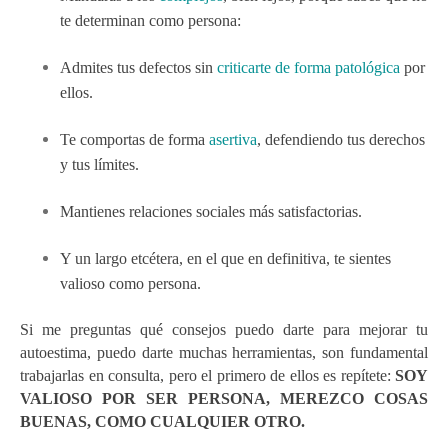
te determinan como persona:
Admites tus defectos sin
criticarte de forma patológica
por
ellos.
Te comportas de forma
asertiva
, defendiendo tus derechos
y tus límites.
Mantienes relaciones sociales más satisfactorias.
Y un largo etcétera, en el que en definitiva, te sientes
valioso como persona.
Si me preguntas qué consejos puedo darte para mejorar tu
autoestima, puedo darte muchas herramientas, son fundamental
trabajarlas en consulta, pero el primero de ellos es repítete:
SOY
VALIOSO POR SER PERSONA, MEREZCO COSAS
BUENAS, COMO CUALQUIER OTRO.