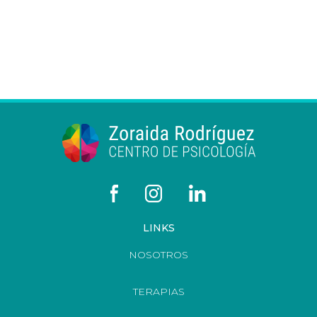
LINKS
NOSOTROS
TERAPIAS