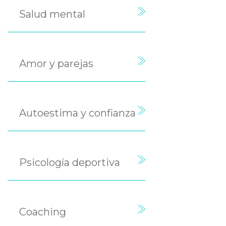
Salud mental
Amor y parejas
Autoestima y confianza
Psicología deportiva
Coaching