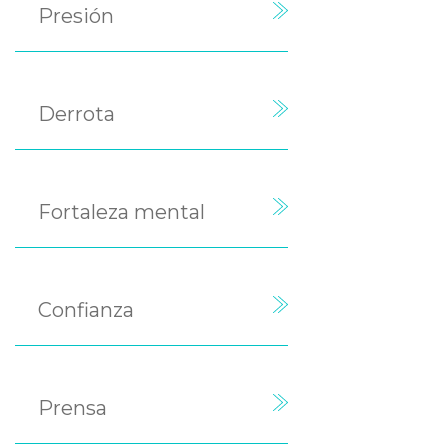
Presión
Derrota
Fortaleza mental
Confianza
Prensa