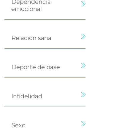
Dependencia
emocional
Relación sana
Deporte de base
Infidelidad
Sexo