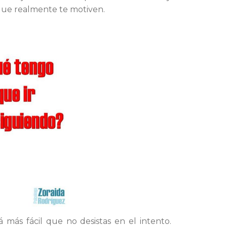
 que realmente te motiven.
rá más fácil que no desistas en el intento.