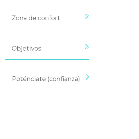
Zona de confort
Objetivos
Poténciate (confianza)