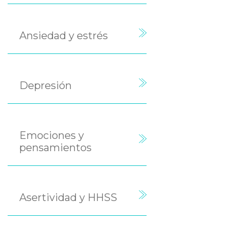
Ansiedad y estrés
Depresión
Emociones y
pensamientos
Asertividad y HHSS