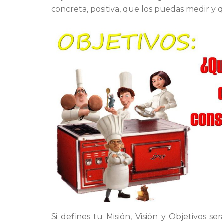
concreta, positiva, que los puedas medir y
Si defines tu Misión, Visión y Objetivos se