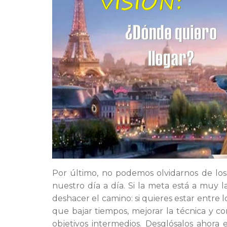
Por último, no podemos olvidarnos de los
nuestro día a día. Si la meta está a muy 
deshacer el camino: si quieres estar entre 
que bajar tiempos, mejorar la técnica y co
objetivos intermedios. Desglósalos ahora