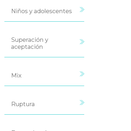
Niños y adolescentes
Superación y
aceptación
Mix
Ruptura