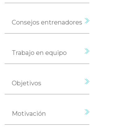
Consejos entrenadores
Trabajo en equipo
Objetivos
Motivación