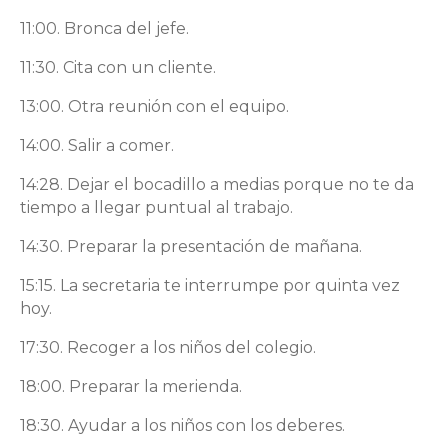
11:00. Bronca del jefe.
11:30. Cita con un cliente.
13:00. Otra reunión con el equipo.
14:00. Salir a comer.
14:28. Dejar el bocadillo a medias porque no te da
tiempo a llegar puntual al trabajo.
14:30. Preparar la presentación de mañana.
15:15. La secretaria te interrumpe por quinta vez
hoy.
17:30. Recoger a los niños del colegio.
18:00. Preparar la merienda.
18:30. Ayudar a los niños con los deberes.