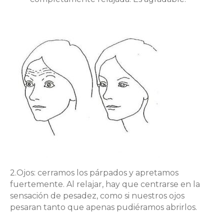
2.Ojos: cerramos los párpados y apretamos
fuertemente. Al relajar, hay que centrarse en la
sensación de pesadez, como si nuestros ojos
pesaran tanto que apenas pudiéramos abrirlos.