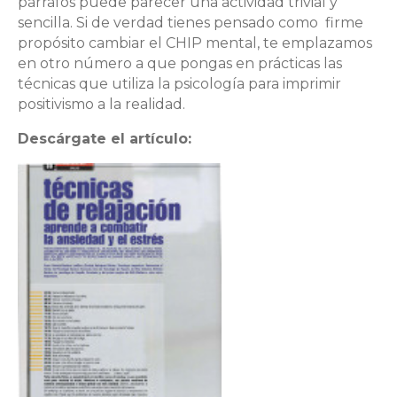
párrafos puede parecer una actividad trivial y
sencilla. Si de verdad tienes pensado como firme
propósito cambiar el CHIP mental, te emplazamos
en otro número a que pongas en prácticas las
técnicas que utiliza la psicología para imprimir
positivismo a la realidad.
Descárgate el artículo: