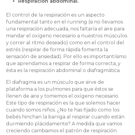
Respiración abdominal.
El control de la respiración es un aspecto
fundamental tanto en el running (si no llevamos
una respiración adecuada, nos faltaría el aire para
mandar el oxígeno necesario a nuestros músculos
y correr al ritmo deseado) como en el control del
estrés (respirar de forma rápida fomenta la
sensación de ansiedad). Por ello es importantísimo
que aprendamos a respirar de forma correcta, y
ésta es la respiración abdominal o diafragmática.
El diafragma es un músculo que sirve de
plataforma a los pulmones para que éstos se
llenen de aire y tomemos el oxígeno necesario.
Este tipo de respiración es la que solemos hacer
cuando somos niños. ¿No te has fijado como los
bebés hinchan la barriga al respirar cuando están
durmiendo plácidamente? A medida que vamos
creciendo cambiamos el patrón de respiración