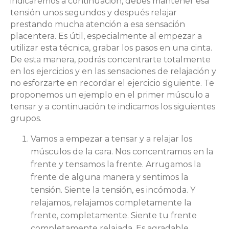
indicaremos a continuación, debes mantener esa
tensión unos segundos y después relajar
prestando mucha atención a esa sensación
placentera. Es útil, especialmente al empezar a
utilizar esta técnica, grabar los pasos en una cinta.
De esta manera, podrás concentrarte totalmente
en los ejercicios y en las sensaciones de relajación y
no esforzarte en recordar el ejercicio siguiente. Te
proponemos un ejemplo en el primer músculo a
tensar y a continuación te indicamos los siguientes
grupos.
Vamos a empezar a tensar y a relajar los
músculos de la cara. Nos concentramos en la
frente y tensamos la frente. Arrugamos la
frente de alguna manera y sentimos la
tensión. Siente la tensión, es incómoda. Y
relajamos, relajamos completamente la
frente, completamente. Siente tu frente
completamente relajada. Es agradable.