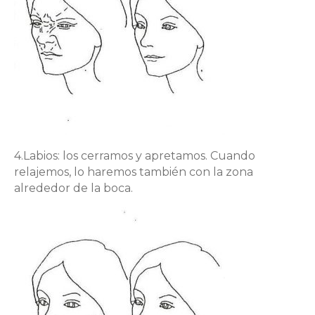
4.Labios: los cerramos y apretamos. Cuando
relajemos, lo haremos también con la zona
alrededor de la boca.