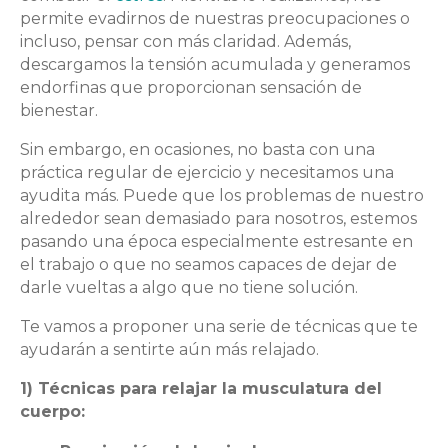
permite evadirnos de nuestras preocupaciones o
incluso, pensar con más claridad. Además,
descargamos la tensión acumulada y generamos
endorfinas que proporcionan sensación de
bienestar.
Sin embargo, en ocasiones, no basta con una
práctica regular de ejercicio y necesitamos una
ayudita más. Puede que los problemas de nuestro
alrededor sean demasiado para nosotros, estemos
pasando una época especialmente estresante en
el trabajo o que no seamos capaces de dejar de
darle vueltas a algo que no tiene solución.
Te vamos a proponer una serie de técnicas que te
ayudarán a sentirte aún más relajado.
1) Técnicas para relajar la musculatura del
cuerpo: