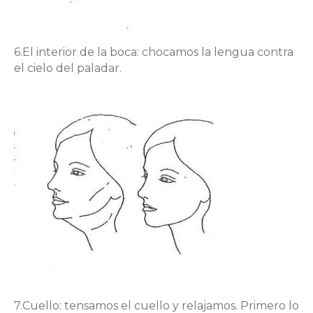
6.El interior de la boca: chocamos la lengua contra
el cielo del paladar.
7.Cuello: tensamos el cuello y relajamos. Primero lo