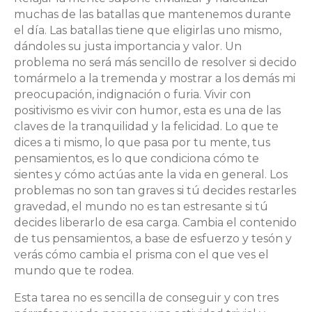
muchas de las batallas que mantenemos durante
el día. Las batallas tiene que eligirlas uno mismo,
dándoles su justa importancia y valor. Un
problema no será más sencillo de resolver si decido
tomármelo a la tremenda y mostrar a los demás mi
preocupación, indignación o furia. Vivir con
positivismo es vivir con humor, esta es una de las
claves de la tranquilidad y la felicidad. Lo que te
dices a ti mismo, lo que pasa por tu mente, tus
pensamientos, es lo que condiciona cómo te
sientes y cómo actúas ante la vida en general. Los
problemas no son tan graves si tú decides restarles
gravedad, el mundo no es tan estresante si tú
decides liberarlo de esa carga. Cambia el contenido
de tus pensamientos, a base de esfuerzo y tesón y
verás cómo cambia el prisma con el que ves el
mundo que te rodea.
Esta tarea no es sencilla de conseguir y con tres