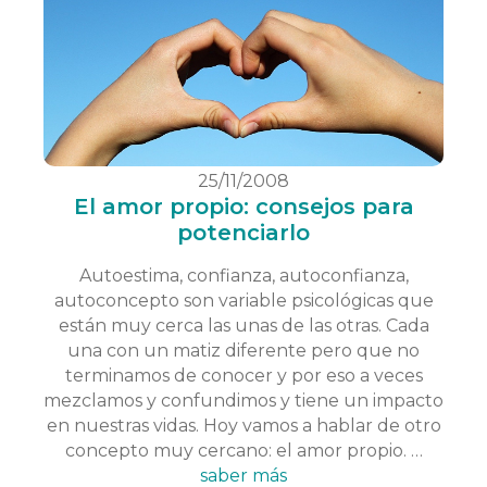
25/11/2008
El amor propio: consejos para
potenciarlo
Autoestima, confianza, autoconfianza,
autoconcepto son variable psicológicas que
están muy cerca las unas de las otras. Cada
una con un matiz diferente pero que no
terminamos de conocer y por eso a veces
mezclamos y confundimos y tiene un impacto
en nuestras vidas. Hoy vamos a hablar de otro
concepto muy cercano: el amor propio. …
saber más