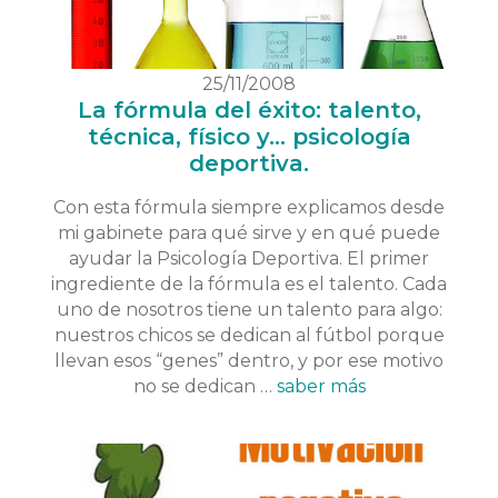
25/11/2008
La fórmula del éxito: talento,
técnica, físico y... psicología
deportiva.
Con esta fórmula siempre explicamos desde
mi gabinete para qué sirve y en qué puede
ayudar la Psicología Deportiva. El primer
ingrediente de la fórmula es el talento. Cada
uno de nosotros tiene un talento para algo:
nuestros chicos se dedican al fútbol porque
llevan esos “genes” dentro, y por ese motivo
no se dedican …
saber más