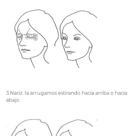
3.Nariz: la arrugamos estirando hacia arriba o hacia
abajo.