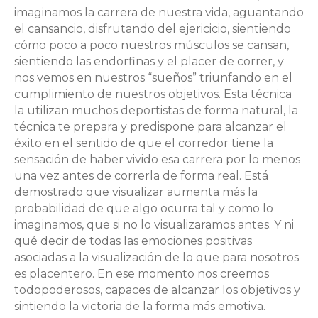
imaginamos la carrera de nuestra vida, aguantando
el cansancio, disfrutando del ejericicio, sientiendo
cómo poco a poco nuestros músculos se cansan,
sientiendo las endorfinas y el placer de correr, y
nos vemos en nuestros “sueños” triunfando en el
cumplimiento de nuestros objetivos. Esta técnica
la utilizan muchos deportistas de forma natural, la
técnica te prepara y predispone para alcanzar el
éxito en el sentido de que el corredor tiene la
sensación de haber vivido esa carrera por lo menos
una vez antes de correrla de forma real. Está
demostrado que visualizar aumenta más la
probabilidad de que algo ocurra tal y como lo
imaginamos, que si no lo visualizaramos antes. Y ni
qué decir de todas las emociones positivas
asociadas a la visualización de lo que para nosotros
es placentero. En ese momento nos creemos
todopoderosos, capaces de alcanzar los objetivos y
sintiendo la victoria de la forma más emotiva.