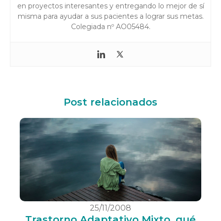
en proyectos interesantes y entregando lo mejor de sí
misma para ayudar a sus pacientes a lograr sus metas.
Colegiada nº AO05484.
Post relacionados
25/11/2008
Trastorno Adaptativo Mixto, qué