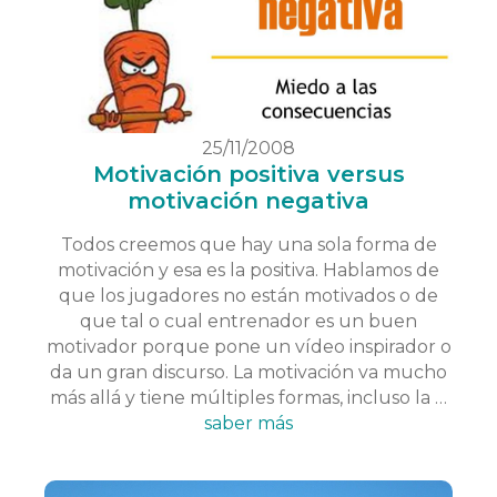
25/11/2008
Motivación positiva versus
motivación negativa
Todos creemos que hay una sola forma de
motivación y esa es la positiva. Hablamos de
que los jugadores no están motivados o de
que tal o cual entrenador es un buen
motivador porque pone un vídeo inspirador o
da un gran discurso. La motivación va mucho
más allá y tiene múltiples formas, incluso la …
saber más