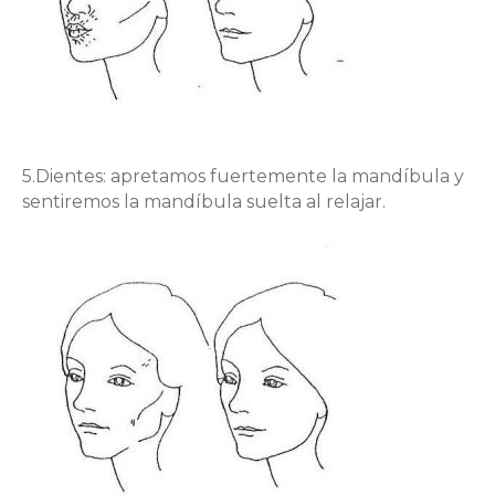
5.Dientes: apretamos fuertemente la mandíbula y
sentiremos la mandíbula suelta al relajar.