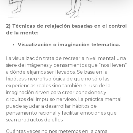
2) Técnicas de relajación basadas en el control
de la mente:
Visualización o imaginación telematica.
La visualización trata de recrear a nivel mental una
siere de imágenes y pensamientos que “nos lleven”
a dónde elijamos ser llevados. Se basa en la
hipótesis neurofisiológica de que no sólo las
experiencias reales sino también el uso de la
imaginación sirven para crear conexiones y
circuitos del impulso nervioso. La práctica mental
puede ayudar a desarrollar hábitos de
pensamiento racional y facilitar emociones que
sean productos de ellos.
Cuántas veces no nos metemos en la cama,