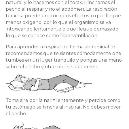
natural y lo hacemos con el tórax. Hinchamos el
pecho al respirar y no el abdomen. La respiración
torácica puede producir dos efectos: o que llegue
menos oxígeno, por lo que el organismo se va
intoxicando lentamente o que llegue demasiado,
lo que se conoce como hiperventilación.
Para aprender a respirar de forma abdominal te
recomendamos que te sientes cómodamente o te
tumbes en un lugar tranquilo y pongas una mano
sobre el pecho y otra sobre el abdomen.
Toma aire por la nariz lentamente y percibe como
tu estómago se hincha al inspirar. No debes mover
el pecho.