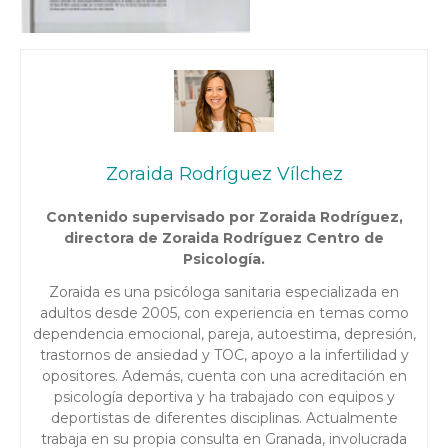
Zoraida Rodríguez Vílchez
Contenido supervisado por Zoraida Rodríguez,
directora de Zoraida Rodríguez Centro de
Psicología.
Zoraida es una psicóloga sanitaria especializada en
adultos desde 2005, con experiencia en temas como
dependencia emocional, pareja, autoestima, depresión,
trastornos de ansiedad y TOC, apoyo a la infertilidad y
opositores. Además, cuenta con una acreditación en
psicología deportiva y ha trabajado con equipos y
deportistas de diferentes disciplinas. Actualmente
trabaja en su propia consulta en Granada, involucrada