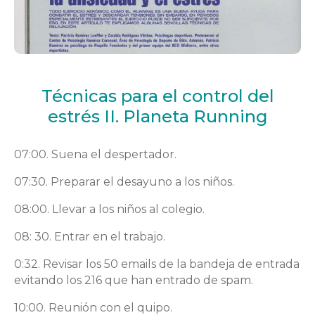
Técnicas para el control del
estrés II. Planeta Running
07:00. Suena el despertador.
07:30. Preparar el desayuno a los niños.
08:00. Llevar a los niños al colegio.
08: 30. Entrar en el trabajo.
0:32. Revisar los 50 emails de la bandeja de entrada
evitando los 216 que han entrado de spam.
10:00. Reunión con el quipo.