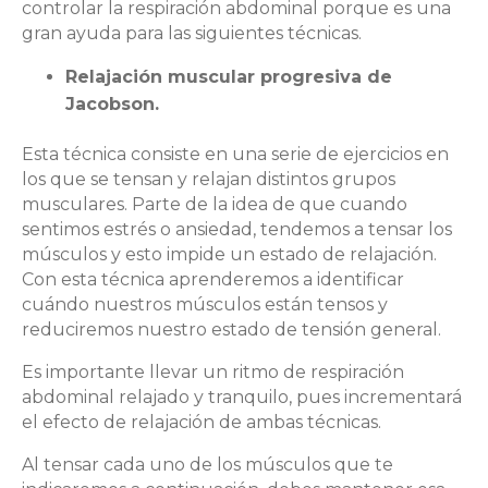
controlar la respiración abdominal porque es una
gran ayuda para las siguientes técnicas.
Relajación muscular progresiva de
Jacobson.
Esta técnica consiste en una serie de ejercicios en
los que se tensan y relajan distintos grupos
musculares. Parte de la idea de que cuando
sentimos estrés o ansiedad, tendemos a tensar los
músculos y esto impide un estado de relajación.
Con esta técnica aprenderemos a identificar
cuándo nuestros músculos están tensos y
reduciremos nuestro estado de tensión general.
Es importante llevar un ritmo de respiración
abdominal relajado y tranquilo, pues incrementará
el efecto de relajación de ambas técnicas.
Al tensar cada uno de los músculos que te