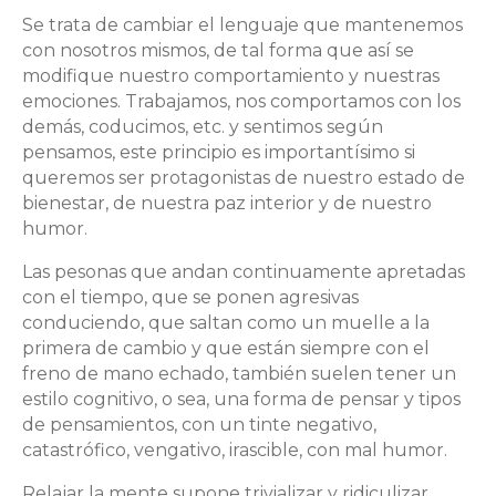
Se trata de cambiar el lenguaje que mantenemos
con nosotros mismos, de tal forma que así se
modifique nuestro comportamiento y nuestras
emociones. Trabajamos, nos comportamos con los
demás, coducimos, etc. y sentimos según
pensamos, este principio es importantísimo si
queremos ser protagonistas de nuestro estado de
bienestar, de nuestra paz interior y de nuestro
humor.
Las pesonas que andan continuamente apretadas
con el tiempo, que se ponen agresivas
conduciendo, que saltan como un muelle a la
primera de cambio y que están siempre con el
freno de mano echado, también suelen tener un
estilo cognitivo, o sea, una forma de pensar y tipos
de pensamientos, con un tinte negativo,
catastrófico, vengativo, irascible, con mal humor.
Relajar la mente supone trivializar y ridiculizar