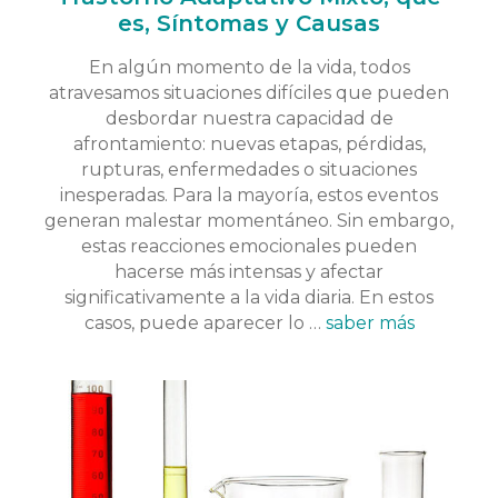
es, Síntomas y Causas
En algún momento de la vida, todos
atravesamos situaciones difíciles que pueden
desbordar nuestra capacidad de
afrontamiento: nuevas etapas, pérdidas,
rupturas, enfermedades o situaciones
inesperadas. Para la mayoría, estos eventos
generan malestar momentáneo. Sin embargo,
estas reacciones emocionales pueden
hacerse más intensas y afectar
significativamente a la vida diaria. En estos
casos, puede aparecer lo …
saber más