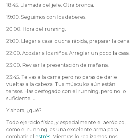
18:45. Llamada del jefe. Otra bronca.
19:00. Seguimos con los deberes.
20:00. Hora del running.
21:00. Llegar a casa, ducha rápida, preparar la cena.
22:00. Acostar a los niños. Arreglar un poco la casa.
23:00. Revisar la presentación de mañana.
23:45. Te vas a la cama pero no paras de darle
vueltas a la cabeza. Tus músculos aún están
tensos. Has desfogado con el running, pero no lo
suficiente….
Y ahora, ¿qué?
Todo ejercicio físico, y especialmente el aeróbico,
como el running, es una excelente arma para
combatir el
estrés
. Mientras lo realizamos, nos