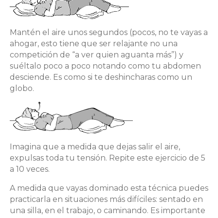
Mantén el aire unos segundos (pocos, no te vayas a
ahogar, esto tiene que ser relajante no una
competición de “a ver quien aguanta más”) y
suéltalo poco a poco notando como tu abdomen
desciende. Es como si te deshincharas como un
globo.
Imagina que a medida que dejas salir el aire,
expulsas toda tu tensión. Repite este ejercicio de 5
a 10 veces.
A medida que vayas dominado esta técnica puedes
practicarla en situaciones más difíciles: sentado en
una silla, en el trabajo, o caminando. Es importante