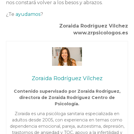
nos constará volver a los besos y abrazos.
¿Te
ayudamos
?
Zoraida Rodríguez Vílchez
www.zrpsicologos.es
Zoraida Rodríguez Vílchez
Contenido supervisado por Zoraida Rodríguez,
directora de Zoraida Rodríguez Centro de
Psicología.
Zoraida es una psicóloga sanitaria especializada en
adultos desde 2005, con experiencia en temas como
dependencia emocional, pareja, autoestima, depresión,
trastornos de ansiedad y TOC, apoyo a la infertilidad y