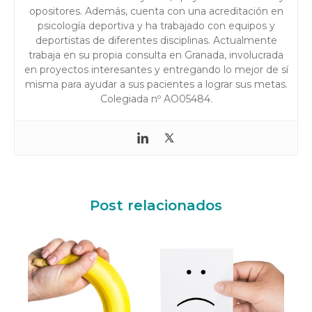
opositores. Además, cuenta con una acreditación en
psicología deportiva y ha trabajado con equipos y
deportistas de diferentes disciplinas. Actualmente
trabaja en su propia consulta en Granada, involucrada
en proyectos interesantes y entregando lo mejor de sí
misma para ayudar a sus pacientes a lograr sus metas.
Colegiada nº AO05484.
Post relacionados