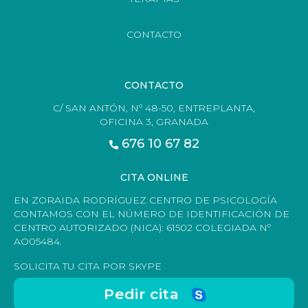
CONTACTO
CONTACTO
C/ SAN ANTÓN, Nº 48-50, ENTREPLANTA,
OFICINA 3, GRANADA
676 10 67 82
CITA ONLINE
EN ZORAIDA RODRÍGUEZ CENTRO DE PSICOLOGÍA
CONTAMOS CON EL NÚMERO DE IDENTIFICACIÓN DE
CENTRO AUTORIZADO (NICA): 61502 COLEGIADA Nº
AO05484.
SOLICITA TU CITA POR SKYPE
Pedir cita