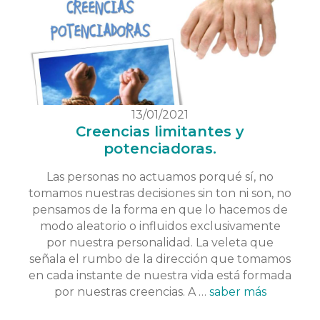
13/01/2021
Creencias limitantes y
potenciadoras.
Las personas no actuamos porqué sí, no
tomamos nuestras decisiones sin ton ni son, no
pensamos de la forma en que lo hacemos de
modo aleatorio o influidos exclusivamente
por nuestra personalidad. La veleta que
señala el rumbo de la dirección que tomamos
en cada instante de nuestra vida está formada
por nuestras creencias. A …
saber más