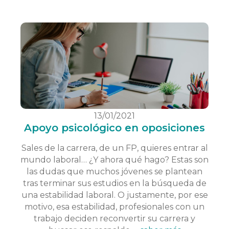
13/01/2021
Apoyo psicológico en oposiciones
Sales de la carrera, de un FP, quieres entrar al
mundo laboral… ¿Y ahora qué hago? Estas son
las dudas que muchos jóvenes se plantean
tras terminar sus estudios en la búsqueda de
una estabilidad laboral. O justamente, por ese
motivo, esa estabilidad, profesionales con un
trabajo deciden reconvertir su carrera y