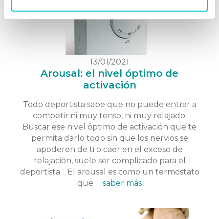
13/01/2021
Arousal: el nivel óptimo de
activación
Todo deportista sabe que no puede entrar a
competir ni muy tenso, ni muy relajado.
Buscar ese nivel óptimo de activación que te
permita darlo todo sin que los nervios se
apoderen de ti o caer en el exceso de
relajación, suele ser complicado para el
deportista. El arousal es como un termostato
que …
saber más