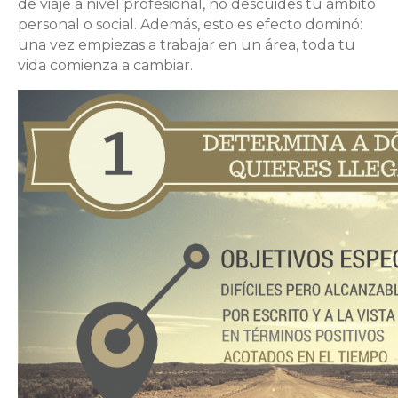
de viaje a nivel profesional, no descuides tu ámbito
personal o social. Además, esto es efecto dominó:
una vez empiezas a trabajar en un área, toda tu
vida comienza a cambiar.