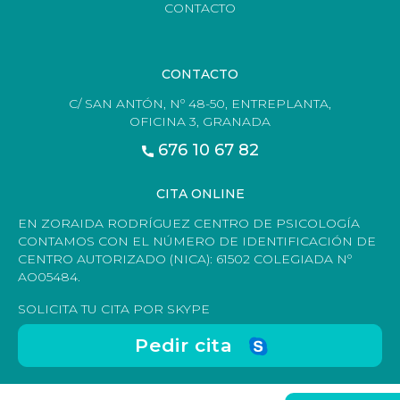
CONTACTO
CONTACTO
C/ SAN ANTÓN, Nº 48-50, ENTREPLANTA,
OFICINA 3, GRANADA
676 10 67 82
CITA ONLINE
EN ZORAIDA RODRÍGUEZ CENTRO DE PSICOLOGÍA
CONTAMOS CON EL NÚMERO DE IDENTIFICACIÓN DE
CENTRO AUTORIZADO (NICA): 61502 COLEGIADA Nº
AO05484.
SOLICITA TU CITA POR SKYPE
Pedir cita