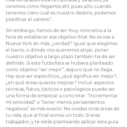
veremos cómo llegamos ahí, pues sólo cuando
tenemos claro cuál es nuestro destino, podemos
planificar el camino”.
Sin embargo, hemos de ser muy concretos a la
hora de establecer ese objetivo final. No es irse a
Nueva York sin más, ¿verdad? Igual que elegimos
el barrio, o dónde nos queremos alojar, poner
nuestro objetivo a largo plazo también ha de ser
definido. Si este futbolista se hubiera planteado
como objetivo “ser mejor”, seguro que no llega…
Hay que ser específicos, ¿qué significa ser mejor?,
¿en qué áreas quieres mejorar? Incluir aspectos
técnicas, físicos, tácticos o psicológicos puede ser
una forma de empezar a concretar. “Incrementar
mi velocidad” o “tener menos pensamientos
negativos” es más exacto. No olvides otras áreas de
tu vida, que al final somos un todo. Si eres
trabajador, y te estás planteando aplicar esta guía