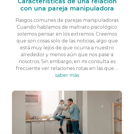
Características de una relación
con una pareja manipuladora
Rasgos comunes de parejas manipuladoras
Cuando hablamos de maltrato psicológico
solemos pensar en los extremos. Creemos
que son cosas solo de las noticias, algo que
está muy lejos de que ocurra a nuestro
alrededor y menos aún que nos pase a
nosotros. Sin embargo, en mi consulta es
frecuente ver relaciones rotas en las que …
saber más