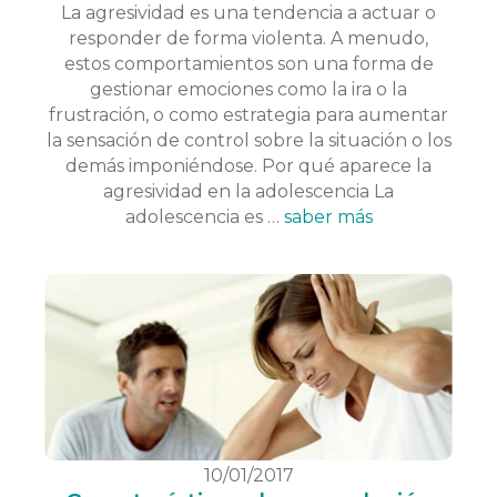
La agresividad es una tendencia a actuar o
responder de forma violenta. A menudo,
estos comportamientos son una forma de
gestionar emociones como la ira o la
frustración, o como estrategia para aumentar
la sensación de control sobre la situación o los
demás imponiéndose. Por qué aparece la
agresividad en la adolescencia La
adolescencia es …
saber más
10/01/2017