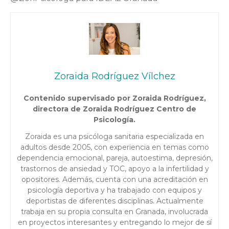
Zoraida Rodríguez Vílchez
Contenido supervisado por Zoraida Rodríguez,
directora de Zoraida Rodríguez Centro de
Psicología.
Zoraida es una psicóloga sanitaria especializada en
adultos desde 2005, con experiencia en temas como
dependencia emocional, pareja, autoestima, depresión,
trastornos de ansiedad y TOC, apoyo a la infertilidad y
opositores. Además, cuenta con una acreditación en
psicología deportiva y ha trabajado con equipos y
deportistas de diferentes disciplinas. Actualmente
trabaja en su propia consulta en Granada, involucrada
en proyectos interesantes y entregando lo mejor de sí