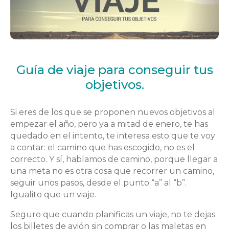
Guía de viaje para conseguir tus
objetivos.
Si eres de los que se proponen nuevos objetivos al
empezar el año, pero ya a mitad de enero, te has
quedado en el intento, te interesa esto que te voy
a contar: el camino que has escogido, no es el
correcto. Y sí, hablamos de camino, porque llegar a
una meta no es otra cosa que recorrer un camino,
seguir unos pasos, desde el punto “a” al “b”.
Igualito que un viaje.
Seguro que cuando planificas un viaje, no te dejas
los billetes de avión sin comprar o las maletas en