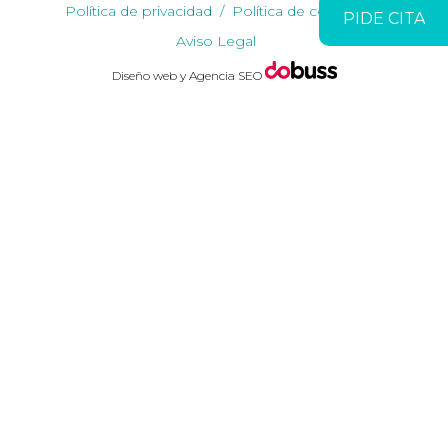
Política de privacidad
Política de cookies
PIDE CITA
Aviso Legal
Diseño web y Agencia SEO