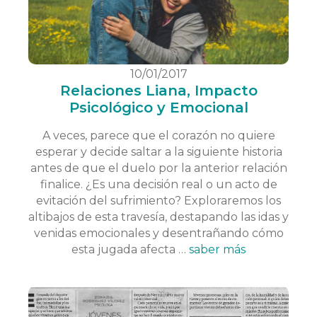
10/01/2017
Relaciones Liana, Impacto
Psicológico y Emocional
A veces, parece que el corazón no quiere
esperar y decide saltar a la siguiente historia
antes de que el duelo por la anterior relación
finalice. ¿Es una decisión real o un acto de
evitación del sufrimiento? Exploraremos los
altibajos de esta travesía, destapando las idas y
venidas emocionales y desentrañando cómo
esta jugada afecta …
saber más