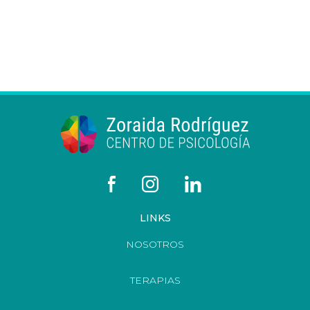
LINKS
NOSOTROS
TERAPIAS