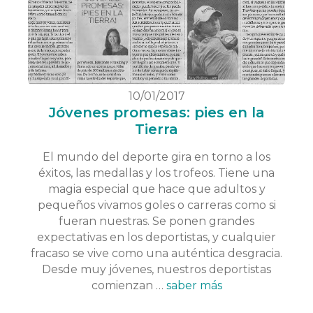
10/01/2017
Jóvenes promesas: pies en la
Tierra
El mundo del deporte gira en torno a los
éxitos, las medallas y los trofeos. Tiene una
magia especial que hace que adultos y
pequeños vivamos goles o carreras como si
fueran nuestras. Se ponen grandes
expectativas en los deportistas, y cualquier
fracaso se vive como una auténtica desgracia.
Desde muy jóvenes, nuestros deportistas
comienzan …
saber más