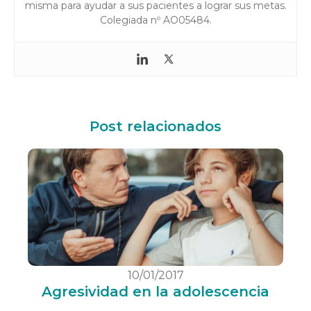
misma para ayudar a sus pacientes a lograr sus metas.
Colegiada nº AO05484.
Post relacionados
10/01/2017
Agresividad en la adolescencia