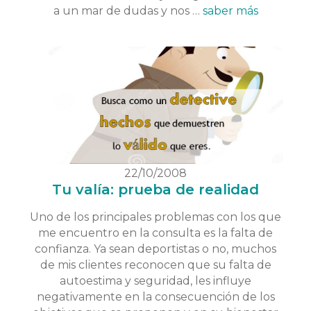
a un mar de dudas y nos …
saber más
22/10/2008
Tu valía: prueba de realidad
Uno de los principales problemas con los que
me encuentro en la consulta es la falta de
confianza. Ya sean deportistas o no, muchos
de mis clientes reconocen que su falta de
autoestima y seguridad, les influye
negativamente en la consecuención de los