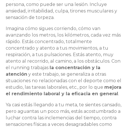
persona, como puede ser una lesión. Incluye
ansiedad, irritabilidad, culpa, tirones musculares y
sensación de torpeza.
Imagina cómo sigues corriendo, cómo van
avanzando los metros, los kilómetros, cada vez más
rápido. Estás concentrado, totalmente
concentrado y atento a tus movimientos, a tu
respiración, a tus pulsaciones. Estás atento, muy
atento al recorrido, al camino, a los obstáculos. Con
el running trabajas
la concentración y la
atención
y este trabajo, se generaliza a otras
situaciones no relacionadas con el deporte como el
estudio, las tareas laborales, etc., por lo que
mejora
el rendimiento laboral y la eficacia en general
.
Ya casi estás llegando a tu meta, te sientes cansado,
pero aguantas un poco más, estás acostumbrado a
luchar contra las inclemencias del tiempo, contra
sensaciones físicas a veces desagradables como