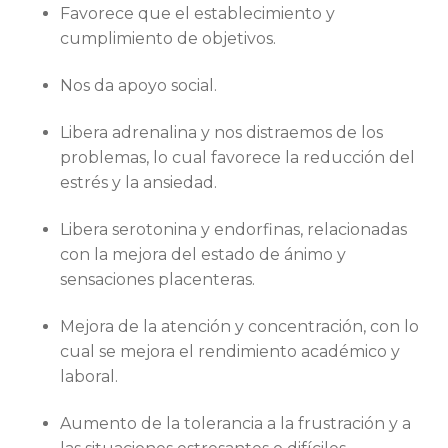
Favorece que el establecimiento y
cumplimiento de objetivos.
Nos da apoyo social.
Libera adrenalina y nos distraemos de los
problemas, lo cual favorece la reducción del
estrés y la ansiedad.
Libera serotonina y endorfinas, relacionadas
con la mejora del estado de ánimo y
sensaciones placenteras.
Mejora de la atención y concentración, con lo
cual se mejora el rendimiento académico y
laboral.
Aumento de la tolerancia a la frustración y a