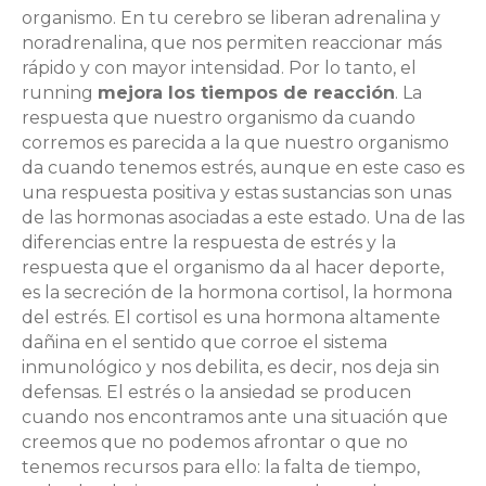
organismo. En tu cerebro se liberan adrenalina y
noradrenalina, que nos permiten reaccionar más
rápido y con mayor intensidad. Por lo tanto, el
running
mejora los tiempos de reacción
. La
respuesta que nuestro organismo da cuando
corremos es parecida a la que nuestro organismo
da cuando tenemos estrés, aunque en este caso es
una respuesta positiva y estas sustancias son unas
de las hormonas asociadas a este estado. Una de las
diferencias entre la respuesta de estrés y la
respuesta que el organismo da al hacer deporte,
es la secreción de la hormona cortisol, la hormona
del estrés. El cortisol es una hormona altamente
dañina en el sentido que corroe el sistema
inmunológico y nos debilita, es decir, nos deja sin
defensas. El estrés o la ansiedad se producen
cuando nos encontramos ante una situación que
creemos que no podemos afrontar o que no
tenemos recursos para ello: la falta de tiempo,