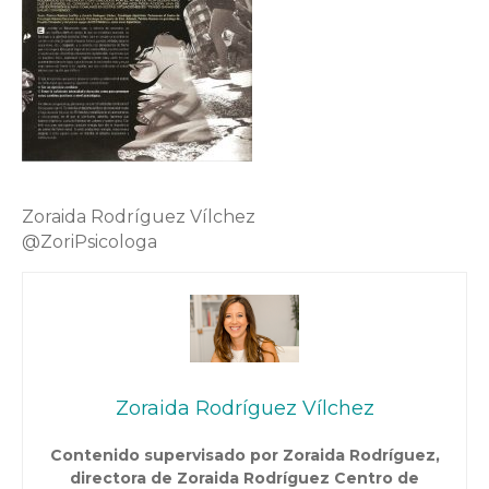
Zoraida Rodríguez Vílchez
@ZoriPsicologa
Zoraida Rodríguez Vílchez
Contenido supervisado por Zoraida Rodríguez,
directora de Zoraida Rodríguez Centro de