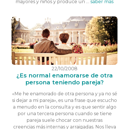
mayores y niños y produce un …
saber más
22/10/2008
¿Es normal enamorarse de otra
persona teniendo pareja?
«Me he enamorado de otra persona y ya no sé
si dejar a mi pareja», es una frase que escucho
a menudo en la consulta y es que sentir algo
por una tercera persona cuando se tiene
pareja suele chocar con nuestras
creencias más internas y arraigadas. Nos lleva