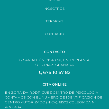
NOSOTROS
TERAPIAS
CONTACTO
CONTACTO
C/ SAN ANTÓN, Nº 48-50, ENTREPLANTA,
OFICINA 3, GRANADA
676 10 67 82
CITA ONLINE
EN ZORAIDA RODRÍGUEZ CENTRO DE PSICOLOGÍA
CONTAMOS CON EL NÚMERO DE IDENTIFICACIÓN DE
CENTRO AUTORIZADO (NICA): 61502 COLEGIADA Nº
AO05484.