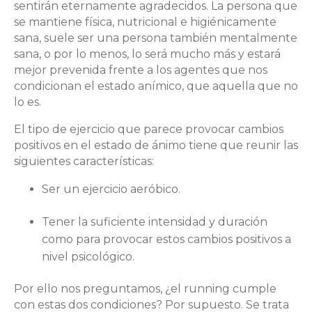
sentirán eternamente agradecidos. La persona que
se mantiene física, nutricional e higiénicamente
sana, suele ser una persona también mentalmente
sana, o por lo menos, lo será mucho más y estará
mejor prevenida frente a los agentes que nos
condicionan el estado anímico, que aquella que no
lo es.
El tipo de ejercicio que parece provocar cambios
positivos en el estado de ánimo tiene que reunir las
siguientes características:
Ser un ejercicio aeróbico.
Tener la suficiente intensidad y duración
como para provocar estos cambios positivos a
nivel psicológico.
Por ello nos preguntamos, ¿el running cumple
con estas dos condiciones? Por supuesto. Se trata