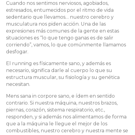
Cuando nos sentimos nerviosos, agobiados,
estresados, entumecidos por el ritmo de vida
sedentario que llevamos… nuestro cerebro y
musculatura nos piden acción. Una de las
expresiones más comunes de la gente en estas
situaciones es “lo que tengo ganas es de salir
corriendo”, vamos, lo que comúnmente llamamos
desfogar.
El running es físicamente sano, y además es
necesario, significa darle al cuerpo lo que su
estructura muscular, su fisiología y su genética
necesitan.
Mens sana in corpore sano, e ídem en sentido
contrario. Si nuestra máquina, nuestros brazos,
piernas, corazón, sistema respiratorio, etc.,
responden, y si además nos alimentamos de forma
que a la máquina le llegue el mejor de los
combustibles, nuestro cerebro y nuestra mente se