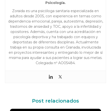
Psicología.
Zoraida es una psicóloga sanitaria especializada en
adultos desde 2005, con experiencia en temas como
dependencia emocional, pareja, autoestima, depresión,
trastornos de ansiedad y TOC, apoyo a la infertilidad y
opositores. Además, cuenta con una acreditación en
psicología deportiva y ha trabajado con equipos y
deportistas de diferentes disciplinas. Actualmente
trabaja en su propia consulta en Granada, involucrada
en proyectos interesantes y entregando lo mejor de sí
misma para ayudar a sus pacientes a lograr sus metas.
Colegiada nº AO05484.
Post relacionados