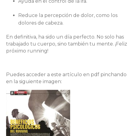
Ayuda en el control de la ira.
Reduce la percepción de dolor, como los
dolores de cabeza.
En definitiva, ha sido un día perfecto. No solo has
trabajado tu cuerpo, sino también tu mente. ¡Feliz
próximo running!
Puedes acceder a este artículo en pdf pinchando
en la siguiente imagen: