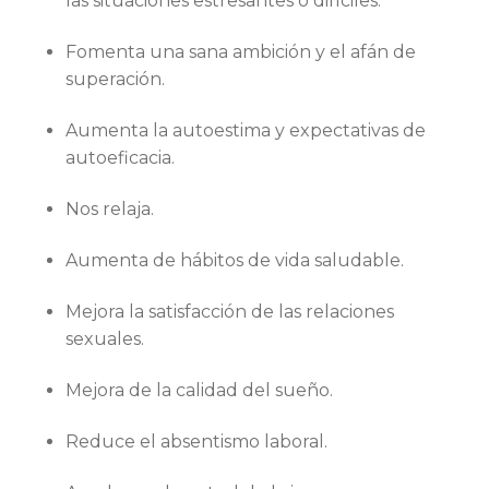
las situaciones estresantes o difíciles.
Fomenta una sana ambición y el afán de
superación.
Aumenta la autoestima y expectativas de
autoeficacia.
Nos relaja.
Aumenta de hábitos de vida saludable.
Mejora la satisfacción de las relaciones
sexuales.
Mejora de la calidad del sueño.
Reduce el absentismo laboral.