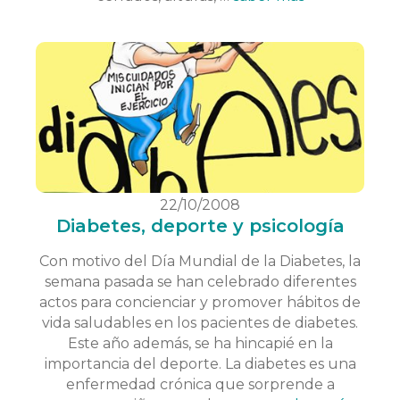
22/10/2008
Diabetes, deporte y psicología
Con motivo del Día Mundial de la Diabetes, la
semana pasada se han celebrado diferentes
actos para concienciar y promover hábitos de
vida saludables en los pacientes de diabetes.
Este año además, se ha hincapié en la
importancia del deporte. La diabetes es una
enfermedad crónica que sorprende a