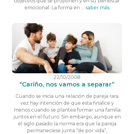
objetivos que se proponen y en su bienestar
emocional. La forma en …
saber más
22/10/2008
“Cariño, nos vamos a separar”
Cuando se inicia una relación de pareja rara
vez hay intención de que esta finalice y
menos cuando se plantea formar una familia
juntos en el futuro. Sin embargo, aunque en
el siglo pasado la norma era que la pareja
permaneciese junta “de por vida”,