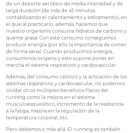
de un deporte aeróbico de media intensidad y de
larga duración (de más de 45 minutos
contabilizando el calentamiento y estiramiento), en
el que al practicarlo, además, hacemos que
nuestro organismo consuma hidratos de carbono y
queme grasa. Con este consumo conseguimos
producir energía (por ello la importancia de comer
de forma sana). Cuando producimos energía,
consumimos oxígeno y esto supone poner en
marcha el sistema respiratorio y cardiovascular.
Además, del consumo calórico y la activación de los
sistemas respiratorio y cardiovascular, no podemos
olvidar otros múltiples beneficios físicos del
running como la mejora en el sistema
musculoesquelético, incremento de la resistencia
a la fatiga, mejora en la regulación de la
temperatura corporal, etc.
Pero debemos ir más allá. El running es también