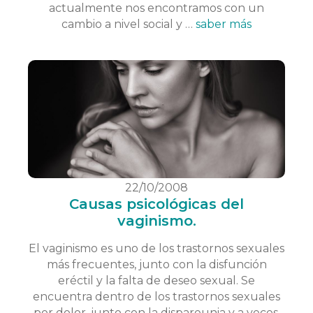
actualmente nos encontramos con un
cambio a nivel social y …
saber más
22/10/2008
Causas psicológicas del
vaginismo.
El vaginismo es uno de los trastornos sexuales
más frecuentes, junto con la disfunción
eréctil y la falta de deseo sexual. Se
encuentra dentro de los trastornos sexuales
por dolor, junto con la dispareunia y a veces,