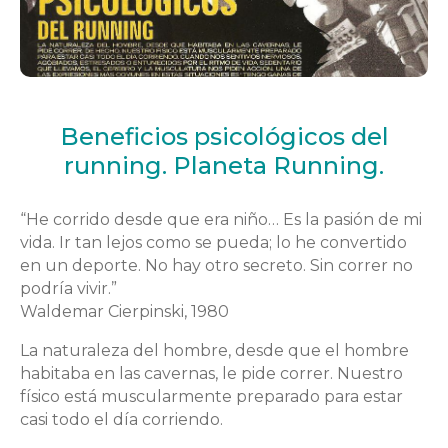
Beneficios psicológicos del
running. Planeta Running.
“He corrido desde que era niño… Es la pasión de mi
vida. Ir tan lejos como se pueda; lo he convertido
en un deporte. No hay otro secreto. Sin correr no
podría vivir.”
Waldemar Cierpinski, 1980
La naturaleza del hombre, desde que el hombre
habitaba en las cavernas, le pide correr. Nuestro
físico está muscularmente preparado para estar
casi todo el día corriendo.