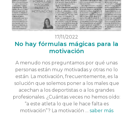
17/11/2022
No hay fórmulas mágicas para la
motivación
A menudo nos preguntamos por qué unas
personas están muy motivadas y otras no lo
están. La motivación, frecuentemente, es la
solución que solemos poner a los males que
acechan a los deportistas o a los grandes
profesionales. ¿Cuántas veces no hemos oído:
“a este atleta lo que le hace falta es
motivación”? La motivación …
saber más