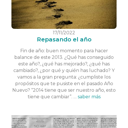
17/11/2022
Repasando el año
Fin de año: buen momento para hacer
balance de este 2013. ¿Qué has conseguido
este año?, ¿qué has mejorado?, ¿qué has
cambiado?, ¿por qué y quién has luchado? Y
vamos a la gran pregunta: ¿cumpliste los
propósitos que te pusiste en el pasado Año
Nuevo? “2014 tiene que ser nuestro año, esto
tiene que cambiar”. …
saber más