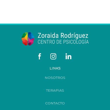
LINKS
NOSOTROS
TERAPIAS
CONTACTO