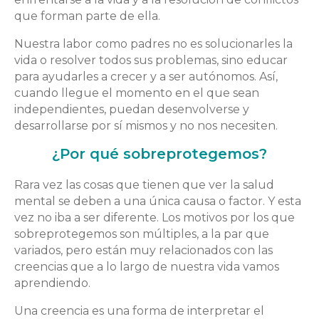
que forman parte de ella.
Nuestra labor como padres no es solucionarles la
vida o resolver todos sus problemas, sino educar
para ayudarles a crecer y a ser autónomos. Así,
cuando llegue el momento en el que sean
independientes, puedan desenvolverse y
desarrollarse por sí mismos y no nos necesiten.
¿Por qué sobreprotegemos?
Rara vez las cosas que tienen que ver la salud
mental se deben a una única causa o factor. Y esta
vez no iba a ser diferente. Los motivos por los que
sobreprotegemos son múltiples, a la par que
variados, pero están muy relacionados con las
creencias que a lo largo de nuestra vida vamos
aprendiendo.
Una creencia es una forma de interpretar el