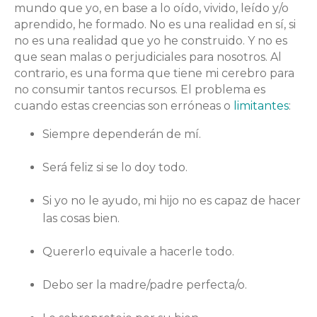
mundo que yo, en base a lo oído, vivido, leído y/o
aprendido, he formado. No es una realidad en sí, si
no es una realidad que yo he construido. Y no es
que sean malas o perjudiciales para nosotros. Al
contrario, es una forma que tiene mi cerebro para
no consumir tantos recursos. El problema es
cuando estas creencias son erróneas o
limitantes
:
Siempre dependerán de mí.
Será feliz si se lo doy todo.
Si yo no le ayudo, mi hijo no es capaz de hacer
las cosas bien.
Quererlo equivale a hacerle todo.
Debo ser la madre/padre perfecta/o.