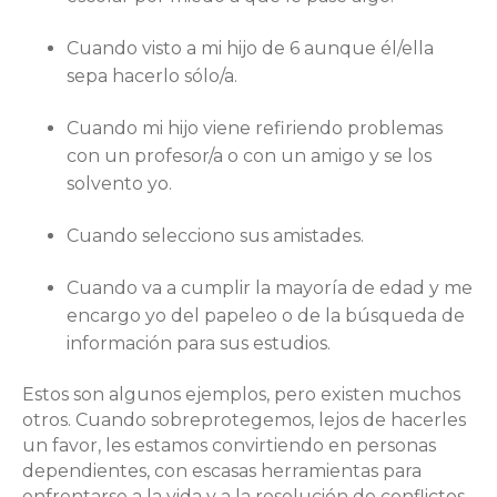
Cuando visto a mi hijo de 6 aunque él/ella
sepa hacerlo sólo/a.
Cuando mi hijo viene refiriendo problemas
con un profesor/a o con un amigo y se los
solvento yo.
Cuando selecciono sus amistades.
Cuando va a cumplir la mayoría de edad y me
encargo yo del papeleo o de la búsqueda de
información para sus estudios.
Estos son algunos ejemplos, pero existen muchos
otros. Cuando sobreprotegemos, lejos de hacerles
un favor, les estamos convirtiendo en personas
dependientes, con escasas herramientas para
enfrentarse a la vida y a la resolución de conflictos