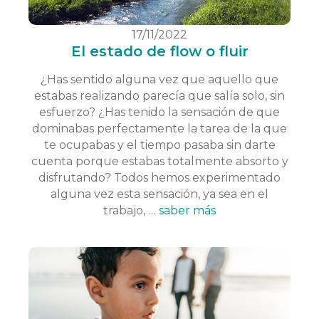
17/11/2022
El estado de flow o fluir
¿Has sentido alguna vez que aquello que
estabas realizando parecía que salía solo, sin
esfuerzo? ¿Has tenido la sensación de que
dominabas perfectamente la tarea de la que
te ocupabas y el tiempo pasaba sin darte
cuenta porque estabas totalmente absorto y
disfrutando? Todos hemos experimentado
alguna vez esta sensación, ya sea en el
trabajo, …
saber más