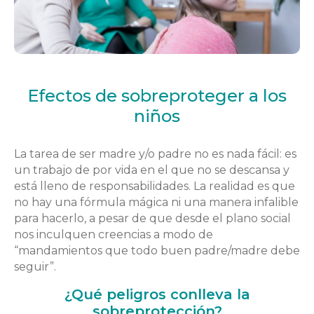
Efectos de sobreproteger a los
niños
La tarea de ser madre y/o padre no es nada fácil: es
un trabajo de por vida en el que no se descansa y
está lleno de responsabilidades. La realidad es que
no hay una fórmula mágica ni una manera infalible
para hacerlo, a pesar de que desde el plano social
nos inculquen creencias a modo de
“mandamientos que todo buen padre/madre debe
seguir”.
¿Qué peligros conlleva la
sobreprotección?