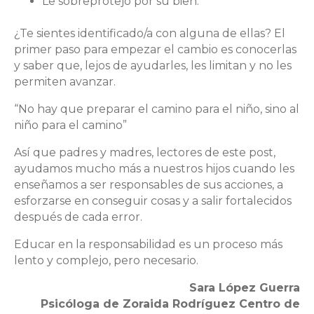
Le sobreprotejo por su bien.
¿Te sientes identificado/a con alguna de ellas? El
primer paso para empezar el cambio es conocerlas
y saber que, lejos de ayudarles, les limitan y no les
permiten avanzar.
“No hay que preparar el camino para el niño, sino al
niño para el camino”
Así que padres y madres, lectores de este post,
ayudamos mucho más a nuestros hijos cuando les
enseñamos a ser responsables de sus acciones, a
esforzarse en conseguir cosas y a salir fortalecidos
después de cada error.
Educar en la responsabilidad es un proceso más
lento y complejo, pero necesario.
Sara López Guerra
Psicóloga de Zoraida Rodríguez Centro de