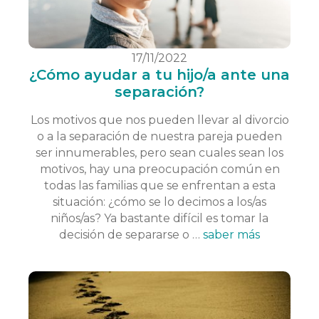
17/11/2022
¿Cómo ayudar a tu hijo/a ante una
separación?
Los motivos que nos pueden llevar al divorcio
o a la separación de nuestra pareja pueden
ser innumerables, pero sean cuales sean los
motivos, hay una preocupación común en
todas las familias que se enfrentan a esta
situación: ¿cómo se lo decimos a los/as
niños/as? Ya bastante difícil es tomar la
decisión de separarse o …
saber más