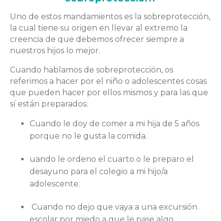
Uno de estos mandamientos es la sobreprotección,
la cual tiene su origen en llevar al extremo la
creencia de que debemos ofrecer siempre a
nuestros hijos lo mejor.
Cuando hablamos de sobreprotección, os
referimos a hacer por el niño o adolescentes cosas
que pueden hacer por ellos mismos y para las que
sí están preparados:
Cuando le doy de comer a mi hija de 5 años
porque no le gusta la comida.
uando le ordeno el cuarto o le preparo el
desayuno para el colegio a mi hijo/a
adolescente.
Cuando no dejo que vaya a una excursión
escolar por miedo a que le pase algo.