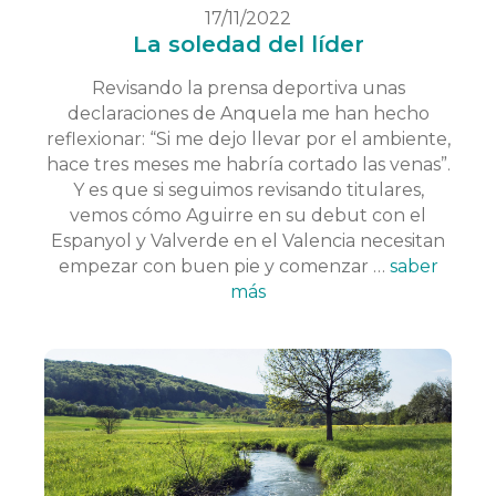
17/11/2022
La soledad del líder
Revisando la prensa deportiva unas
declaraciones de Anquela me han hecho
reflexionar: “Si me dejo llevar por el ambiente,
hace tres meses me habría cortado las venas”.
Y es que si seguimos revisando titulares,
vemos cómo Aguirre en su debut con el
Espanyol y Valverde en el Valencia necesitan
empezar con buen pie y comenzar …
saber
más