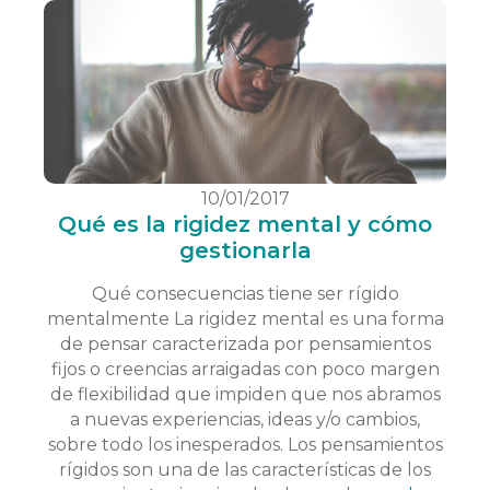
10/01/2017
Qué es la rigidez mental y cómo
gestionarla
Qué consecuencias tiene ser rígido
mentalmente La rigidez mental es una forma
de pensar caracterizada por pensamientos
fijos o creencias arraigadas con poco margen
de flexibilidad que impiden que nos abramos
a nuevas experiencias, ideas y/o cambios,
sobre todo los inesperados. Los pensamientos
rígidos son una de las características de los