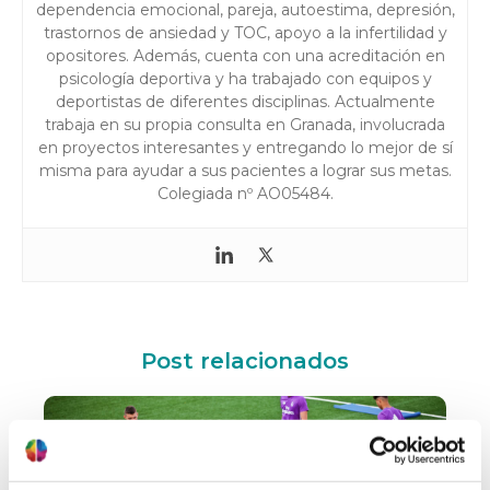
dependencia emocional, pareja, autoestima, depresión,
trastornos de ansiedad y TOC, apoyo a la infertilidad y
opositores. Además, cuenta con una acreditación en
psicología deportiva y ha trabajado con equipos y
deportistas de diferentes disciplinas. Actualmente
trabaja en su propia consulta en Granada, involucrada
en proyectos interesantes y entregando lo mejor de sí
misma para ayudar a sus pacientes a lograr sus metas.
Colegiada nº AO05484.
Post relacionados