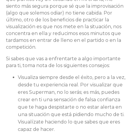
siento más segura porque sé que la improvisación
(algo que solemos odiar) no tiene cabida. Por
último, otro de los beneficios de practicar la
visualización es que nos mete en la situación, nos
concentra en ella y reducimos esos minutos que
tardamos en entrar de lleno en el partido o en la
competición.
Si sabes que vas a enfrentarte a algo importante
para ti, toma nota de los siguientes consejos:
Visualiza siempre desde el éxito, pero a la vez,
desde tu experiencia real. Por visualizar que
eres Superman, no lo serás; es más, puedes
crear en ti una sensación de falsa confianza
que te haga despistarte o no estar alerta en
una situación que está pidiendo mucho de ti.
Visualízate haciendo lo que sabes que eres
capaz de hacer.