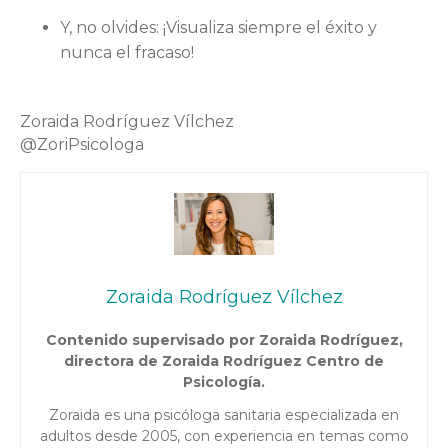
Y, no olvides: ¡Visualiza siempre el éxito y
nunca el fracaso!
Zoraida Rodríguez Vílchez
@ZoriPsicologa
Zoraida Rodríguez Vílchez
Contenido supervisado por Zoraida Rodríguez,
directora de Zoraida Rodríguez Centro de
Psicología.
Zoraida es una psicóloga sanitaria especializada en
adultos desde 2005, con experiencia en temas como