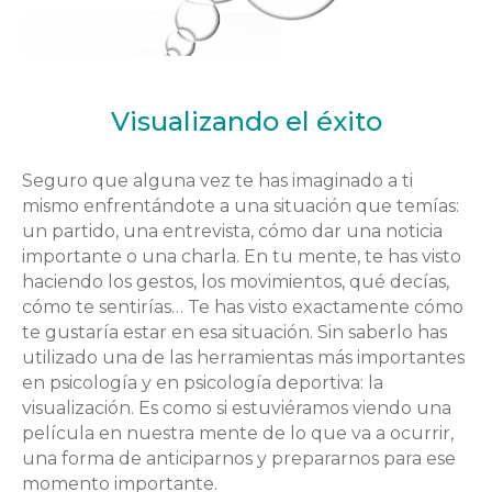
Visualizando el éxito
Seguro que alguna vez te has imaginado a ti
mismo enfrentándote a una situación que temías:
un partido, una entrevista, cómo dar una noticia
importante o una charla. En tu mente, te has visto
haciendo los gestos, los movimientos, qué decías,
cómo te sentirías… Te has visto exactamente cómo
te gustaría estar en esa situación. Sin saberlo has
utilizado una de las herramientas más importantes
en psicología y en psicología deportiva: la
visualización. Es como si estuviéramos viendo una
película en nuestra mente de lo que va a ocurrir,
una forma de anticiparnos y prepararnos para ese
momento importante.