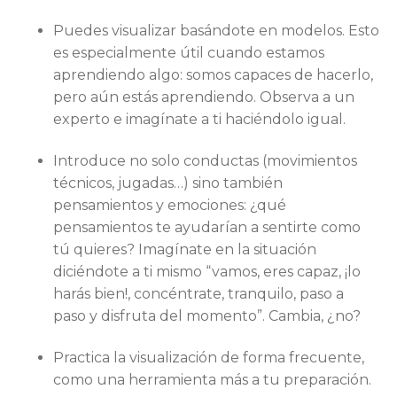
Puedes visualizar basándote en modelos. Esto
es especialmente útil cuando estamos
aprendiendo algo: somos capaces de hacerlo,
pero aún estás aprendiendo. Observa a un
experto e imagínate a ti haciéndolo igual.
Introduce no solo conductas (movimientos
técnicos, jugadas…) sino también
pensamientos y emociones: ¿qué
pensamientos te ayudarían a sentirte como
tú quieres? Imagínate en la situación
diciéndote a ti mismo “vamos, eres capaz, ¡lo
harás bien!, concéntrate, tranquilo, paso a
paso y disfruta del momento”. Cambia, ¿no?
Practica la visualización de forma frecuente,
como una herramienta más a tu preparación.