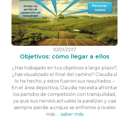
10/01/2017
Objetivos: cómo llegar a ellos
¿Has trabajado en tus objetivos a largo plazo?,
¿has visualizado el final del camino? Claudia sí
lo ha hecho, y estos fueron sus resultados: –
En el área deportiva, Claudia necesita afrontar
los partidos de competición con tranquilidad,
ya que sus nervios actuales la paralizan y casi
siempre pierde aunque se enfrente a rivales
más …
saber más