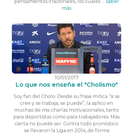
pensamientos irracionales, los cuales …
saber
más
10/01/2017
Lo que nos enseña el "Cholismo"
Soy fan del Cholo. Desde su frase mítica “si se
cree y se trabaja, se puede”, la aplico en
muchas de mis charlas motivacionales, tanto
para deportistas como para trabajadores. Más
cierta no puede ser. Contra todo pronóstico
se llevaron la Liga en 2014, de forma