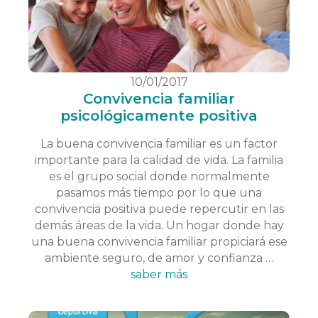
10/01/2017
Convivencia familiar
psicológicamente positiva
La buena convivencia familiar es un factor
importante para la calidad de vida. La familia
es el grupo social donde normalmente
pasamos más tiempo por lo que una
convivencia positiva puede repercutir en las
demás áreas de la vida. Un hogar donde hay
una buena convivencia familiar propiciará ese
ambiente seguro, de amor y confianza …
saber más