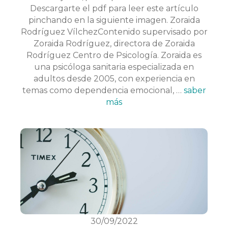
Descargarte el pdf para leer este artículo
pinchando en la siguiente imagen. Zoraida
Rodríguez VílchezContenido supervisado por
Zoraida Rodríguez, directora de Zoraida
Rodríguez Centro de Psicología. Zoraida es
una psicóloga sanitaria especializada en
adultos desde 2005, con experiencia en
temas como dependencia emocional, …
saber
más
30/09/2022