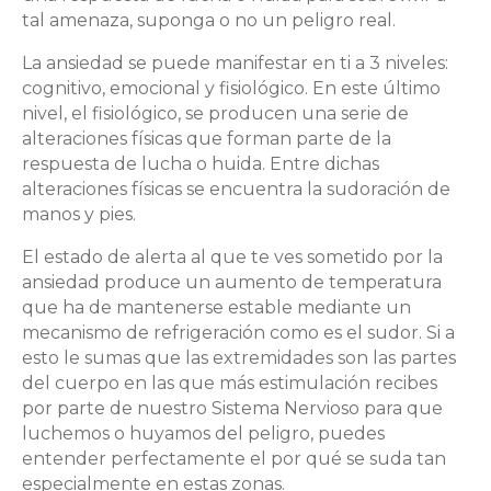
tal amenaza, suponga o no un peligro real.
La ansiedad se puede manifestar en ti a 3 niveles:
cognitivo, emocional y fisiológico. En este último
nivel, el fisiológico, se producen una serie de
alteraciones físicas que forman parte de la
respuesta de lucha o huida. Entre dichas
alteraciones físicas se encuentra la sudoración de
manos y pies.
El estado de alerta al que te ves sometido por la
ansiedad produce un aumento de temperatura
que ha de mantenerse estable mediante un
mecanismo de refrigeración como es el sudor. Si a
esto le sumas que las extremidades son las partes
del cuerpo en las que más estimulación recibes
por parte de nuestro Sistema Nervioso para que
luchemos o huyamos del peligro, puedes
entender perfectamente el por qué se suda tan
especialmente en estas zonas.