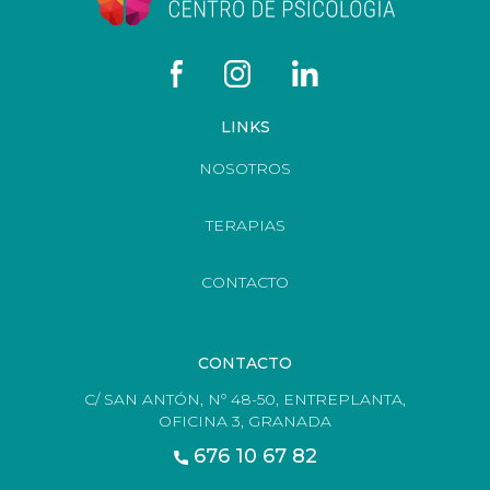
LINKS
NOSOTROS
TERAPIAS
CONTACTO
CONTACTO
C/ SAN ANTÓN, Nº 48-50, ENTREPLANTA,
OFICINA 3, GRANADA
676 10 67 82