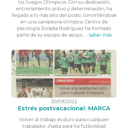
los Juegos Olímpicos. Con su dedicación,
entrenamiento arduo y determinación, ha
llegado a lo más alto del podio, convirtiéndose
en una campeona olímpica. Centro de
psicología Zoraida Rodríguez ha formado
parte de su equipo de apoyo, …
saber más
30/09/2022
Estrés postvacacional. MARCA
Volver al trabajo es duro para cualquier
trabajador, ¡hasta para los futbolistas!