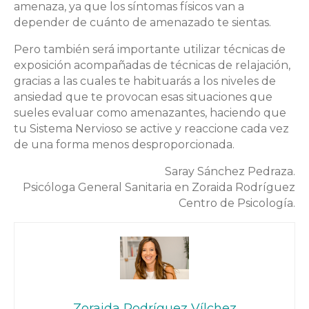
amenaza, ya que los síntomas físicos van a
depender de cuánto de amenazado te sientas.
Pero también será importante utilizar técnicas de
exposición acompañadas de técnicas de relajación,
gracias a las cuales te habituarás a los niveles de
ansiedad que te provocan esas situaciones que
sueles evaluar como amenazantes, haciendo que
tu Sistema Nervioso se active y reaccione cada vez
de una forma menos desproporcionada.
Saray Sánchez Pedraza.
Psicóloga General Sanitaria en Zoraida Rodríguez
Centro de Psicología.
Zoraida Rodríguez Vílchez