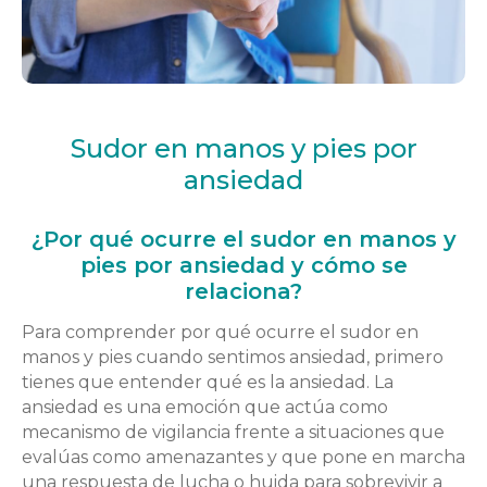
Sudor en manos y pies por
ansiedad
¿Por qué ocurre el sudor en manos y
pies por ansiedad y cómo se
relaciona?
Para comprender por qué ocurre el sudor en
manos y pies cuando sentimos ansiedad, primero
tienes que entender qué es la ansiedad. La
ansiedad es una emoción que actúa como
mecanismo de vigilancia frente a situaciones que
evalúas como amenazantes y que pone en marcha
una respuesta de lucha o huida para sobrevivir a