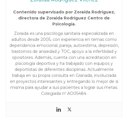
Contenido supervisado por Zoraida Rodríguez,
directora de Zoraida Rodríguez Centro de
Psicología.
Zoraida es una psicóloga sanitaria especializada en
adultos desde 2005, con experiencia en temas como
dependencia emocional, pareja, autoestima, depresión,
trastornos de ansiedad y TOC, apoyo a la infertilidad y
opositores. Además, cuenta con una acreditación en
psicología deportiva y ha trabajado con equipos y
deportistas de diferentes disciplinas. Actualmente
trabaja en su propia consulta en Granada, involucrada
en proyectos interesantes y entregando lo mejor de sí
misma para ayudar a sus pacientes a lograr sus metas.
Colegiada nº AO05484.