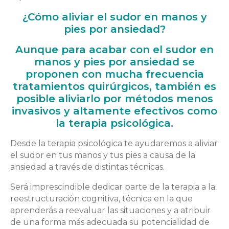
¿Cómo aliviar el sudor en manos y
pies por ansiedad?
Aunque para acabar con el sudor en
manos y pies por ansiedad se
proponen con mucha frecuencia
tratamientos quirúrgicos, también es
posible aliviarlo por métodos menos
invasivos y altamente efectivos como
la terapia psicológica.
Desde la terapia psicológica te ayudaremos a aliviar
el sudor en tus manos y tus pies a causa de la
ansiedad a través de distintas técnicas.
Será imprescindible dedicar parte de la terapia a la
reestructuración cognitiva, técnica en la que
aprenderás a reevaluar las situaciones y a atribuir
de una forma más adecuada su potencialidad de