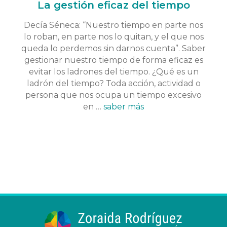
La gestión eficaz del tiempo
Decía Séneca: “Nuestro tiempo en parte nos
lo roban, en parte nos lo quitan, y el que nos
queda lo perdemos sin darnos cuenta”. Saber
gestionar nuestro tiempo de forma eficaz es
evitar los ladrones del tiempo. ¿Qué es un
ladrón del tiempo? Toda acción, actividad o
persona que nos ocupa un tiempo excesivo
en …
saber más