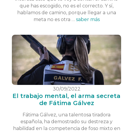
que has escogido, no es el correcto. Y sí,
hablamos de camino, porque llegar a una
meta no es otra …
saber más
30/09/2022
El trabajo mental, el arma secreta
de Fátima Gálvez
Fátima Gálvez, una talentosa tiradora
española, ha demostrado su destreza y
habilidad en la competencia de foso mixto en