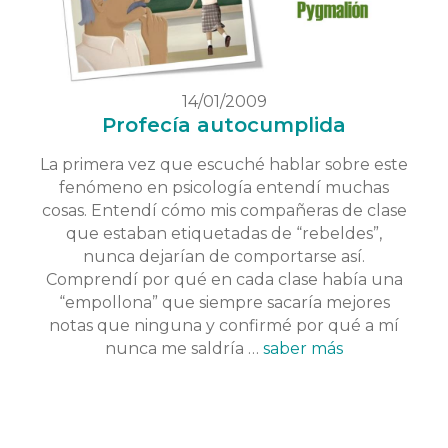
14/01/2009
Profecía autocumplida
La primera vez que escuché hablar sobre este
fenómeno en psicología entendí muchas
cosas. Entendí cómo mis compañeras de clase
que estaban etiquetadas de “rebeldes”,
nunca dejarían de comportarse así.
Comprendí por qué en cada clase había una
“empollona” que siempre sacaría mejores
notas que ninguna y confirmé por qué a mí
nunca me saldría …
saber más