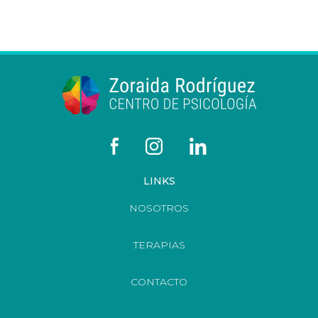
LINKS
NOSOTROS
TERAPIAS
CONTACTO