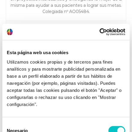
misma para ayudar a sus pacientes a lograr sus metas.
Colegiada nº AO05484.
Esta página web usa cookies
Post relacionados
Utilizamos cookies propias y de terceros para fines
analíticos y para mostrarte publicidad personalizada en
base a un perfil elaborado a partir de tus hábitos de
navegación (por ejemplo, páginas visitadas). Puedes
aceptar todas las cookies pulsando el botón "Aceptar" o
configurarlas o rechazar su uso clicando en "Mostrar
configuración".
14/01/2009
Selección
Actividades contra el
Necesario
de