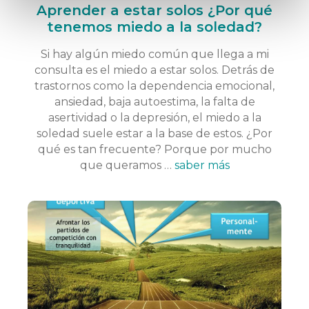
Aprender a estar solos ¿Por qué
tenemos miedo a la soledad?
Si hay algún miedo común que llega a mi
consulta es el miedo a estar solos. Detrás de
trastornos como la dependencia emocional,
ansiedad, baja autoestima, la falta de
asertividad o la depresión, el miedo a la
soledad suele estar a la base de estos. ¿Por
qué es tan frecuente? Porque por mucho
que queramos …
saber más