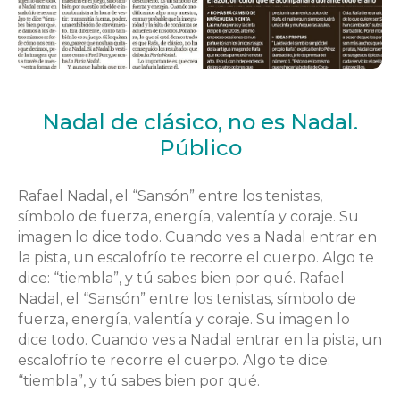
Nadal de clásico, no es Nadal.
Público
Rafael Nadal, el “Sansón” entre los tenistas,
símbolo de fuerza, energía, valentía y coraje. Su
imagen lo dice todo. Cuando ves a Nadal entrar en
la pista, un escalofrío te recorre el cuerpo. Algo te
dice: “tiembla”, y tú sabes bien por qué. Rafael
Nadal, el “Sansón” entre los tenistas, símbolo de
fuerza, energía, valentía y coraje. Su imagen lo
dice todo. Cuando ves a Nadal entrar en la pista, un
escalofrío te recorre el cuerpo. Algo te dice:
“tiembla”, y tú sabes bien por qué.