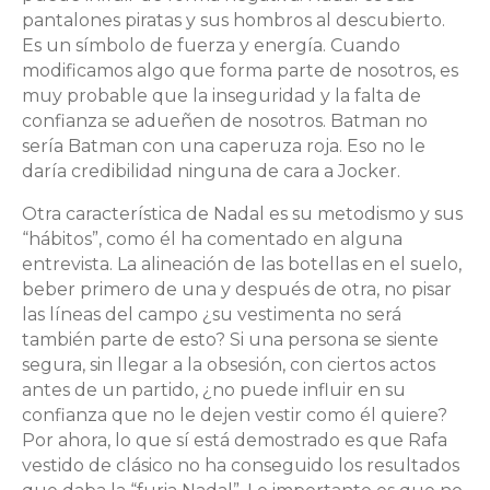
pantalones piratas y sus hombros al descubierto.
Es un símbolo de fuerza y energía. Cuando
modificamos algo que forma parte de nosotros, es
muy probable que la inseguridad y la falta de
confianza se adueñen de nosotros. Batman no
sería Batman con una caperuza roja. Eso no le
daría credibilidad ninguna de cara a Jocker.
Otra característica de Nadal es su metodismo y sus
“hábitos”, como él ha comentado en alguna
entrevista. La alineación de las botellas en el suelo,
beber primero de una y después de otra, no pisar
las líneas del campo ¿su vestimenta no será
también parte de esto? Si una persona se siente
segura, sin llegar a la obsesión, con ciertos actos
antes de un partido, ¿no puede influir en su
confianza que no le dejen vestir como él quiere?
Por ahora, lo que sí está demostrado es que Rafa
vestido de clásico no ha conseguido los resultados