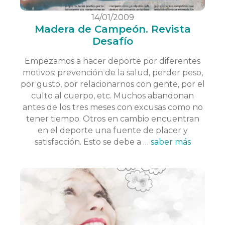
14/01/2009
Madera de Campeón. Revista
Desafío
Empezamos a hacer deporte por diferentes
motivos: prevención de la salud, perder peso,
por gusto, por relacionarnos con gente, por el
culto al cuerpo, etc. Muchos abandonan
antes de los tres meses con excusas como no
tener tiempo. Otros en cambio encuentran
en el deporte una fuente de placer y
satisfacción. Esto se debe a …
saber más