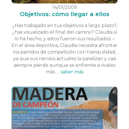
14/01/2009
Objetivos: cómo llegar a ellos
¿Has trabajado en tus objetivos a largo plazo?,
¿has visualizado el final del camino? Claudia sí
lo ha hecho, y estos fueron sus resultados: –
En el área deportiva, Claudia necesita afrontar
los partidos de competición con tranquilidad,
ya que sus nervios actuales la paralizan y casi
siempre pierde aunque se enfrente a rivales
más …
saber más