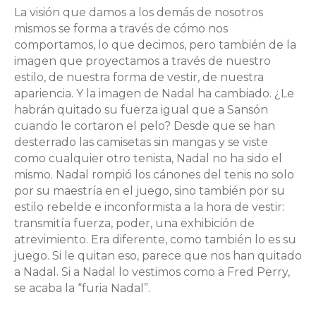
La visión que damos a los demás de nosotros
mismos se forma a través de cómo nos
comportamos, lo que decimos, pero también de la
imagen que proyectamos a través de nuestro
estilo, de nuestra forma de vestir, de nuestra
apariencia. Y la imagen de Nadal ha cambiado. ¿Le
habrán quitado su fuerza igual que a Sansón
cuando le cortaron el pelo? Desde que se han
desterrado las camisetas sin mangas y se viste
como cualquier otro tenista, Nadal no ha sido el
mismo. Nadal rompió los cánones del tenis no solo
por su maestría en el juego, sino también por su
estilo rebelde e inconformista a la hora de vestir:
transmitía fuerza, poder, una exhibición de
atrevimiento. Era diferente, como también lo es su
juego. Si le quitan eso, parece que nos han quitado
a Nadal. Si a Nadal lo vestimos como a Fred Perry,
se acaba la “furia Nadal”.