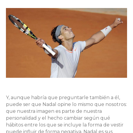
Y, aunque habría que preguntarle también a él,
puede ser que Nadal opine lo mismo que nosotros:
que nuestra imagen es parte de nuestra
personalidad y el hecho cambiar según qué
hábitos entre los que se incluye la forma de vestir
puede influir de forma negativa. Nadal es sus