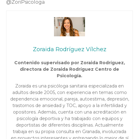
@ZoriPsicologa
Zoraida Rodríguez Vílchez
Contenido supervisado por Zoraida Rodríguez,
directora de Zoraida Rodríguez Centro de
Psicología.
Zoraida es una psicóloga sanitaria especializada en
adultos desde 2005, con experiencia en temas como
dependencia emocional, pareja, autoestima, depresión,
trastornos de ansiedad y TOC, apoyo a la infertilidad y
opositores. Además, cuenta con una acreditación en
psicología deportiva y ha trabajado con equipos y
deportistas de diferentes disciplinas. Actualmente
trabaja en su propia consulta en Granada, involucrada
en proyectos interesantes y entregando lo mejor de sí