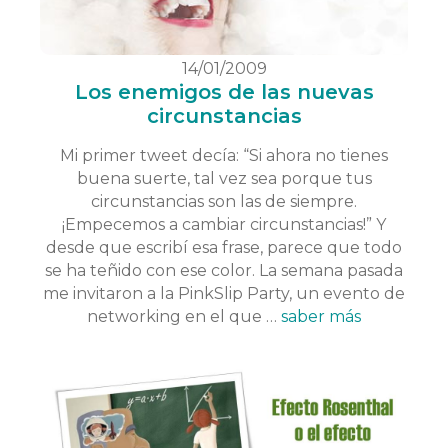
14/01/2009
Los enemigos de las nuevas
circunstancias
Mi primer tweet decía: “Si ahora no tienes
buena suerte, tal vez sea porque tus
circunstancias son las de siempre.
¡Empecemos a cambiar circunstancias!” Y
desde que escribí esa frase, parece que todo
se ha teñido con ese color. La semana pasada
me invitaron a la PinkSlip Party, un evento de
networking en el que …
saber más