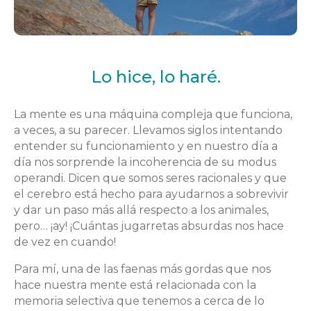
Lo hice, lo haré.
La mente es una máquina compleja que funciona,
a veces, a su parecer. Llevamos siglos intentando
entender su funcionamiento y en nuestro día a
día nos sorprende la incoherencia de su modus
operandi. Dicen que somos seres racionales y que
el cerebro está hecho para ayudarnos a sobrevivir
y dar un paso más allá respecto a los animales,
pero… ¡ay! ¡Cuántas jugarretas absurdas nos hace
de vez en cuando!
Para mí, una de las faenas más gordas que nos
hace nuestra mente está relacionada con la
memoria selectiva que tenemos a cerca de lo