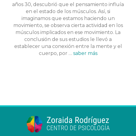
años 30, descubrió que el pensamiento influía
en el estado de los músculos. Así, si
imaginamos que estamos haciendo un
movimiento, se observa cierta actividad en los
músculos implicados en ese movimiento. La
conclusión de sus estudios le llevó a
establecer una conexión entre la mente y el
cuerpo, por …
saber más