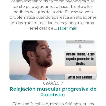
organismo tanto física como psicológica que
existe para ayudarnos a hacer frente a los
posibles peligros de la vida. Esta se volverá
problemática cuando aparezca en situaciones
en las que en realidad no hay peligro, como
es el caso de …
saber más
09/01/2017
Relajación muscular progresiva de
Jacobson
Edmund Jacobson, médico-fisiólogo, en los