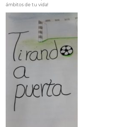
ámbitos de tu vida!