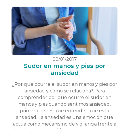
09/01/2017
Sudor en manos y pies por
ansiedad
¿Por qué ocurre el sudor en manos y pies por
ansiedad y cómo se relaciona? Para
comprender por qué ocurre el sudor en
manos y pies cuando sentimos ansiedad,
primero tienes que entender qué es la
ansiedad. La ansiedad es una emoción que
actúa como mecanismo de vigilancia frente a