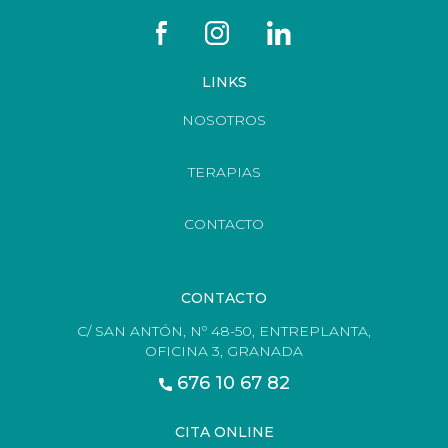
LINKS
NOSOTROS
TERAPIAS
CONTACTO
CONTACTO
C/ SAN ANTÓN, Nº 48-50, ENTREPLANTA,
OFICINA 3, GRANADA
676 10 67 82
CITA ONLINE