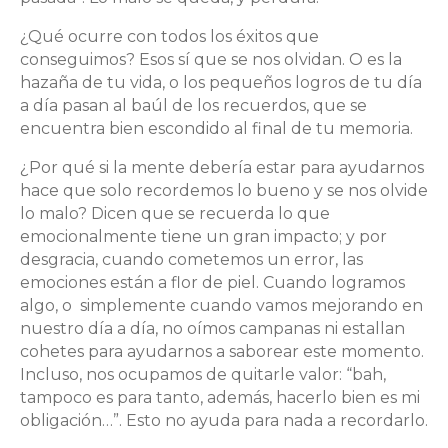
¿Qué ocurre con todos los éxitos que
conseguimos? Esos sí que se nos olvidan. O es la
hazaña de tu vida, o los pequeños logros de tu día
a día pasan al baúl de los recuerdos, que se
encuentra bien escondido al final de tu memoria.
¿Por qué si la mente debería estar para ayudarnos
hace que solo recordemos lo bueno y se nos olvide
lo malo? Dicen que se recuerda lo que
emocionalmente tiene un gran impacto; y por
desgracia, cuando cometemos un error, las
emociones están a flor de piel. Cuando logramos
algo, o simplemente cuando vamos mejorando en
nuestro día a día, no oímos campanas ni estallan
cohetes para ayudarnos a saborear este momento.
Incluso, nos ocupamos de quitarle valor: “bah,
tampoco es para tanto, además, hacerlo bien es mi
obligación…”. Esto no ayuda para nada a recordarlo.