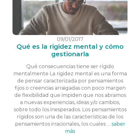
09/01/2017
Qué es la rigidez mental y cómo
gestionarla
Qué consecuencias tiene ser rígido
mentalmente La rigidez mental es una forma
de pensar caracterizada por pensamientos
fijos o creencias arraigadas con poco margen
de flexibilidad que impiden que nos abramos
a nuevas experiencias, ideas y/o cambios,
sobre todo los inesperados. Los pensamientos
rígidos son una de las características de los
pensamientos irracionales, los cuales …
saber
más