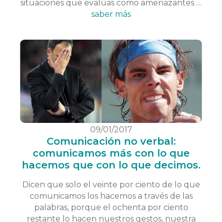
situaciones que evalúas como amenazantes …
saber más
09/01/2017
Comunicación no verbal:
comunicamos más con lo que
hacemos que con lo que decimos.
Dicen que solo el veinte por ciento de lo que
comunicamos los hacemos a través de las
palabras, porque el ochenta por ciento
restante lo hacen nuestros gestos, nuestra