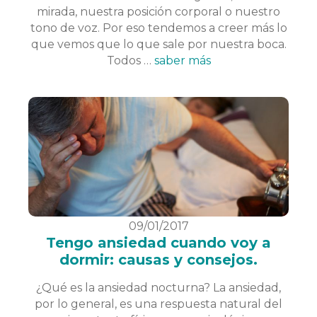
mirada, nuestra posición corporal o nuestro
tono de voz. Por eso tendemos a creer más lo
que vemos que lo que sale por nuestra boca.
Todos …
saber más
09/01/2017
Tengo ansiedad cuando voy a
dormir: causas y consejos.
¿Qué es la ansiedad nocturna? La ansiedad,
por lo general, es una respuesta natural del