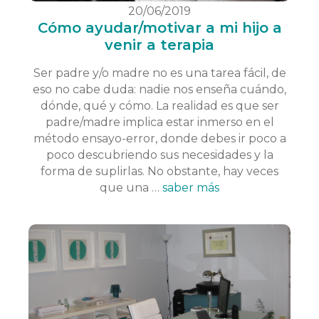
20/06/2019
Cómo ayudar/motivar a mi hijo a
venir a terapia
Ser padre y/o madre no es una tarea fácil, de
eso no cabe duda: nadie nos enseña cuándo,
dónde, qué y cómo. La realidad es que ser
padre/madre implica estar inmerso en el
método ensayo-error, donde debes ir poco a
poco descubriendo sus necesidades y la
forma de suplirlas. No obstante, hay veces
que una …
saber más