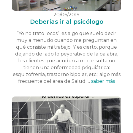
20/06/2019
Deberías ir al psicólogo
“Yo no trato locos”, es algo que suelo decir
muy a menudo cuando me preguntan en
qué consiste mi trabajo. Y es cierto, porque
dejando de lado lo peyorativo de la palabra,
los clientes que acuden a mi consulta no
tienen una enfermedad psiquiátrica:
esquizofrenia, trastorno bipolar, etc.; algo más
frecuente del área de Salud …
saber más