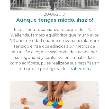
20/06/2019
Aunque tengas miedo, ¡hazlo!
Este artículo, comienza recordando a Karl
Wallenda, famoso equilibrista que murió a los
73 años de edad cuando cruzaba un alambre
tendido entre dos edificios a 37 metros de
altura. Se dice, que Wallenda destacaba por
su seguridad y confianza en su habilidad
como acróbata, pues realizaba sus hazañas sin
red que le protegiera de …
saber más