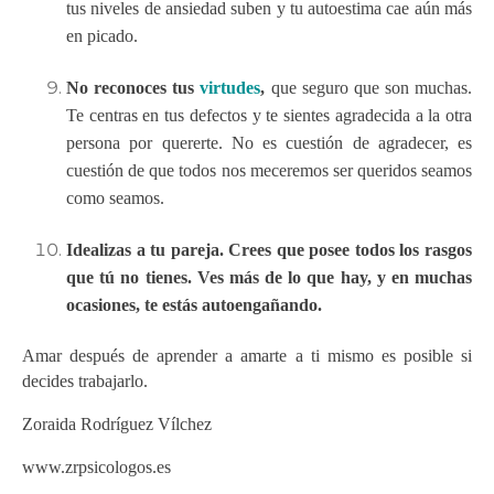
tus niveles de ansiedad suben y tu autoestima cae aún más
en picado.
No reconoces tus
virtudes
,
que seguro que son muchas.
Te centras en tus defectos y te sientes agradecida a la otra
persona por quererte. No es cuestión de agradecer, es
cuestión de que todos nos meceremos ser queridos seamos
como seamos.
Idealizas a tu pareja. Crees que posee todos los rasgos
que tú no tienes. Ves más de lo que hay, y en muchas
ocasiones, te estás autoengañando.
Amar después de aprender a amarte a ti mismo es posible si
decides trabajarlo.
Zoraida Rodríguez Vílchez
www.zrpsicologos.es