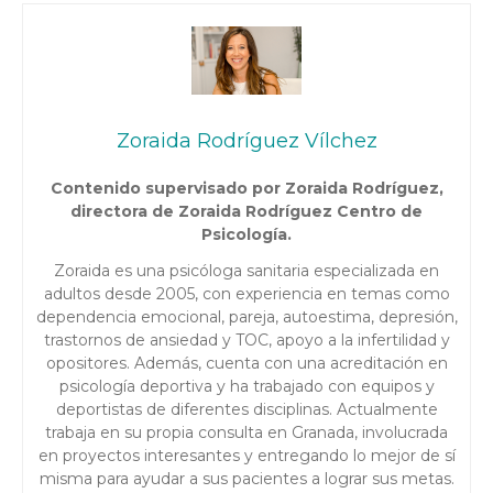
Zoraida Rodríguez Vílchez
Contenido supervisado por Zoraida Rodríguez,
directora de Zoraida Rodríguez Centro de
Psicología.
Zoraida es una psicóloga sanitaria especializada en
adultos desde 2005, con experiencia en temas como
dependencia emocional, pareja, autoestima, depresión,
trastornos de ansiedad y TOC, apoyo a la infertilidad y
opositores. Además, cuenta con una acreditación en
psicología deportiva y ha trabajado con equipos y
deportistas de diferentes disciplinas. Actualmente
trabaja en su propia consulta en Granada, involucrada
en proyectos interesantes y entregando lo mejor de sí
misma para ayudar a sus pacientes a lograr sus metas.