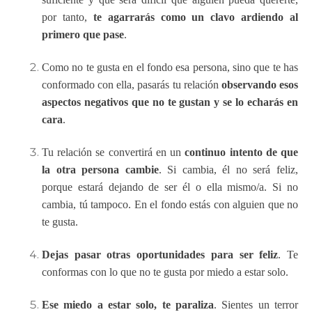
por tanto,
te agarrarás como un clavo ardiendo al
primero que pase
.
Como no te gusta en el fondo esa persona, sino que te has
conformado con ella, pasarás tu relación
observando esos
aspectos negativos que no te gustan y se lo echarás en
cara
.
Tu relación se convertirá en un
continuo intento de que
la otra persona cambie
. Si cambia, él no será feliz,
porque estará dejando de ser él o ella mismo/a. Si no
cambia, tú tampoco. En el fondo estás con alguien que no
te gusta.
Dejas pasar otras oportunidades para ser feliz
. Te
conformas con lo que no te gusta por miedo a estar solo.
Ese miedo a estar solo, te paraliza
. Sientes un terror