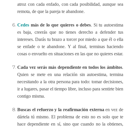
atroz con cada enfado, con cada posibilidad, aunque sea
remota, de que la pareja te abandone.
Cedes
más de lo que quieres o debes
. Si tu autoestima
es baja, creerás que no tienes derecho a defender tus
intereses. Darás tu brazo a torcer por miedo a que él o ella
se enfade o te abandone. Y al final, terminas haciendo
cosas o envuelto en situaciones en las que no quieres estar.
Cada vez serás más dependiente en todos los ámbitos
.
Quien se mete en una relación sin autoestima, termina
necesitando a la otra persona para todo: tomar decisiones,
ir a lugares, pasar el tiempo libre, incluso para sentirte bien
contigo misma.
Buscas el refuerzo y la reafirmación externa
en vez de
dártela tú mismo. El problema de esto no es solo que te
hace dependiente en sí, sino que cuando no la obtienes,