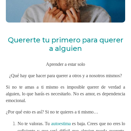
Quererte tu primero para querer
a alguien
Aprender a estar solo
¿Qué hay que hacer para querer a otros y a nosotros mismos?
Si no te amas a ti mismo es imposible querer de verdad a
alguien, lo que harás es necesitarlo. No es amor, es dependencia
emocional.
¿Por qué esto es así? Si no te quieres a ti mismo…
No te valoras. Tu
autoestima
es baja. Crees que no eres lo
suficiente y que será difícil que alguien pueda quererte,