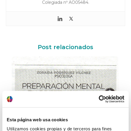
Colegiada nº AO05484.
Post relacionados
20/06/2019
Preparación mental en
Esta página web usa cookies
pretemporada
Utilizamos cookies propias y de terceros para fines