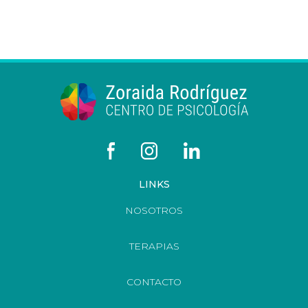
LINKS
NOSOTROS
TERAPIAS
CONTACTO