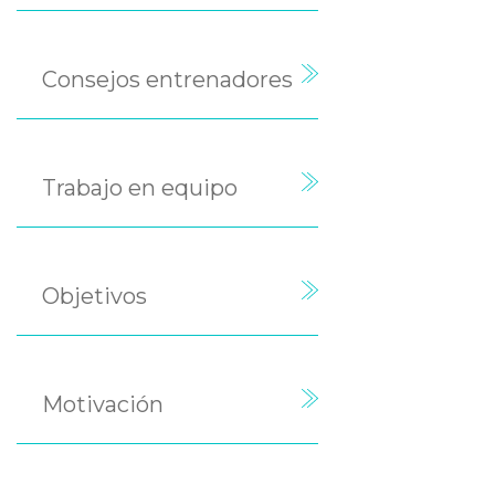
Consejos entrenadores
Trabajo en equipo
Objetivos
Motivación