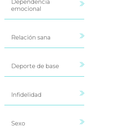
Dependencia
emocional
Relación sana
Deporte de base
Infidelidad
Sexo