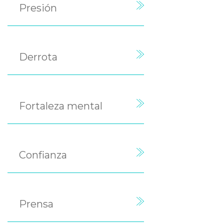
Presión
Derrota
Fortaleza mental
Confianza
Prensa