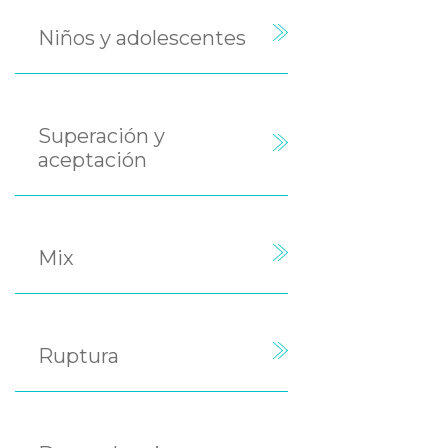
Niños y adolescentes
Superación y
aceptación
Mix
Ruptura