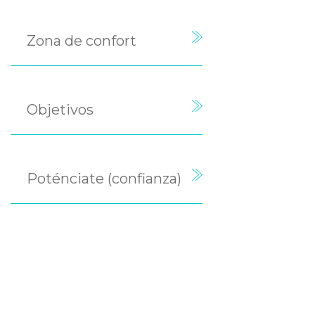
Zona de confort
Objetivos
Poténciate (confianza)