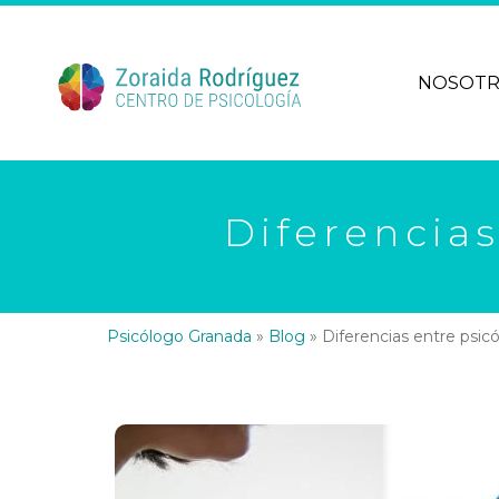
NOSOT
Diferencias
Psicólogo Granada
»
Blog
»
Diferencias entre psicó