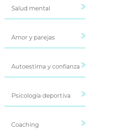
Salud mental
Amor y parejas
Autoestima y confianza
Psicología deportiva
Coaching