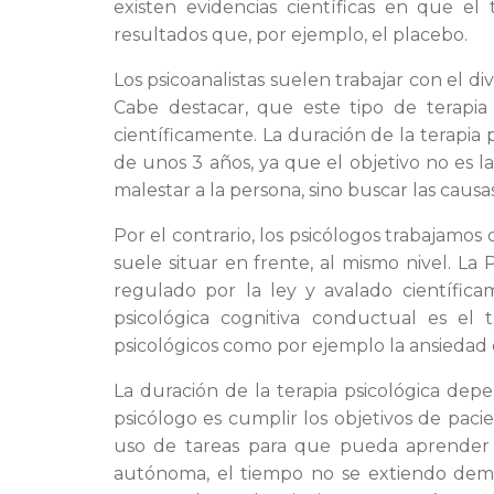
existen evidencias científicas en que el
resultados que, por ejemplo, el placebo.
Los psicoanalistas suelen trabajar con el d
Cabe destacar, que este tipo de terapia
científicamente. La duración de la terapia
de unos 3 años, ya que el objetivo no es 
malestar a la persona, sino buscar las causa
Por el contrario, los psicólogos trabajamos
suele situar en frente, al mismo nivel. La 
regulado por la ley y avalado científica
psicológica cognitiva conductual es el
psicológicos como por ejemplo la ansiedad 
La duración de la terapia psicológica dep
psicólogo es cumplir los objetivos de pac
uso de tareas para que pueda aprender a
autónoma, el tiempo no se extiendo dem