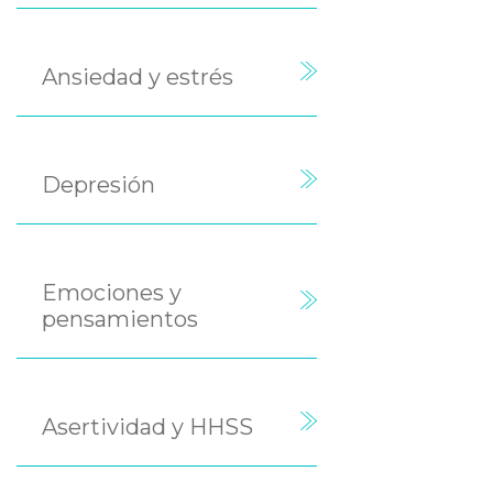
Ansiedad y estrés
Depresión
Emociones y
pensamientos
Asertividad y HHSS