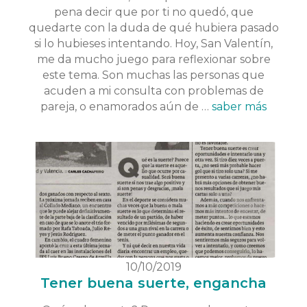
pena decir que por ti no quedó, que
quedarte con la duda de qué hubiera pasado
si lo hubieses intentando. Hoy, San Valentín,
me da mucho juego para reflexionar sobre
este tema. Son muchas las personas que
acuden a mi consulta con problemas de
pareja, o enamorados aún de …
saber más
10/10/2019
Tener buena suerte, engancha