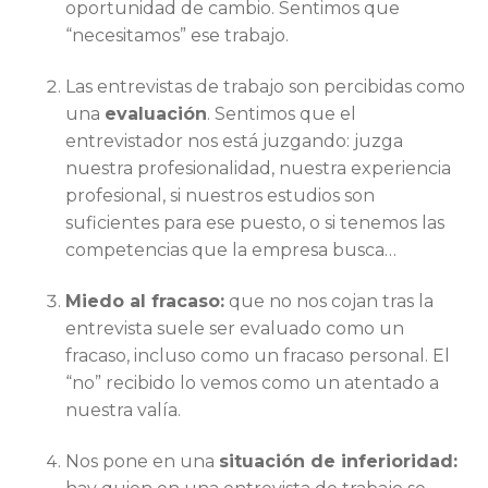
oportunidad de cambio. Sentimos que
“necesitamos” ese trabajo.
Las entrevistas de trabajo son percibidas como
una
evaluación
. Sentimos que el
entrevistador nos está juzgando: juzga
nuestra profesionalidad, nuestra experiencia
profesional, si nuestros estudios son
suficientes para ese puesto, o si tenemos las
competencias que la empresa busca…
Miedo al fracaso:
que no nos cojan tras la
entrevista suele ser evaluado como un
fracaso, incluso como un fracaso personal. El
“no” recibido lo vemos como un atentado a
nuestra valía.
Nos pone en una
situación de inferioridad: