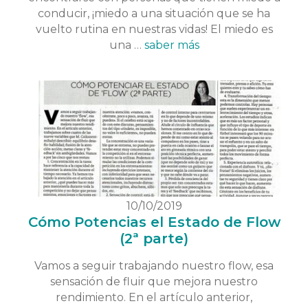
conducir, ¡miedo a una situación que se ha
vuelto rutina en nuestras vidas! El miedo es
una …
saber más
10/10/2019
Cómo Potencias el Estado de Flow
(2ª parte)
Vamos a seguir trabajando nuestro flow, esa
sensación de fluir que mejora nuestro
rendimiento. En el artículo anterior,