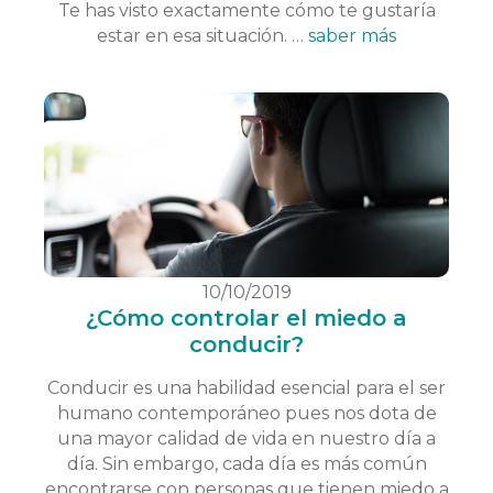
Te has visto exactamente cómo te gustaría
estar en esa situación. …
saber más
10/10/2019
¿Cómo controlar el miedo a
conducir?
Conducir es una habilidad esencial para el ser
humano contemporáneo pues nos dota de
una mayor calidad de vida en nuestro día a
día. Sin embargo, cada día es más común
encontrarse con personas que tienen miedo a