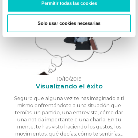
Permitir todas las cookies
todo, que …
saber más
Solo usar cookies necesarias
10/10/2019
Visualizando el éxito
Seguro que alguna vez te has imaginado a ti
mismo enfrentándote a una situación que
temías: un partido, una entrevista, cómo dar
una noticia importante o una charla. En tu
mente, te has visto haciendo los gestos, los
movimientos, qué decías, cómo te sentirías…