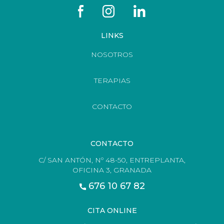
LINKS
NOSOTROS
TERAPIAS
CONTACTO
CONTACTO
C/ SAN ANTÓN, Nº 48-50, ENTREPLANTA,
OFICINA 3, GRANADA
676 10 67 82
CITA ONLINE