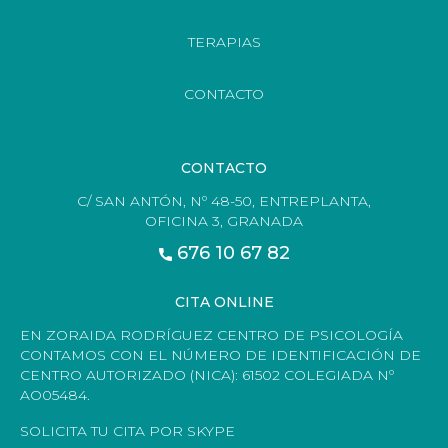
TERAPIAS
CONTACTO
CONTACTO
C/ SAN ANTÓN, Nº 48-50, ENTREPLANTA,
OFICINA 3, GRANADA
676 10 67 82
CITA ONLINE
EN ZORAIDA RODRÍGUEZ CENTRO DE PSICOLOGÍA
CONTAMOS CON EL NÚMERO DE IDENTIFICACIÓN DE
CENTRO AUTORIZADO (NICA): 61502 COLEGIADA Nº
AO05484.
SOLICITA TU CITA POR SKYPE