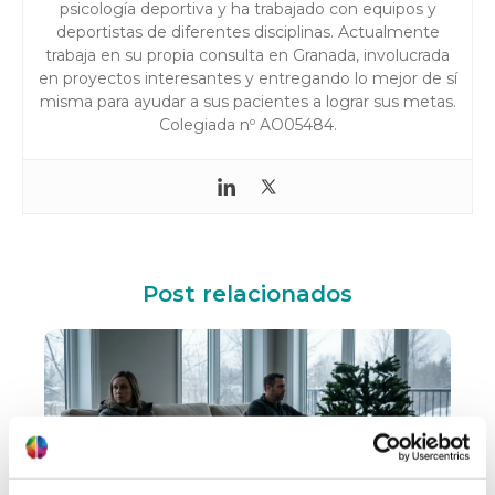
psicología deportiva y ha trabajado con equipos y
deportistas de diferentes disciplinas. Actualmente
trabaja en su propia consulta en Granada, involucrada
en proyectos interesantes y entregando lo mejor de sí
misma para ayudar a sus pacientes a lograr sus metas.
Colegiada nº AO05484.
Post relacionados