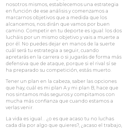
nosotros mismos, establecemos una estrategia
en función de ese análisis y comenzamos a
marcarnos objetivos que a medida que los
alcancemos, nos dirán que vamos por buen
camino. Competir en tu deporte es igual: los dos
lucháis por un mismo objetivo y vais a muerte a
por él. No puedes dejar en manos de la suerte
cuál será tu estrategia a seguir, cuando
apretarás en la carrera o si jugarás de forma más
defensiva que de ataque, porque si el rival sí se
ha preparado su competición, estás muerto.
Tener un plan en la cabeza, saber las opciones
que hay, cuál es mi plan A y mi plan B, hace que
nos sintamos más seguros y compitamos con
mucha más confianza que cuando estamos a
verlas venir.
La vida es igual… ¿o es que acaso tu no luchas
cada día por algo que quieres?, ¿acaso el trabajo,