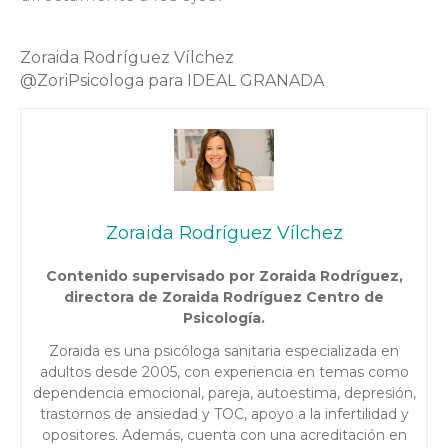
Zoraida Rodríguez Vílchez
@ZoriPsicologa para IDEAL GRANADA
Zoraida Rodríguez Vílchez
Contenido supervisado por Zoraida Rodríguez,
directora de Zoraida Rodríguez Centro de
Psicología.
Zoraida es una psicóloga sanitaria especializada en
adultos desde 2005, con experiencia en temas como
dependencia emocional, pareja, autoestima, depresión,
trastornos de ansiedad y TOC, apoyo a la infertilidad y
opositores. Además, cuenta con una acreditación en