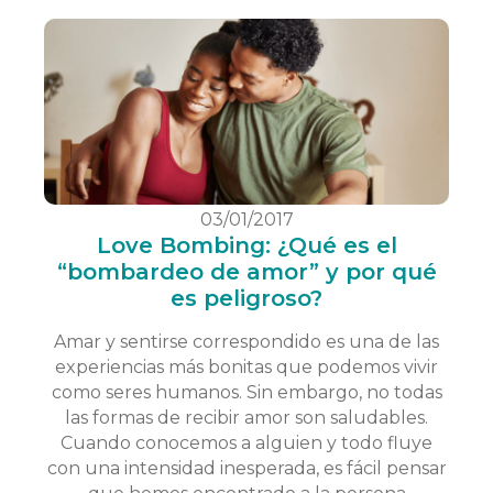
03/01/2017
Love Bombing: ¿Qué es el
“bombardeo de amor” y por qué
es peligroso?
Amar y sentirse correspondido es una de las
experiencias más bonitas que podemos vivir
como seres humanos. Sin embargo, no todas
las formas de recibir amor son saludables.
Cuando conocemos a alguien y todo fluye
con una intensidad inesperada, es fácil pensar