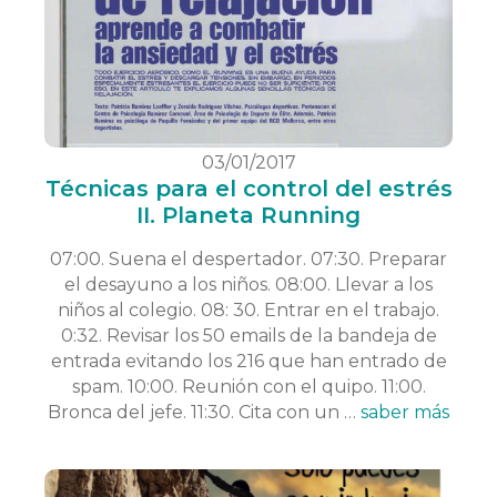
03/01/2017
Técnicas para el control del estrés
II. Planeta Running
07:00. Suena el despertador. 07:30. Preparar
el desayuno a los niños. 08:00. Llevar a los
niños al colegio. 08: 30. Entrar en el trabajo.
0:32. Revisar los 50 emails de la bandeja de
entrada evitando los 216 que han entrado de
spam. 10:00. Reunión con el quipo. 11:00.
Bronca del jefe. 11:30. Cita con un …
saber más