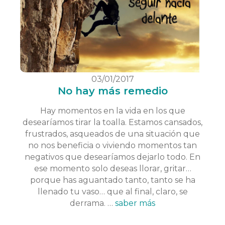
03/01/2017
No hay más remedio
Hay momentos en la vida en los que
desearíamos tirar la toalla. Estamos cansados,
frustrados, asqueados de una situación que
no nos beneficia o viviendo momentos tan
negativos que desearíamos dejarlo todo. En
ese momento solo deseas llorar, gritar…
porque has aguantado tanto, tanto se ha
llenado tu vaso… que al final, claro, se
derrama. …
saber más