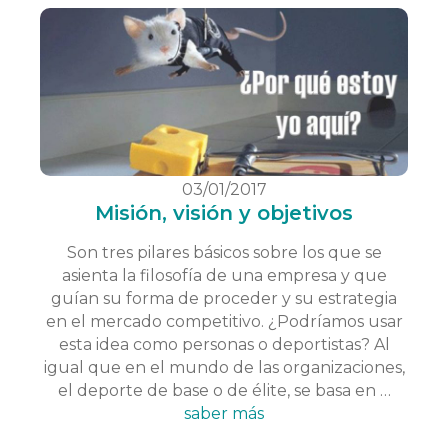
03/01/2017
Misión, visión y objetivos
Son tres pilares básicos sobre los que se
asienta la filosofía de una empresa y que
guían su forma de proceder y su estrategia
en el mercado competitivo. ¿Podríamos usar
esta idea como personas o deportistas? Al
igual que en el mundo de las organizaciones,
el deporte de base o de élite, se basa en …
saber más