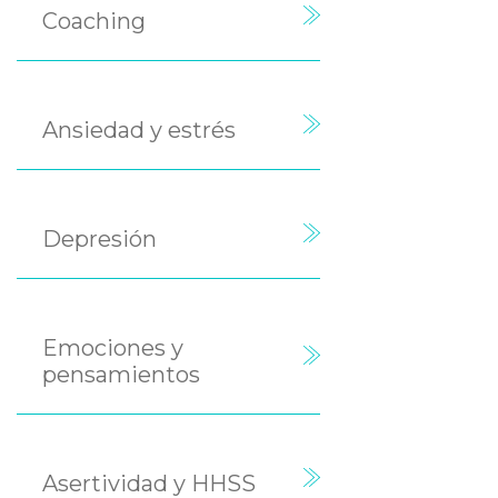
Coaching
Ansiedad y estrés
Depresión
Emociones y
pensamientos
Asertividad y HHSS