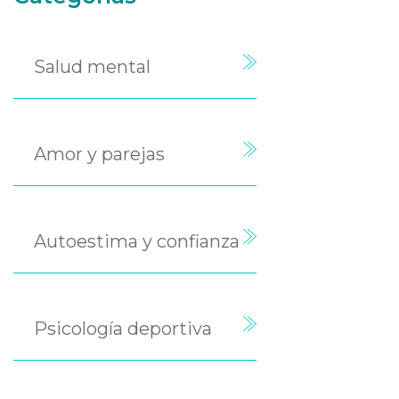
Salud mental
Amor y parejas
Autoestima y confianza
Psicología deportiva