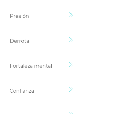
Presión
Derrota
Fortaleza mental
Confianza