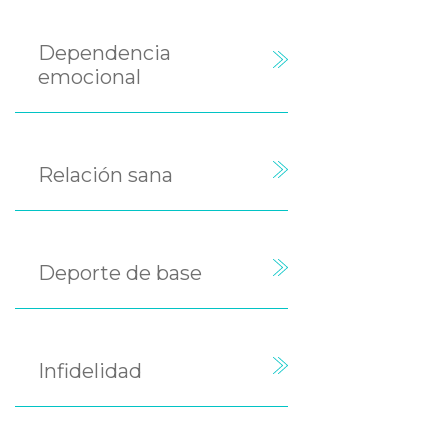
Dependencia
emocional
Relación sana
Deporte de base
Infidelidad