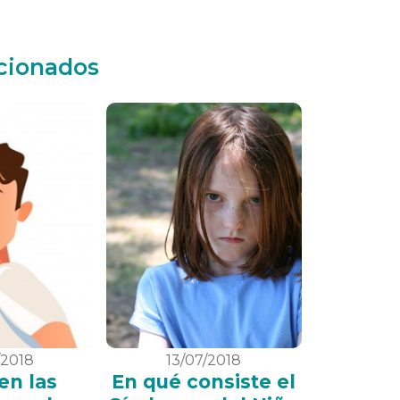
acionados
/2018
13/07/2018
en las
En qué consiste el