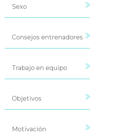
Sexo
Consejos entrenadores
Trabajo en equipo
Objetivos
Motivación