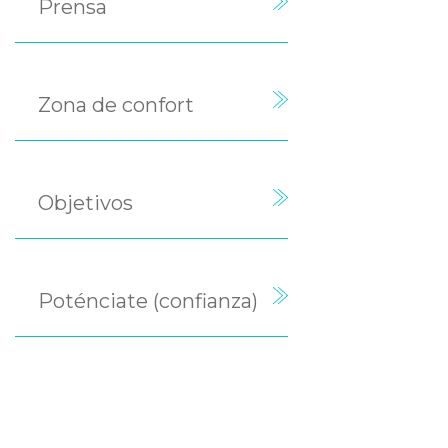
Prensa
Zona de confort
Objetivos
Poténciate (confianza)