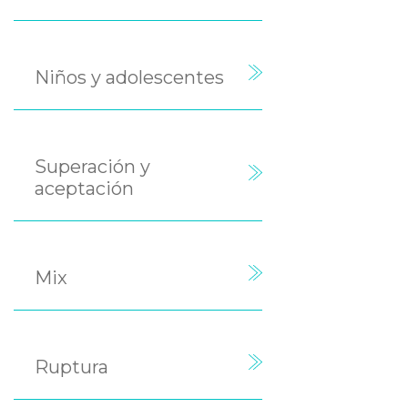
Niños y adolescentes
Superación y
aceptación
Mix
Ruptura