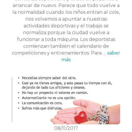
arrancar de nuevo. Parece que todo vuelve a
la normalidad cuando los niños entran al cole,
nos volvemos a apuntar a nuestras
actividades deportivas y el trabajo se
normaliza porque la ciudad vuelve a
funcionar a toda máquina. Los deportistas
comienzan también el calendario de
competiciones y entrenamientos. Para …
saber
más
08/11/2017