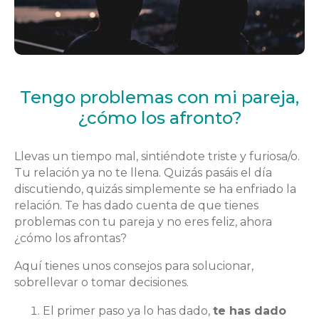
Tengo problemas con mi pareja,
¿cómo los afronto?
Llevas un tiempo mal, sintiéndote triste y furiosa/o.
Tu relación ya no te llena. Quizás pasáis el día
discutiendo, quizás simplemente se ha enfriado la
relación. Te has dado cuenta de que tienes
problemas con tu pareja y no eres feliz, ahora
¿cómo los afrontas?
Aquí tienes unos consejos para solucionar,
sobrellevar o tomar decisiones.
El primer paso ya lo has dado,
te has dado