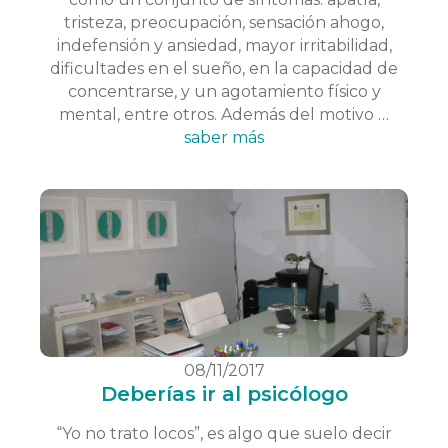
tristeza, preocupación, sensación ahogo,
indefensión y ansiedad, mayor irritabilidad,
dificultades en el sueño, en la capacidad de
concentrarse, y un agotamiento físico y
mental, entre otros. Además del motivo …
saber más
08/11/2017
Deberías ir al psicólogo
“Yo no trato locos”, es algo que suelo decir