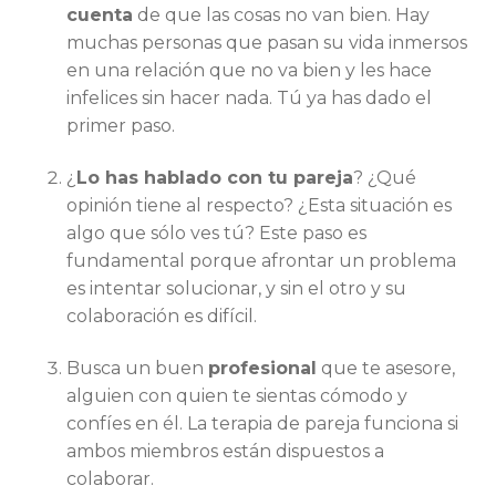
cuenta
de que las cosas no van bien. Hay
muchas personas que pasan su vida inmersos
en una relación que no va bien y les hace
infelices sin hacer nada. Tú ya has dado el
primer paso.
¿
Lo has hablado con tu pareja
? ¿Qué
opinión tiene al respecto? ¿Esta situación es
algo que sólo ves tú? Este paso es
fundamental porque afrontar un problema
es intentar solucionar, y sin el otro y su
colaboración es difícil.
Busca un buen
profesional
que te asesore,
alguien con quien te sientas cómodo y
confíes en él. La terapia de pareja funciona si
ambos miembros están dispuestos a
colaborar.