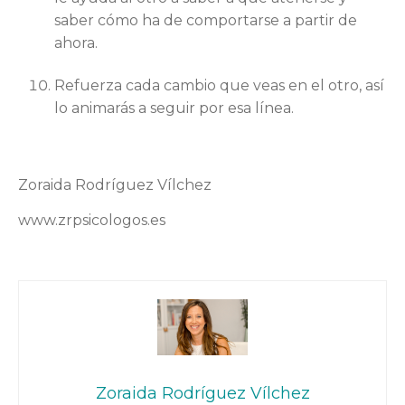
saber cómo ha de comportarse a partir de
ahora.
Refuerza cada cambio que veas en el otro, así
lo animarás a seguir por esa línea.
Zoraida Rodríguez Vílchez
www.zrpsicologos.es
Zoraida Rodríguez Vílchez