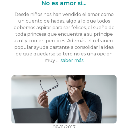
No es amor si...
Desde niños nos han vendido el amor como
un cuento de hadas, algo a lo que todos
debemos aspirar para ser felices, el sueño de
toda princesa que encuentra a su príncipe
azul y comen perdices. Además, el refranero
popular ayuda bastante a consolidar la idea
de que quedarse soltero no es una opción
muy …
saber más
08/11/2017