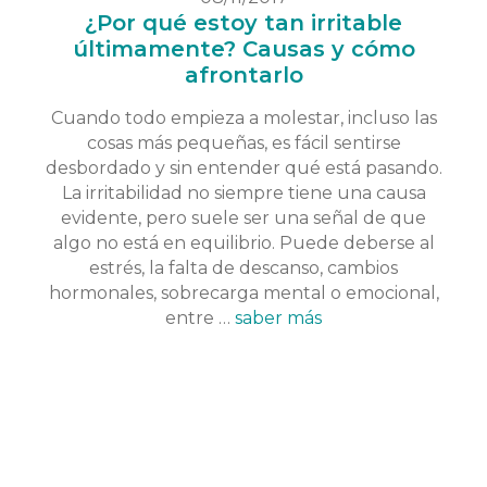
¿Por qué estoy tan irritable
últimamente? Causas y cómo
afrontarlo
Cuando todo empieza a molestar, incluso las
cosas más pequeñas, es fácil sentirse
desbordado y sin entender qué está pasando.
La irritabilidad no siempre tiene una causa
evidente, pero suele ser una señal de que
algo no está en equilibrio. Puede deberse al
estrés, la falta de descanso, cambios
hormonales, sobrecarga mental o emocional,
entre …
saber más