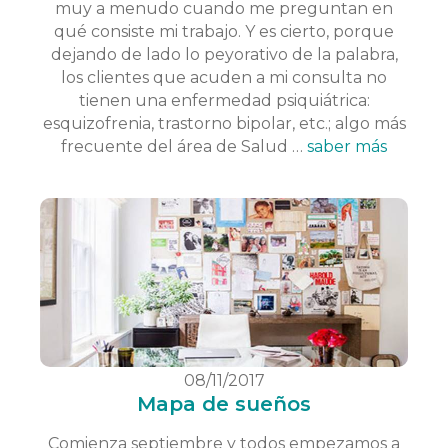
muy a menudo cuando me preguntan en
qué consiste mi trabajo. Y es cierto, porque
dejando de lado lo peyorativo de la palabra,
los clientes que acuden a mi consulta no
tienen una enfermedad psiquiátrica:
esquizofrenia, trastorno bipolar, etc.; algo más
frecuente del área de Salud …
saber más
08/11/2017
Mapa de sueños
Comienza septiembre y todos empezamos a