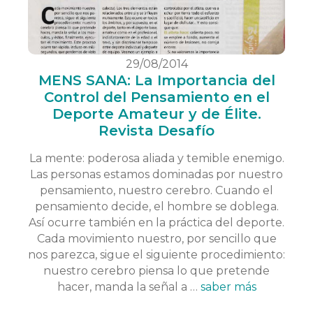
29/08/2014
MENS SANA: La Importancia del
Control del Pensamiento en el
Deporte Amateur y de Élite.
Revista Desafío
La mente: poderosa aliada y temible enemigo.
Las personas estamos dominadas por nuestro
pensamiento, nuestro cerebro. Cuando el
pensamiento decide, el hombre se doblega.
Así ocurre también en la práctica del deporte.
Cada movimiento nuestro, por sencillo que
nos parezca, sigue el siguiente procedimiento:
nuestro cerebro piensa lo que pretende
hacer, manda la señal a …
saber más