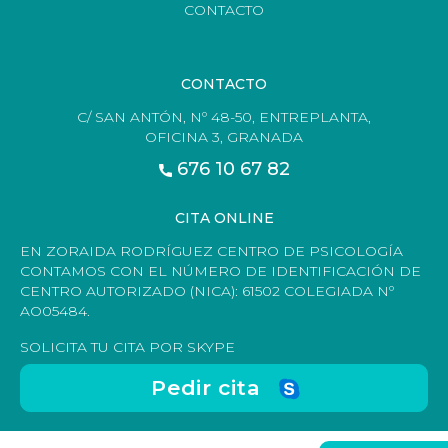
CONTACTO
CONTACTO
C/ SAN ANTÓN, Nº 48-50, ENTREPLANTA,
OFICINA 3, GRANADA
676 10 67 82
CITA ONLINE
EN ZORAIDA RODRÍGUEZ CENTRO DE PSICOLOGÍA
CONTAMOS CON EL NÚMERO DE IDENTIFICACIÓN DE
CENTRO AUTORIZADO (NICA): 61502 COLEGIADA Nº
AO05484.
SOLICITA TU CITA POR SKYPE
Pedir cita