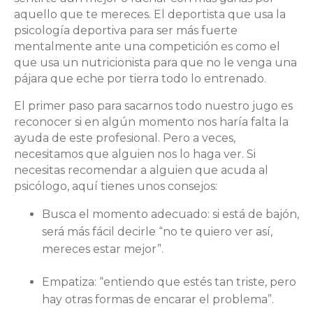
aquello que te mereces. El deportista que usa la
psicología deportiva para ser más fuerte
mentalmente ante una competición es como el
que usa un nutricionista para que no le venga una
pájara que eche por tierra todo lo entrenado.
El primer paso para sacarnos todo nuestro jugo es
reconocer si en algún momento nos haría falta la
ayuda de este profesional. Pero a veces,
necesitamos que alguien nos lo haga ver. Si
necesitas recomendar a alguien que acuda al
psicólogo, aquí tienes unos consejos:
Busca el momento adecuado: si está de bajón,
será más fácil decirle “no te quiero ver así,
mereces estar mejor”.
Empatiza: “entiendo que estés tan triste, pero
hay otras formas de encarar el problema”.