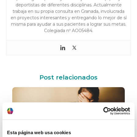
deportistas de diferentes disciplinas. Actualmente
trabaja en su propia consulta en Granada, involucrada
en proyectos interesantes y entregando lo mejor de sí
misma para ayudar a sus pacientes a lograr sus metas.
Colegiada nº AO05484.
Post relacionados
Esta página web usa cookies