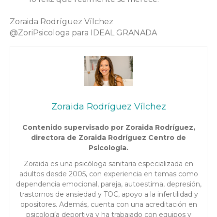
Zoraida Rodríguez Vílchez
@ZoriPsicologa para IDEAL GRANADA
Zoraida Rodríguez Vílchez
Contenido supervisado por Zoraida Rodríguez,
directora de Zoraida Rodríguez Centro de
Psicología.
Zoraida es una psicóloga sanitaria especializada en
adultos desde 2005, con experiencia en temas como
dependencia emocional, pareja, autoestima, depresión,
trastornos de ansiedad y TOC, apoyo a la infertilidad y
opositores. Además, cuenta con una acreditación en
psicología deportiva y ha trabajado con equipos y