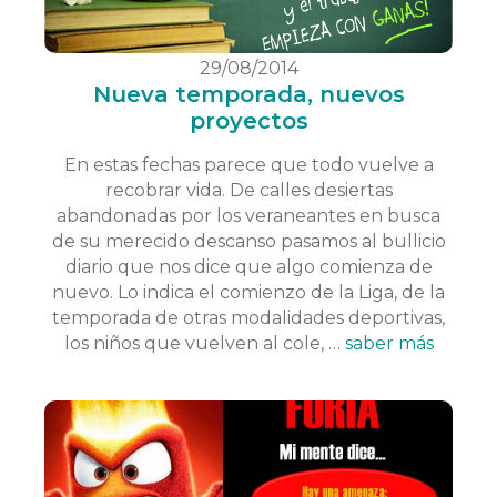
29/08/2014
Nueva temporada, nuevos
proyectos
En estas fechas parece que todo vuelve a
recobrar vida. De calles desiertas
abandonadas por los veraneantes en busca
de su merecido descanso pasamos al bullicio
diario que nos dice que algo comienza de
nuevo. Lo indica el comienzo de la Liga, de la
temporada de otras modalidades deportivas,
los niños que vuelven al cole, …
saber más