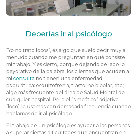
Deberías ir al psicólogo
“Yo no trato locos”, es algo que suelo decir muy a
menudo cuando me preguntan en qué consiste
mi trabajo. Y es cierto, porque dejando de lado lo
peyorativo de la palabra, los clientes que acuden a
mi
consulta
no tienen una enfermedad
psiquiátrica: esquizofrenia, trastorno bipolar, etc.;
algo más frecuente del área de Salud Mental de
cualquier hospital. Pero el “simpático” adjetivo
(loco) lo usamos con demasiada frecuencia cuando
hablamos de ir al psicólogo.
El trabajo de un psicólogo es ayudar a las personas
a superar ciertas dificultades que encuentran en