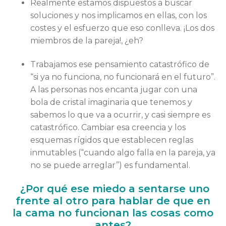
Realmente estamos dispuestos a buscar
soluciones y nos implicamos en ellas, con los
costes y el esfuerzo que eso conlleva. ¡Los dos
miembros de la pareja!, ¿eh?
Trabajamos ese pensamiento catastrófico de
“si ya no funciona, no funcionará en el futuro”.
A las personas nos encanta jugar con una
bola de cristal imaginaria que tenemos y
sabemos lo que va a ocurrir, y casi siempre es
catastrófico. Cambiar esa creencia y los
esquemas rígidos que establecen reglas
inmutables (“cuando algo falla en la pareja, ya
no se puede arreglar”) es fundamental.
¿Por qué ese miedo a sentarse uno
frente al otro para hablar de que en
la cama no funcionan las cosas como
antes?