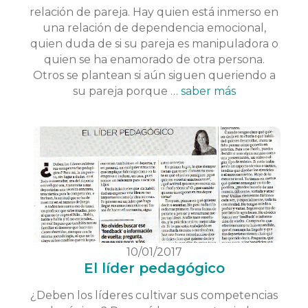
relación de pareja. Hay quien está inmerso en
una relación de dependencia emocional,
quien duda de si su pareja es manipuladora o
quien se ha enamorado de otra persona.
Otros se plantean si aún siguen queriendo a
su pareja porque …
saber más
10/01/2017
El líder pedagógico
¿Deben los líderes cultivar sus competencias