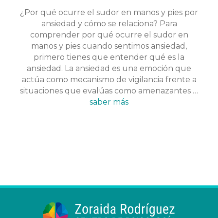
¿Por qué ocurre el sudor en manos y pies por
ansiedad y cómo se relaciona? Para
comprender por qué ocurre el sudor en
manos y pies cuando sentimos ansiedad,
primero tienes que entender qué es la
ansiedad. La ansiedad es una emoción que
actúa como mecanismo de vigilancia frente a
situaciones que evalúas como amenazantes …
saber más