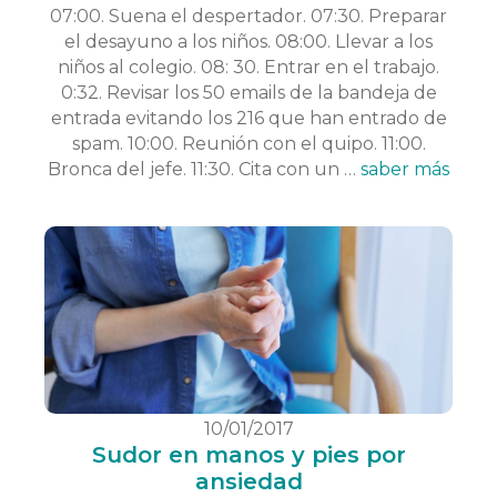
07:00. Suena el despertador. 07:30. Preparar
el desayuno a los niños. 08:00. Llevar a los
niños al colegio. 08: 30. Entrar en el trabajo.
0:32. Revisar los 50 emails de la bandeja de
entrada evitando los 216 que han entrado de
spam. 10:00. Reunión con el quipo. 11:00.
Bronca del jefe. 11:30. Cita con un …
saber más
10/01/2017
Sudor en manos y pies por
ansiedad