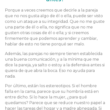
Porque a veces creemos que decirle a la pareja
que no nos gusta algo de él o ella, puede ser visto
como un ataque a su integridad. Que no me guste
una parte de él o ella, no significa que no me
gusten otras cosas de él o ella; y si creemos
firmemente que podemos aprender y cambiar,
hablar de esto no tiene porqué ser malo.
Además, las parejas no siempre tienen establecida
una buena comunicación, y a la mínima que me
dice la pareja, ya salto o estoy a la defensiva antes si
quiera de que abra la boca. Eso no ayuda para
nada.
Por último, están los estereotipos. Si el hombre
falla en la cama, parece que su hombría está en
entre dicho. Si lo hace la mujer, ¿para qué
quedamos? Parece que se reduce nuestro papel a
hacer las tareas del hogar y a madre abnegada. Si