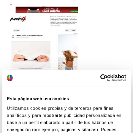
Esta página web usa cookies
Utilizamos cookies propias y de terceros para fines
analíticos y para mostrarte publicidad personalizada en
base a un perfil elaborado a partir de tus hábitos de
navegación (por ejemplo, páginas visitadas). Puedes
Zoraida Rodríguez Vílchez