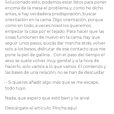
Solucionado esto, podemos estar listos para poner
encima de la mesa el problema y, como he dicho
antes, si hay verdadera predisposición, buscar
orientación en la cama. Digo orientación, porque
como en todo, a veces nosotros queremos
empezar la casa por el tejado. Para hacer que las
cosas funcionen de nuevo en la cama, hay que
seguir unos pasos, quizás dar marcha atrás, volver
solo a los besos, disfrutar de ese contacto que me
pone la piel de gallina… Con el paso del tiempo el
sexo se suele volver muy genital y a la hora de
hacerlo, solo vamos a lo que vamos. El comienzo y
las bases de una relación, no se han de descuidar.
– Si quieres añadir algo más que se me escape,
todo tuyo.
Nada, que espero que esté bien y te sirva!
Descárgate el artículo. Pincha aquí: