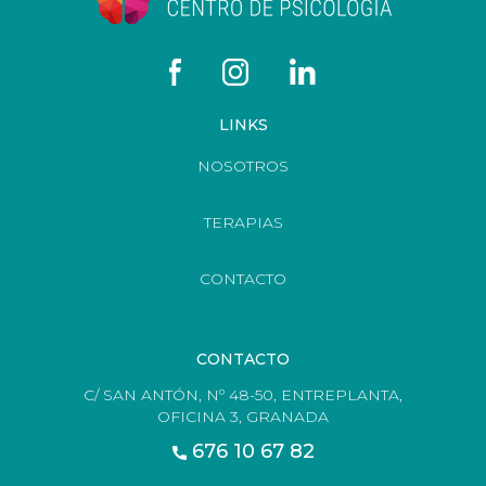
LINKS
NOSOTROS
TERAPIAS
CONTACTO
CONTACTO
C/ SAN ANTÓN, Nº 48-50, ENTREPLANTA,
OFICINA 3, GRANADA
676 10 67 82