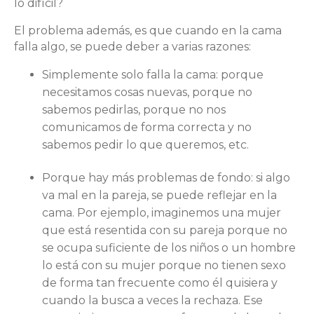
lo difícil?
El problema además, es que cuando en la cama
falla algo, se puede deber a varias razones:
Simplemente solo falla la cama: porque
necesitamos cosas nuevas, porque no
sabemos pedirlas, porque no nos
comunicamos de forma correcta y no
sabemos pedir lo que queremos, etc.
Porque hay más problemas de fondo: si algo
va mal en la pareja, se puede reflejar en la
cama. Por ejemplo, imaginemos una mujer
que está resentida con su pareja porque no
se ocupa suficiente de los niños o un hombre
lo está con su mujer porque no tienen sexo
de forma tan frecuente como él quisiera y
cuando la busca a veces la rechaza. Ese