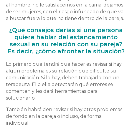
al hombre, no le satisfacemos en la cama, dejamos
de ser mujeres, con el riesgo infundado de que va
a buscar fuera lo que no tiene dentro de la pareja.
¿Qué consejos darías si una persona
quiere hablar del estancamiento
sexual en su relación con su pareja?
Es decir, ¿cómo afrontar la situación?
Lo primero que tendrá que hacer es revisar si hay
algún problema es su relación que dificulte su
comunicación. Si lo hay, deben trabajarlo con un
terapeuta. Él o ella detectarán qué errores se
comenten y les dará herramientas para
solucionarlo.
También habrá den revisar si hay otros problemas
de fondo en la pareja o incluso, de forma
individual.