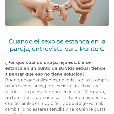
Cuando el sexo se estanca en la
pareja, entrevista para Punto G
¿Por qué cuando una pareja estable se
estanca en un punto de su vida sexual tiende
a pensar que eso no tiene solución?
Bueno, no generalicemos, no todas son así, siempre
habrá excepciones, pero es cierto que hay una
tendencia a pensar siempre en lo peor. Y en sexo,
un tema tan tabú, suele pasar. Tendemos a pensar
que el cambio es muy difícil y que si algo va mal,
cambiarlo no es tarea sencilla y, ¿a quién le gusta