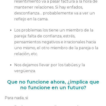
resentimiento va a pasar factura a la hora de
mantener relaciones. Si hay enfados,
desconfianza… probablemente va a ver un
reflejo en la cama.
Los problemas los tiene un miembro de la
pareja: falta de confianza, estrés,
pensamientos negativos e irracionales hacia
uno mismo, el otro miembro de la pareja o la
relación, etc.
Nos dejamos llevar por los tabúes y la
vergüenza.
Que no funcione ahora, ¿implica que
no funcione en un futuro?
Para nada, si: