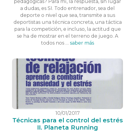
pedagógicas? Para mí, la respuesta, sin lugar
a dudas, es SI. Todo entrenador, sea del
deporte o nivel que sea, transmite a sus
deportistas una técnica concreta, una táctica
para la competición, e incluso, la actitud que
se ha de mostrar en el terreno de juego. A
todos nos …
saber más
10/01/2017
Técnicas para el control del estrés
II. Planeta Running