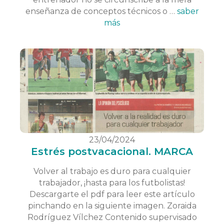
enseñanza de conceptos técnicos o …
saber
más
23/04/2024
Estrés postvacacional. MARCA
Volver al trabajo es duro para cualquier
trabajador, ¡hasta para los futbolistas!
Descargarte el pdf para leer este artículo
pinchando en la siguiente imagen. Zoraida
Rodríguez Vílchez Contenido supervisado