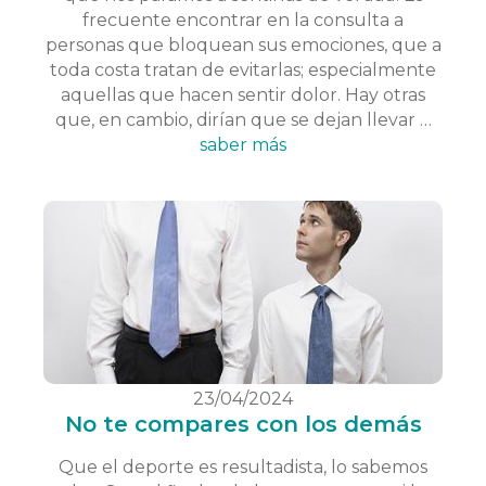
frecuente encontrar en la consulta a
personas que bloquean sus emociones, que a
toda costa tratan de evitarlas; especialmente
aquellas que hacen sentir dolor. Hay otras
que, en cambio, dirían que se dejan llevar …
saber más
23/04/2024
No te compares con los demás
Que el deporte es resultadista, lo sabemos