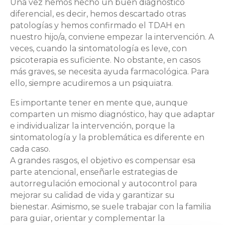
Una vez hemos hecho un buen diagnóstico
diferencial, es decir, hemos descartado otras
patologías y hemos confirmado el TDAH en
nuestro hijo/a, conviene empezar la intervención. A
veces, cuando la sintomatología es leve, con
psicoterapia es suficiente. No obstante, en casos
más graves, se necesita ayuda farmacológica. Para
ello, siempre acudiremos a un psiquiatra.
Es importante tener en mente que, aunque
comparten un mismo diagnóstico, hay que adaptar
e individualizar la intervención, porque la
sintomatología y la problemática es diferente en
cada caso.
A grandes rasgos, el objetivo es compensar esa
parte atencional, enseñarle estrategias de
autorregulación emocional y autocontrol para
mejorar su calidad de vida y garantizar su
bienestar. Asimismo, se suele trabajar con la familia
para guiar, orientar y complementar la