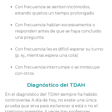
Con frecuencia se sienten incómodos,
estando quietos un tiempo prolongado.
Con frecuencia hablan excesivamente o
responden antes de que se haya concluido
una pregunta.
Con frecuencia les es difícil esperar su turno
(p. ej., mientras espera una cola)
Con frecuencia interrumpe o se inmiscuye
con otros.
Diagnóstico del TDAH
En el diagnóstico del TDAH siempre ha habido
controversia. A día de hoy, no existe una única
prueba que sirva para esclarecer si está o no el
trastorno presente. A veces hay profesores,