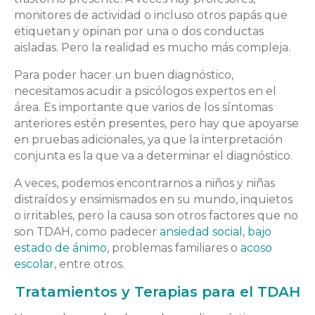
monitores de actividad o incluso otros papás que
etiquetan y opinan por una o dos conductas
aisladas. Pero la realidad es mucho más compleja.
Para poder hacer un buen diagnóstico,
necesitamos acudir a psicólogos expertos en el
área. Es importante que varios de los síntomas
anteriores estén presentes, pero hay que apoyarse
en pruebas adicionales, ya que la interpretación
conjunta es la que va a determinar el diagnóstico.
A veces, podemos encontrarnos a niños y niñas
distraídos y ensimismados en su mundo, inquietos
o irritables, pero la causa son otros factores que no
son TDAH, como padecer
ansiedad social
,
bajo
estado de ánimo
, problemas familiares o
acoso
escolar
, entre otros.
Tratamientos y Terapias para el TDAH