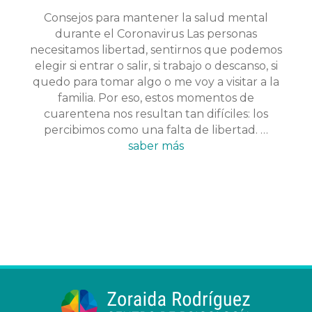
Consejos para mantener la salud mental
durante el Coronavirus Las personas
necesitamos libertad, sentirnos que podemos
elegir si entrar o salir, si trabajo o descanso, si
quedo para tomar algo o me voy a visitar a la
familia. Por eso, estos momentos de
cuarentena nos resultan tan difíciles: los
percibimos como una falta de libertad. …
saber más