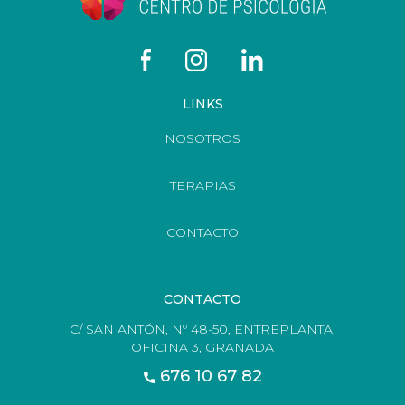
LINKS
NOSOTROS
TERAPIAS
CONTACTO
CONTACTO
C/ SAN ANTÓN, Nº 48-50, ENTREPLANTA,
OFICINA 3, GRANADA
676 10 67 82