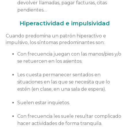
devolver llamadas, pagar facturas, citas
pendientes…
Hiperactividad e impulsividad
Cuando predomina un patrón hiperactivo e
impulsivo, los síntomas predominantes son:
Con frecuencia juegan con las manos/pies y/o
se retuercen en los asientos.
Les cuesta permanecer sentados en
situaciones en las que se necesita que lo
estén (en clase, en una sala de espera).
Suelen estar inquietos.
Con frecuencia les suele resultar complicado
hacer actividades de forma tranquila.