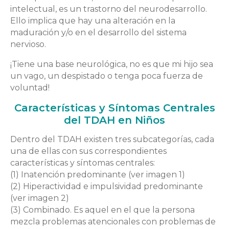
intelectual, es un trastorno del neurodesarrollo.
Ello implica que hay una alteración en la
maduración y/o en el desarrollo del sistema
nervioso.
¡Tiene una base neurológica, no es que mi hijo sea
un vago, un despistado o tenga poca fuerza de
voluntad!
Características y Síntomas Centrales
del TDAH en Niños
Dentro del TDAH existen tres subcategorías, cada
una de ellas con sus correspondientes
características y síntomas centrales:
(1) Inatención predominante (ver imagen 1)
(2) Hiperactividad e impulsividad predominante
(ver imagen 2)
(3) Combinado. Es aquel en el que la persona
mezcla problemas atencionales con problemas de