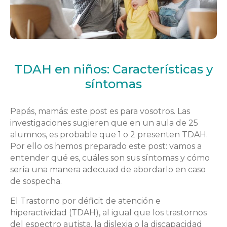
TDAH en niños: Características y
síntomas
Papás, mamás: este post es para vosotros. Las
investigaciones sugieren que en un aula de 25
alumnos, es probable que 1 o 2 presenten TDAH.
Por ello os hemos preparado este post: vamos a
entender qué es, cuáles son sus síntomas y cómo
sería una manera adecuad de abordarlo en caso
de sospecha.
El Trastorno por déficit de atención e
hiperactividad (TDAH), al igual que los trastornos
del espectro autista, la dislexia o la discapacidad