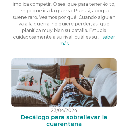
implica competir. O sea, que para tener éxito,
tengo que ir a la guerra. Pues sí, aunque
suene raro. Veamos por qué. Cuando alguien
va a la guerra, no quiere perder, así que
planifica muy bien su batalla. Estudia
cuidadosamente a su rival: cuál es su …
saber
más
23/04/2024
Decálogo para sobrellevar la
cuarentena