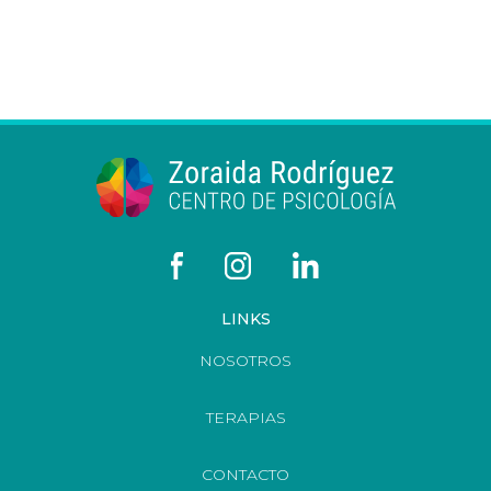
LINKS
NOSOTROS
TERAPIAS
CONTACTO