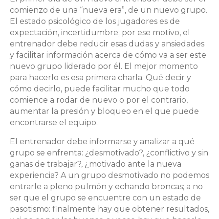
comienzo de una “nueva era”, de un nuevo grupo.
El estado psicológico de los jugadores es de
expectación, incertidumbre; por ese motivo, el
entrenador debe reducir esas dudas y ansiedades
y facilitar información acerca de cómo va a ser este
nuevo grupo liderado por él. El mejor momento
para hacerlo es esa primera charla. Qué decir y
cómo decirlo, puede facilitar mucho que todo
comience a rodar de nuevo o por el contrario,
aumentar la presión y bloqueo en el que puede
encontrarse el equipo.
El entrenador debe informarse y analizar a qué
grupo se enfrenta: ¿desmotivado?, ¿conflictivo y sin
ganas de trabajar?, ¿motivado ante la nueva
experiencia? A un grupo desmotivado no podemos
entrarle a pleno pulmón y echando broncas; a no
ser que el grupo se encuentre con un estado de
pasotismo: finalmente hay que obtener resultados,