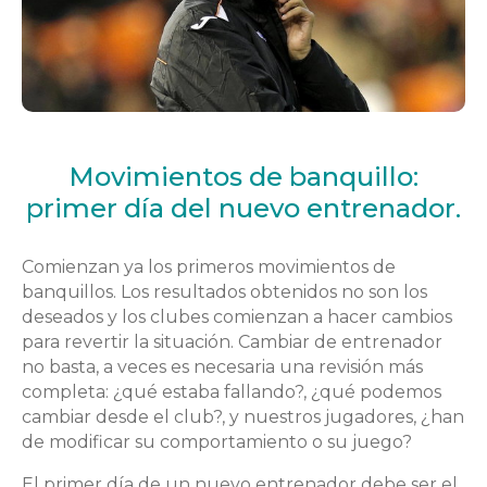
Movimientos de banquillo:
primer día del nuevo entrenador.
Comienzan ya los primeros movimientos de
banquillos. Los resultados obtenidos no son los
deseados y los clubes comienzan a hacer cambios
para revertir la situación. Cambiar de entrenador
no basta, a veces es necesaria una revisión más
completa: ¿qué estaba fallando?, ¿qué podemos
cambiar desde el club?, y nuestros jugadores, ¿han
de modificar su comportamiento o su juego?
El primer día de un nuevo entrenador debe ser el