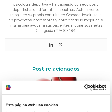
psicología deportiva y ha trabajado con equipos y
deportistas de diferentes disciplinas. Actualmente
trabaja en su propia consulta en Granada, involucrada
en proyectos interesantes y entregando lo mejor de sí
misma para ayudar a sus pacientes a lograr sus metas.
Colegiada nº AO05484.
Post relacionados
Esta página web usa cookies