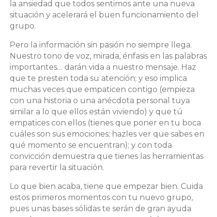
la ansiedad que todos sentimos ante una nueva
situación y acelerará el buen funcionamiento del
grupo.
Pero la información sin pasión no siempre llega.
Nuestro tono de voz, mirada, énfasis en las palabras
importantes… darán vida a nuestro mensaje. Haz
que te presten toda su atención; y eso implica
muchas veces que empaticen contigo (empieza
con una historia o una anécdota personal tuya
similar a lo que ellos están viviendo) y que tú
empatices con ellos (tienes que poner en tu boca
cuáles son sus emociones; hazles ver que sabes en
qué momento se encuentran); y con toda
convicción demuestra que tienes las herramientas
para revertir la situación.
Lo que bien acaba, tiene que empezar bien. Cuida
estos primeros momentos con tu nuevo grupo,
pues unas bases sólidas te serán de gran ayuda