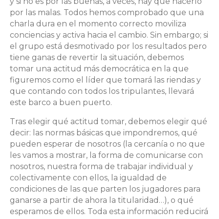
y si no es por las buenas, a veces, hay que hacerlo
por las malas. Todos hemos comprobado que una
charla dura en el momento correcto moviliza
conciencias y activa hacia el cambio. Sin embargo; si
el grupo está desmotivado por los resultados pero
tiene ganas de revertir la situación, debemos
tomar una actitud más democrática en la que
figuremos como el líder que tomará las riendas y
que contando con todos los tripulantes, llevará
este barco a buen puerto.
Tras elegir qué actitud tomar, debemos elegir qué
decir: las normas básicas que impondremos, qué
pueden esperar de nosotros (la cercanía o no que
les vamos a mostrar, la forma de comunicarse con
nosotros, nuestra forma de trabajar individual y
colectivamente con ellos, la igualdad de
condiciones de las que parten los jugadores para
ganarse a partir de ahora la titularidad…), o qué
esperamos de ellos. Toda esta información reducirá