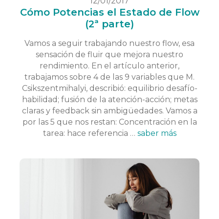
12/01/2017
Cómo Potencias el Estado de Flow
(2ª parte)
Vamos a seguir trabajando nuestro flow, esa
sensación de fluir que mejora nuestro
rendimiento. En el artículo anterior,
trabajamos sobre 4 de las 9 variables que M.
Csikszentmihalyi, describió: equilibrio desafío-
habilidad; fusión de la atención-acción; metas
claras y feedback sin ambigüedades. Vamos a
por las 5 que nos restan: Concentración en la
tarea: hace referencia …
saber más