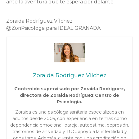
ante la aventura que te espera por delante.
Zoraida Rodríguez Vílchez
@ZoriPsicologa para IDEAL GRANADA
Zoraida Rodríguez Vílchez
Contenido supervisado por Zoraida Rodríguez,
directora de Zoraida Rodríguez Centro de
Psicología.
Zoraida es una psicóloga sanitaria especializada en
adultos desde 2005, con experiencia en temas como
dependencia emocional, pareja, autoestima, depresión,
trastornos de ansiedad y TOC, apoyo a la infertilidad y
opositores. Además, cuenta con una acreditación en