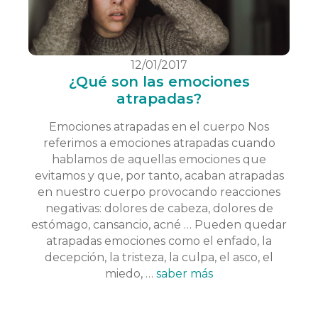
12/01/2017
¿Qué son las emociones
atrapadas?
Emociones atrapadas en el cuerpo Nos
referimos a emociones atrapadas cuando
hablamos de aquellas emociones que
evitamos y que, por tanto, acaban atrapadas
en nuestro cuerpo provocando reacciones
negativas: dolores de cabeza, dolores de
estómago, cansancio, acné … Pueden quedar
atrapadas emociones como el enfado, la
decepción, la tristeza, la culpa, el asco, el
miedo, …
saber más