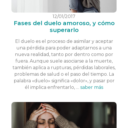
12/01/2017
Fases del duelo amoroso, y cómo
superarlo
El duelo es el proceso de asimilar y aceptar
una pérdida para poder adaptarnos a una
nueva realidad, tanto por dentro como por
fuera. Aunque suele asociarse a la muerte,
también aplica a rupturas, pérdidas laborales,
problemas de salud o el paso del tiempo. La
palabra «duelo» significa «dolor», y pasar por
él implica enfrentarlo, …
saber más